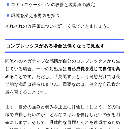
コミュニケーションの改善と境界線の設定
環境を変える勇気を持つ
それぞれの改善策について詳しく見ていきましょう。
コンプレックスがある場合は偉くなって見返す
同僚へのネガティブな感情が自分のコンプレックスから生
じている場合、一つの対処法は
自己成長を通じて自信を高
める
ことです。ただし、「見返す」という発想だけでは長
期的な満足は得られません。重要なのは、健全な自己肯定
感を育てることです。
まず、自分の強みと弱みを正直に評価しましょう。どの領
域で成長したいのか、どんなスキルを伸ばしたいのかを明
確にします。そして、具体的な目標とそれを達成するため