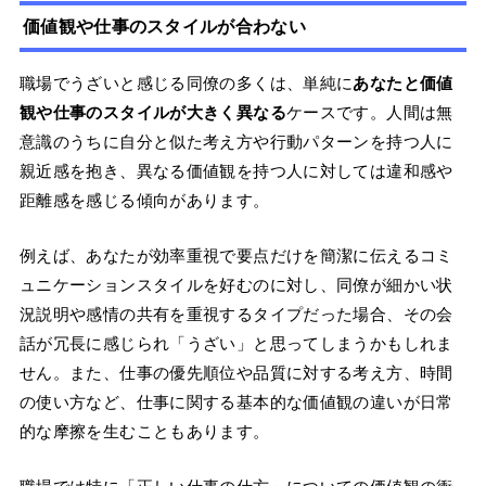
価値観や仕事のスタイルが合わない
職場でうざいと感じる同僚の多くは、単純に
あなたと価値
観や仕事のスタイルが大きく異なる
ケースです。人間は無
意識のうちに自分と似た考え方や行動パターンを持つ人に
親近感を抱き、異なる価値観を持つ人に対しては違和感や
距離感を感じる傾向があります。
例えば、あなたが効率重視で要点だけを簡潔に伝えるコミ
ュニケーションスタイルを好むのに対し、同僚が細かい状
況説明や感情の共有を重視するタイプだった場合、その会
話が冗長に感じられ「うざい」と思ってしまうかもしれま
せん。また、仕事の優先順位や品質に対する考え方、時間
の使い方など、仕事に関する基本的な価値観の違いが日常
的な摩擦を生むこともあります。