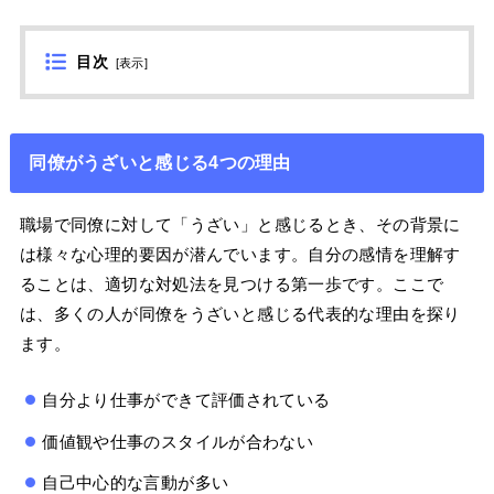
目次
[
表示
]
同僚がうざいと感じる4つの理由
職場で同僚に対して「うざい」と感じるとき、その背景に
は様々な心理的要因が潜んでいます。自分の感情を理解す
ることは、適切な対処法を見つける第一歩です。ここで
は、多くの人が同僚をうざいと感じる代表的な理由を探り
ます。
自分より仕事ができて評価されている
価値観や仕事のスタイルが合わない
自己中心的な言動が多い