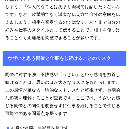
しょう」「個人的なことはあまり職場では話したくないん
です」など、攻撃的でなく誠実な伝え方で自分の意向を伝
えましょう。相手を否定するのではなく、あくまで自分の
好みや仕事のスタイルとして伝えることで、相手を傷つけ
ることなく距離感を調整できることが多いです。
ウザいと思う同僚と仕事をし続けることのリスク
同僚に対する強い不快感や「うざい」という感情を放置し
続けることは、思いのほか大きなリスクをもたらします。
この感情が単なる一時的なストレスだと軽視せず、長期的
な影響を理解することが重要です。ここでは、うざいと感
じる同僚との関係を改善せずに仕事を続けることで生じる
可能性のある問題点を探ります。
心身の健康に悪影響を及ぼす