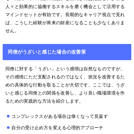
人々と効果的に協働するスキルを磨く機会として活用する
マインドセットが有効です。長期的なキャリア視点で見れ
ば、こうした経験が将来の財産になることも少なくありま
せん。
同僚がうざいと感じた場合の改善策
同僚に対する「うざい」という感情は自然なものですが、
その感情にただ支配されるのではなく、状況を改善するた
めの具体的な行動を取ることが大切です。ここでは、うざ
いと感じる同僚との関係を改善し、より良い職場環境を作
るための実践的な方法を紹介します。
コンプレックスがある場合は偉くなって見返す
自分の受け止め方を変える心理的アプローチ