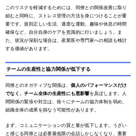
このリスクを軽減するためには、同僚との関係改善に取り
組むと同時に、ストレス管理の方法を身につけることが重
要です。規則正しい生活、適度な運動、趣味や休息の時間
確保など、自分自身のケアを意識的に行いましょう。ま
た、状況が深刻な場合は、産業医や専門家への相談も検討
する価値があります。
チームの生産性と協力関係が低下する
同僚とのネガティブな関係は、
個人のパフォーマンスだけ
でなく、チーム全体の生産性にも悪影響
を及ぼします。人
間関係の緊張や対立は、徐々にチームの協力体制を弱め、
組織全体の成果を損なう可能性があります。
まず、コミュニケーションの質と量が低下します。うざい
と感じる同僚とは必要最低限の会話しかしなくなり、重要