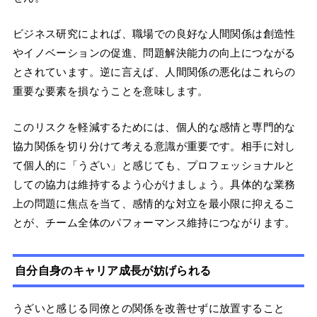
ビジネス研究によれば、職場での良好な人間関係は創造性
やイノベーションの促進、問題解決能力の向上につながる
とされています。逆に言えば、人間関係の悪化はこれらの
重要な要素を損なうことを意味します。
このリスクを軽減するためには、個人的な感情と専門的な
協力関係を切り分けて考える意識が重要です。相手に対し
て個人的に「うざい」と感じても、プロフェッショナルと
しての協力は維持するよう心がけましょう。具体的な業務
上の問題に焦点を当て、感情的な対立を最小限に抑えるこ
とが、チーム全体のパフォーマンス維持につながります。
自分自身のキャリア成長が妨げられる
うざいと感じる同僚との関係を改善せずに放置すること