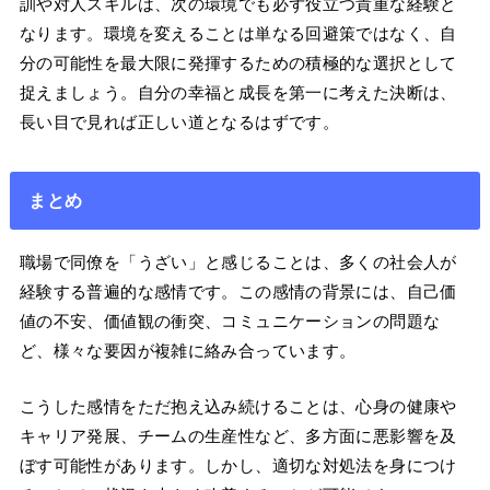
訓や対人スキルは、次の環境でも必ず役立つ貴重な経験と
なります。環境を変えることは単なる回避策ではなく、自
分の可能性を最大限に発揮するための積極的な選択として
捉えましょう。自分の幸福と成長を第一に考えた決断は、
長い目で見れば正しい道となるはずです。
まとめ
職場で同僚を「うざい」と感じることは、多くの社会人が
経験する普遍的な感情です。この感情の背景には、自己価
値の不安、価値観の衝突、コミュニケーションの問題な
ど、様々な要因が複雑に絡み合っています。
こうした感情をただ抱え込み続けることは、心身の健康や
キャリア発展、チームの生産性など、多方面に悪影響を及
ぼす可能性があります。しかし、適切な対処法を身につけ