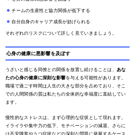
チームの生産性と協力関係が低下する
自分自身のキャリア成長が妨げられる
それぞれのリスクについて詳しく見ていきましょう。
心身の健康に悪影響を及ぼす
うざいと感じる同僚との関係を放置し続けることは、
あな
たの心身の健康に深刻な影響
を与える可能性があります。
職場で過ごす時間は人生の大きな部分を占めており、そこ
での人間関係の質は私たちの全体的な幸福度に直結してい
ます。
慢性的なストレスは、まず心理的な症状として現れます。
イライラや集中力の低下、モチベーションの減退、さらに
は不安障害やうつ症状などの深刻な問題に発展するケース