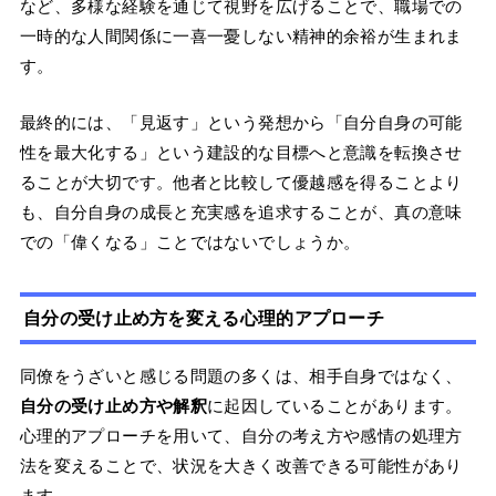
など、多様な経験を通じて視野を広げることで、職場での
一時的な人間関係に一喜一憂しない精神的余裕が生まれま
す。
最終的には、「見返す」という発想から「自分自身の可能
性を最大化する」という建設的な目標へと意識を転換させ
ることが大切です。他者と比較して優越感を得ることより
も、自分自身の成長と充実感を追求することが、真の意味
での「偉くなる」ことではないでしょうか。
自分の受け止め方を変える心理的アプローチ
同僚をうざいと感じる問題の多くは、相手自身ではなく、
自分の受け止め方や解釈
に起因していることがあります。
心理的アプローチを用いて、自分の考え方や感情の処理方
法を変えることで、状況を大きく改善できる可能性があり
ます。