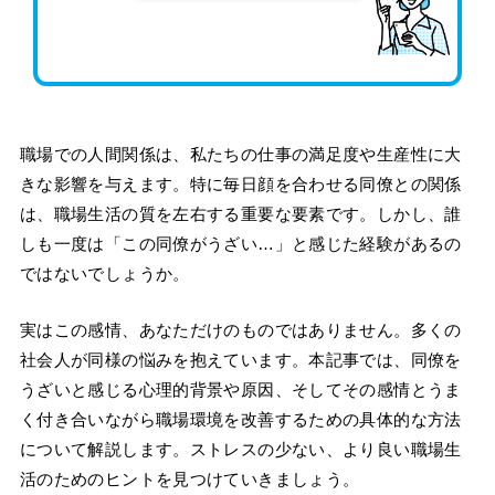
職場での人間関係は、私たちの仕事の満足度や生産性に大
きな影響を与えます。特に毎日顔を合わせる同僚との関係
は、職場生活の質を左右する重要な要素です。しかし、誰
しも一度は「この同僚がうざい…」と感じた経験があるの
ではないでしょうか。
実はこの感情、あなただけのものではありません。多くの
社会人が同様の悩みを抱えています。本記事では、同僚を
うざいと感じる心理的背景や原因、そしてその感情とうま
く付き合いながら職場環境を改善するための具体的な方法
について解説します。ストレスの少ない、より良い職場生
活のためのヒントを見つけていきましょう。