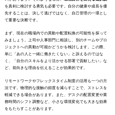
を真剣に検討する勇気も必要です。自分の健康や成長を優
先することは、決して逃げではなく、自己管理の一環とし
て重要な決断です。
まず、現在の職場内での異動や配置転換の可能性を探って
みましょう。上司や人事部門に相談し、別のチームやプロ
ジェクトへの異動が可能かどうかを検討します。この際、
単に「あの人と一緒に働きたくない」と訴えるのではな
く、「自分のスキルをより活かせる部署で貢献したい」な
ど、前向きな理由を伝えることが効果的です。
リモートワークやフレックスタイム制度の活用も一つの方
法です。物理的な接触の頻度を減らすことで、ストレスを
軽減できる場合があります。また、デスクの配置変更や業
務時間のシフト調整など、小さな環境変化でも大きな効果
をもたらすことがあります。