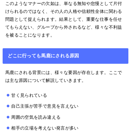
このようなマナーの欠如は、単なる無知や怠慢として片付
けられるのではなく、その人の人格や信頼性全体に関わる
問題として捉えられます。結果として、重要な仕事を任せ
てもらえない、グループから外されるなど、様々な不利益
を被ることになります。
どこに行っても馬鹿にされる原因
馬鹿にされる背景には、様々な要因が存在します。ここで
は主な原因について解説していきます。
甘く見られている
自己主張が苦手で意見を言えない
周囲の空気を読み違える
相手の立場を考えない発言が多い