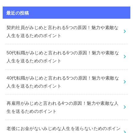
最近の投稿
契約社員がみじめと言われる5つの原因！魅力や素敵な
人生を送るためのポイント
50代転職がみじめと言われる6つの原因！魅力や素敵な
人生を送るためのポイント
40代転職がみじめと言われる5つの原因！魅力や素敵な
人生を送るためのポイント
再雇用がみじめと言われる4つの原因！魅力や素敵な人
生を送るためのポイント
老後にお金がないみじめな人生を送らないためのポイン