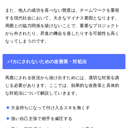
また、他人の成功を喜べない態度は、チームワークを重視
する現代社会において、大きなマイナス要因となります。
周囲との協力関係を築けないことで、重要なプロジェクト
から外されたり、昇進の機会を逃したりする可能性も高く
なってしまうのです。
バカにされないための改善策・対処法
馬鹿にされる状況から抜け出すためには、適切な対策を講
じる必要があります。ここでは、効果的な改善策と具体的
な対処法について解説していきます。
大金持ちになって付け入るスキを無くす
強い自己主張で相手を威圧する