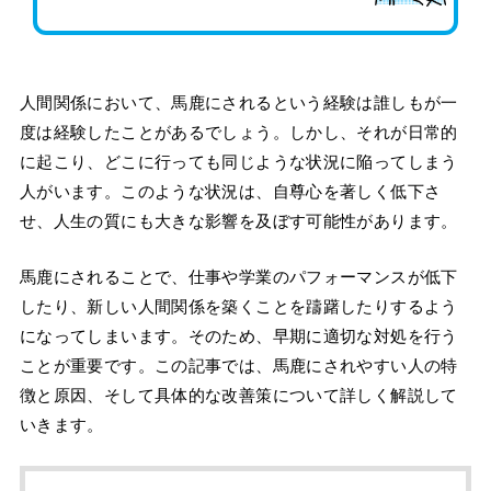
人間関係において、馬鹿にされるという経験は誰しもが一
度は経験したことがあるでしょう。しかし、それが日常的
に起こり、どこに行っても同じような状況に陥ってしまう
人がいます。このような状況は、自尊心を著しく低下さ
せ、人生の質にも大きな影響を及ぼす可能性があります。
馬鹿にされることで、仕事や学業のパフォーマンスが低下
したり、新しい人間関係を築くことを躊躇したりするよう
になってしまいます。そのため、早期に適切な対処を行う
ことが重要です。この記事では、馬鹿にされやすい人の特
徴と原因、そして具体的な改善策について詳しく解説して
いきます。