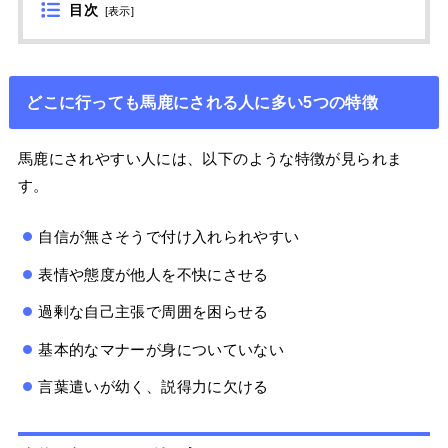
目次
[
表示
]
どこに行っても馬鹿にされる人に多い5つの特徴
馬鹿にされやすい人には、以下のような特徴が見られま
す。
自信が無さそうで付け入れられやすい
表情や態度が他人を不快にさせる
過剰な自己主張で周囲を困らせる
基本的なマナーが身についていない
言葉遣いが幼く、説得力に欠ける