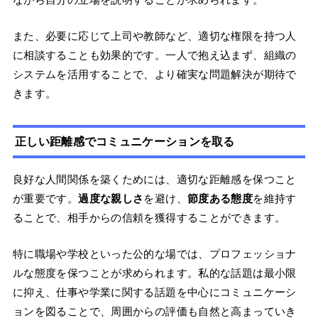
また、必要に応じて上司や教師など、適切な権限を持つ人
に相談することも効果的です。一人で抱え込まず、組織の
システムを活用することで、より確実な問題解決が期待で
きます。
正しい距離感でコミュニケーションを取る
良好な人間関係を築くためには、適切な距離感を保つこと
が重要です。
過度な親しさ
を避け、
節度ある態度
を維持す
ることで、相手からの信頼を獲得することができます。
特に職場や学校といった公的な場では、プロフェッショナ
ルな態度を保つことが求められます。私的な話題は最小限
に抑え、仕事や学業に関する話題を中心にコミュニケーシ
ョンを図ることで、周囲からの評価も自然と高まっていき