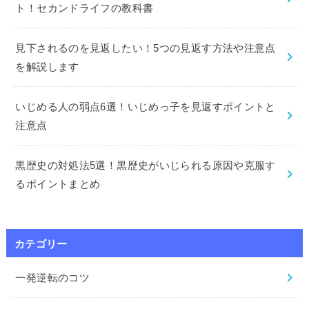
ト！セカンドライフの教科書
見下されるのを見返したい！5つの見返す方法や注意点
を解説します
いじめる人の弱点6選！いじめっ子を見返すポイントと
注意点
黒歴史の対処法5選！黒歴史がいじられる原因や克服す
るポイントまとめ
カテゴリー
一発逆転のコツ