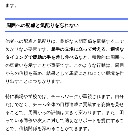
ます。
周囲への配慮と気配りを忘れない
他者への配慮と気配りは、良好な人間関係を構築する上で
欠かせない要素です。
相手の立場に立って考える
、
適切な
タイミングで援助の手を差し伸べる
など、積極的に周囲へ
の気遣いを示すことが重要です。このような行動は、周囲
からの信頼を高め、結果として馬鹿にされにくい環境を作
り出すことにつながります。
特に職場や学校では、チームワークが重視されます。自分
だけでなく、チーム全体の目標達成に貢献する姿勢を見せ
ることで、周囲からの評価は大きく変わります。また、困
っている同僚や友人に対して適切なサポートを提供するこ
とで、信頼関係を深めることができます。