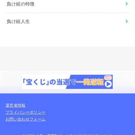
負け組の特徴
負け組人生
HOME
負け組の特徴
どこに行っても馬鹿にされる人に多い5つの特徴！原因・改善策・対処法まとめ
運営者情報
プライバシーポリシー
お問い合わせフォーム