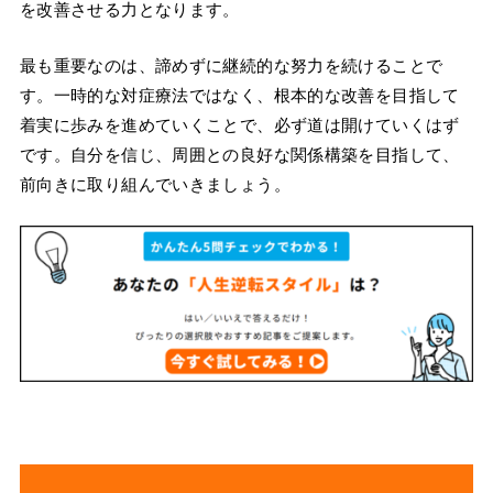
を改善させる力となります。
最も重要なのは、諦めずに継続的な努力を続けることで
す。一時的な対症療法ではなく、根本的な改善を目指して
着実に歩みを進めていくことで、必ず道は開けていくはず
です。自分を信じ、周囲との良好な関係構築を目指して、
前向きに取り組んでいきましょう。