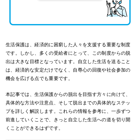
生活保護は、経済的に困窮した人々を支援する重要な制度
です。しかし、多くの受給者にとって、この制度からの脱
出は大きな目標となっています。自立した生活を送ること
は、経済的な安定だけでなく、自尊心の回復や社会参加の
機会を広げる点でも重要です。
本記事では、生活保護からの脱出を目指す方々に向けて、
具体的な方法や注意点、そして脱出までの具体的なステッ
プを詳しく解説します。これらの情報を参考に、一歩ずつ
前進していくことで、きっと自立した生活への道を切り開
くことができるはずです。