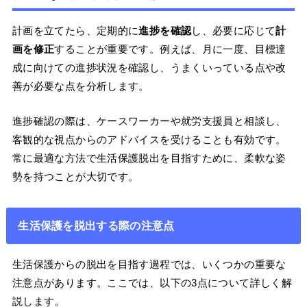
計画を立てたら、定期的に
進捗を確認
し、必要に応じて
計
画を修正
することが重要です。例えば、月に一度、目標達
成に向けての進捗状況を確認し、うまくいっている点や改
善が必要な点を分析します。
進捗確認の際は、ケースワーカーや就労支援員と相談し、
客観的な視点からのアドバイスを受けることも有効です。
常に最適な方法で生活保護脱出を目指すために、柔軟な姿
勢を持つことが大切です。
生活保護を脱出する際の注意点
生活保護からの脱出を目指す過程では、いくつかの重要な
注意点があります。ここでは、以下の3点について詳しく解
説します。