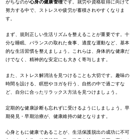
がちなのが
心身の健康管理
です。就労や資格取得に向けて
努力する中で、ストレスや疲労が蓄積されやすくなりま
す。
まず、規則正しい生活リズムを整えることが重要です。十
分な睡眠、バランスの取れた食事、適度な運動など、基本
的な生活習慣を整えましょう。これらは、身体的な健康だ
けでなく、精神的な安定にも大きく寄与します。
また、ストレス解消法を見つけることも大切です。趣味の
時間を設ける、瞑想やヨガを行う、自然の中で過ごすな
ど、自分に合ったリラックス方法を見つけましょう。
定期的な健康診断も忘れずに受けるようにしましょう。早
期発見・早期治療が、健康維持の鍵となります。
心身ともに健康であることが、生活保護脱出の成功に不可