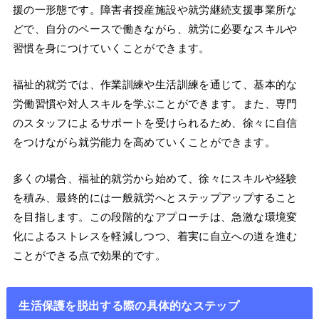
援の一形態です。障害者授産施設や就労継続支援事業所な
どで、自分のペースで働きながら、就労に必要なスキルや
習慣を身につけていくことができます。
福祉的就労では、作業訓練や生活訓練を通じて、基本的な
労働習慣や対人スキルを学ぶことができます。また、専門
のスタッフによるサポートを受けられるため、徐々に自信
をつけながら就労能力を高めていくことができます。
多くの場合、福祉的就労から始めて、徐々にスキルや経験
を積み、最終的には一般就労へとステップアップすること
を目指します。この段階的なアプローチは、急激な環境変
化によるストレスを軽減しつつ、着実に自立への道を進む
ことができる点で効果的です。
生活保護を脱出する際の具体的なステップ