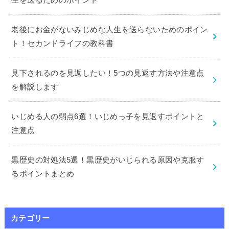
老後にお金がないみじめな人生を送らないためのポイン
ト！セカンドライフの教科書
見下されるのを見返したい！5つの見返す方法や注意点
を解説します
いじめる人の弱点6選！いじめっ子を見返すポイントと
注意点
黒歴史の対処法5選！黒歴史がいじられる原因や克服す
るポイントまとめ
カテゴリー