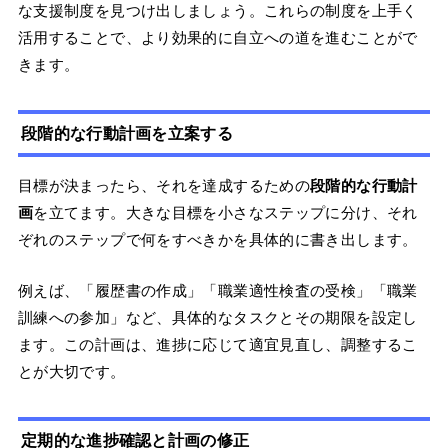
な支援制度を見つけ出しましょう。これらの制度を上手く
活用することで、より効果的に自立への道を進むことがで
きます。
段階的な行動計画を立案する
目標が決まったら、それを達成するための
段階的な行動計
画
を立てます。大きな目標を小さなステップに分け、それ
ぞれのステップで何をすべきかを具体的に書き出します。
例えば、「履歴書の作成」「職業適性検査の受検」「職業
訓練への参加」など、具体的なタスクとその期限を設定し
ます。この計画は、進捗に応じて適宜見直し、調整するこ
とが大切です。
定期的な進捗確認と計画の修正