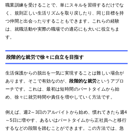
職業訓練を受けることで、単にスキルを習得するだけでな
く、規則正しい生活リズムを取り戻したり、同じ目標を持
つ仲間と出会ったりすることもできます。これらの経験
は、就職活動や実際の職場での適応にも大いに役立ちま
す。
段階的な就労で徐々に自立を目指す
生活保護からの脱出を一気に実現することは難しい場合が
あります。そこで有効なのが、
段階的な就労
というアプロ
ーチです。これは、最初は短時間のパートタイムから始
め、徐々に就労時間や責任を増やしていく方法です。
例えば、週2～3日のアルバイトから始め、慣れてきたら週4
～5日に増やす、あるいはパートタイムから正社員へと移行
するなどの段階を踏むことができます。この方法では、急