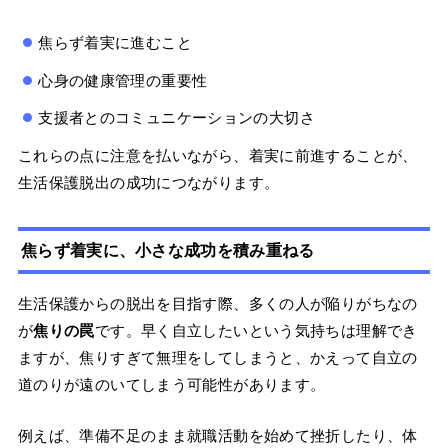
焦らず着実に進むこと
心身の健康管理の重要性
支援者とのコミュニケーションの大切さ
これらの点に注意を払いながら、着実に前進することが、
生活保護脱出の成功につながります。
焦らず着実に、小さな成功を積み重ねる
生活保護からの脱出を目指す際、多くの人が陥りがちなの
が
焦りの罠
です。早く自立したいという気持ちは理解でき
ますが、焦りすぎて無理をしてしまうと、かえって自立の
道のりが遠のいてしまう可能性があります。
例えば、準備不足のまま就職活動を始めて挫折したり、体