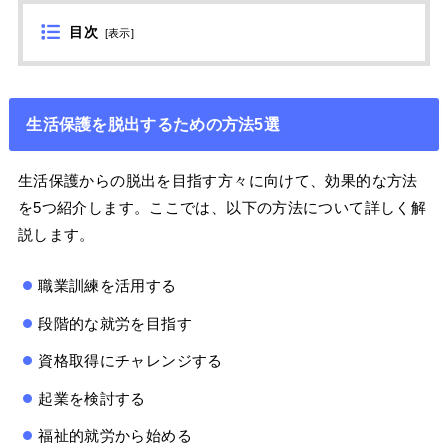
目次
[
表示
]
生活保護を脱出するための方法5選
生活保護からの脱出を目指す方々に向けて、効果的な方法
を5つ紹介します。ここでは、以下の方法について詳しく解
説します。
職業訓練を活用する
段階的な就労を目指す
資格取得にチャレンジする
起業を検討する
福祉的就労から始める