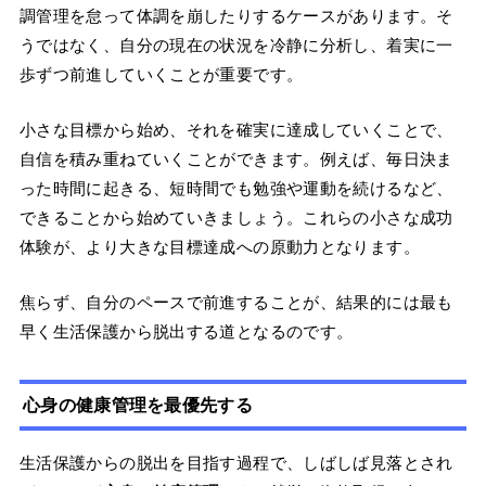
調管理を怠って体調を崩したりするケースがあります。そ
うではなく、自分の現在の状況を冷静に分析し、着実に一
歩ずつ前進していくことが重要です。
小さな目標から始め、それを確実に達成していくことで、
自信を積み重ねていくことができます。例えば、毎日決ま
った時間に起きる、短時間でも勉強や運動を続けるなど、
できることから始めていきましょう。これらの小さな成功
体験が、より大きな目標達成への原動力となります。
焦らず、自分のペースで前進することが、結果的には最も
早く生活保護から脱出する道となるのです。
心身の健康管理を最優先する
生活保護からの脱出を目指す過程で、しばしば見落とされ