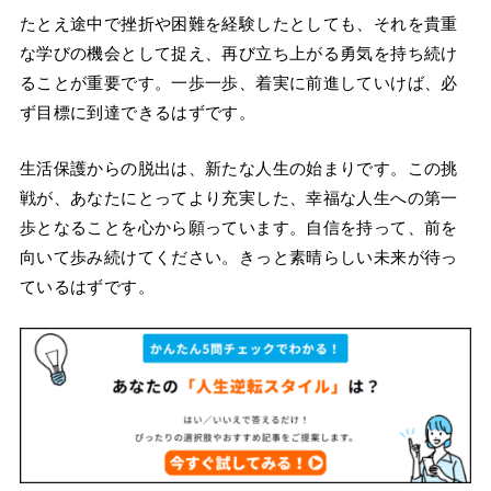
たとえ途中で挫折や困難を経験したとしても、それを貴重
な学びの機会として捉え、再び立ち上がる勇気を持ち続け
ることが重要です。一歩一歩、着実に前進していけば、必
ず目標に到達できるはずです。
生活保護からの脱出は、新たな人生の始まりです。この挑
戦が、あなたにとってより充実した、幸福な人生への第一
歩となることを心から願っています。自信を持って、前を
向いて歩み続けてください。きっと素晴らしい未来が待っ
ているはずです。