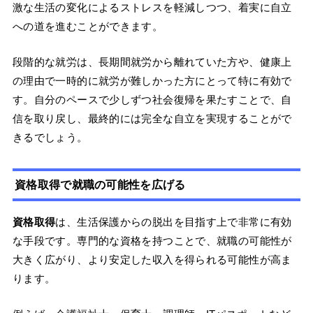
激な生活の変化によるストレスを軽減しつつ、着実に自立
への道を進むことができます。
段階的な就労は、長期間就労から離れていた方や、健康上
の理由で一時的に就労が難しかった方にとって特に有効で
す。自分のペースで少しずつ社会復帰を果たすことで、自
信を取り戻し、最終的には完全な自立を実現することがで
きるでしょう。
資格取得で就職の可能性を広げる
資格取得
は、生活保護からの脱出を目指す上で非常に有効
な手段です。専門的な資格を持つことで、就職の可能性が
大きく広がり、より安定した収入を得られる可能性が高ま
ります。