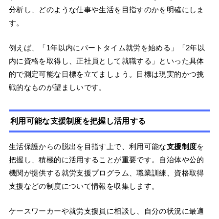
分析し、どのような仕事や生活を目指すのかを明確にしま
す。
例えば、「1年以内にパートタイム就労を始める」「2年以
内に資格を取得し、正社員として就職する」といった具体
的で測定可能な目標を立てましょう。目標は現実的かつ挑
戦的なものが望ましいです。
利用可能な支援制度を把握し活用する
生活保護からの脱出を目指す上で、利用可能な
支援制度
を
把握し、積極的に活用することが重要です。自治体や公的
機関が提供する就労支援プログラム、職業訓練、資格取得
支援などの制度について情報を収集します。
ケースワーカーや就労支援員に相談し、自分の状況に最適