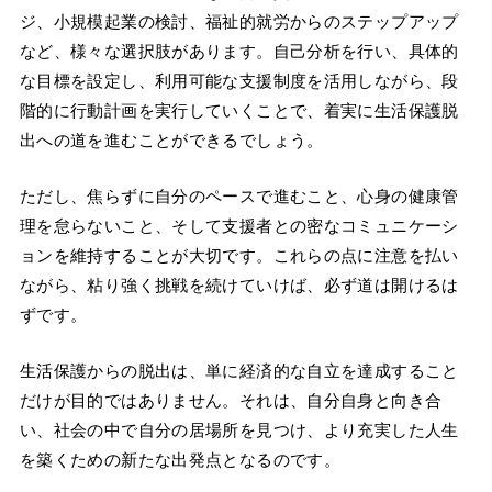
ジ、小規模起業の検討、福祉的就労からのステップアップ
など、様々な選択肢があります。自己分析を行い、具体的
な目標を設定し、利用可能な支援制度を活用しながら、段
階的に行動計画を実行していくことで、着実に生活保護脱
出への道を進むことができるでしょう。
ただし、焦らずに自分のペースで進むこと、心身の健康管
理を怠らないこと、そして支援者との密なコミュニケーシ
ョンを維持することが大切です。これらの点に注意を払い
ながら、粘り強く挑戦を続けていけば、必ず道は開けるは
ずです。
生活保護からの脱出は、単に経済的な自立を達成すること
だけが目的ではありません。それは、自分自身と向き合
い、社会の中で自分の居場所を見つけ、より充実した人生
を築くための新たな出発点となるのです。