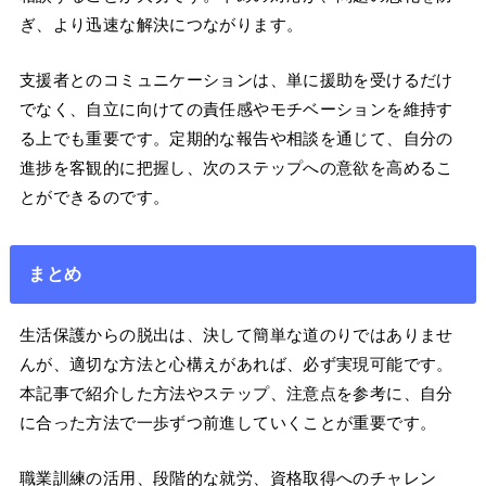
ぎ、より迅速な解決につながります。
支援者とのコミュニケーションは、単に援助を受けるだけ
でなく、自立に向けての責任感やモチベーションを維持す
る上でも重要です。定期的な報告や相談を通じて、自分の
進捗を客観的に把握し、次のステップへの意欲を高めるこ
とができるのです。
まとめ
生活保護からの脱出は、決して簡単な道のりではありませ
んが、適切な方法と心構えがあれば、必ず実現可能です。
本記事で紹介した方法やステップ、注意点を参考に、自分
に合った方法で一歩ずつ前進していくことが重要です。
職業訓練の活用、段階的な就労、資格取得へのチャレン