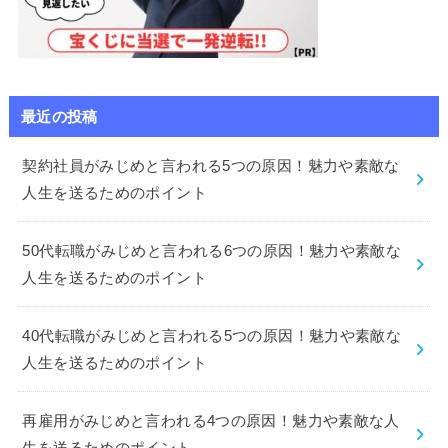
最近の投稿
契約社員がみじめと言われる5つの原因！魅力や素敵な
人生を送るためのポイント
50代転職がみじめと言われる6つの原因！魅力や素敵な
人生を送るためのポイント
40代転職がみじめと言われる5つの原因！魅力や素敵な
人生を送るためのポイント
再雇用がみじめと言われる4つの原因！魅力や素敵な人
生を送るためのポイント