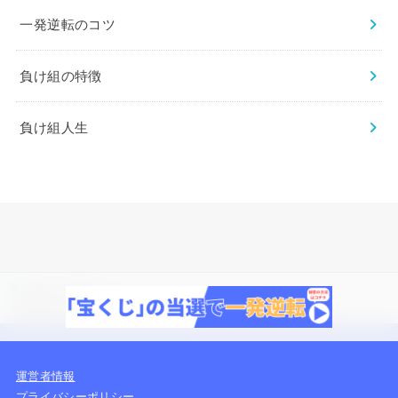
一発逆転のコツ
負け組の特徴
負け組人生
HOME
一発逆転のコツ
生活保護を脱出するための方法5選！ナマポ脱却のためのステップを紹介
運営者情報
プライバシーポリシー