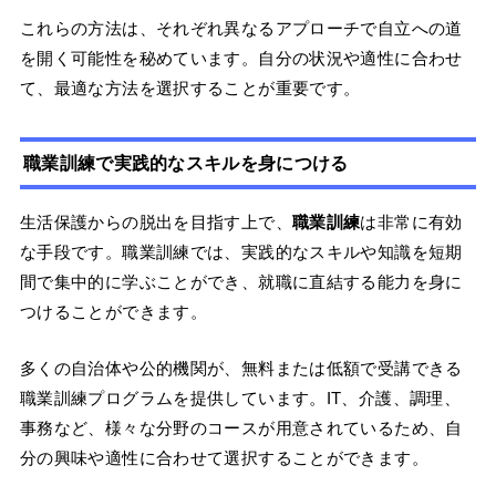
これらの方法は、それぞれ異なるアプローチで自立への道
を開く可能性を秘めています。自分の状況や適性に合わせ
て、最適な方法を選択することが重要です。
職業訓練で実践的なスキルを身につける
生活保護からの脱出を目指す上で、
職業訓練
は非常に有効
な手段です。職業訓練では、実践的なスキルや知識を短期
間で集中的に学ぶことができ、就職に直結する能力を身に
つけることができます。
多くの自治体や公的機関が、無料または低額で受講できる
職業訓練プログラムを提供しています。IT、介護、調理、
事務など、様々な分野のコースが用意されているため、自
分の興味や適性に合わせて選択することができます。