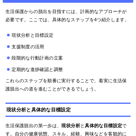
生活保護からの脱出を目指すには、計画的なアプローチが
必要です。ここでは、具体的なステップを4つ紹介します。
現状分析と目標設定
支援制度の活用
段階的な行動計画の立案
定期的な進捗確認と調整
これらのステップを順番に実行することで、着実に生活保
護脱出への道を進むことができるでしょう。
現状分析と具体的な目標設定
生活保護脱出の第一歩は、
現状分析
と
具体的な目標設定
で
す。自分の健康状態、スキル、経験、興味などを客観的に