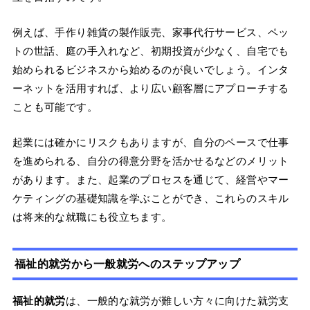
例えば、手作り雑貨の製作販売、家事代行サービス、ペッ
トの世話、庭の手入れなど、初期投資が少なく、自宅でも
始められるビジネスから始めるのが良いでしょう。インタ
ーネットを活用すれば、より広い顧客層にアプローチする
ことも可能です。
起業には確かにリスクもありますが、自分のペースで仕事
を進められる、自分の得意分野を活かせるなどのメリット
があります。また、起業のプロセスを通じて、経営やマー
ケティングの基礎知識を学ぶことができ、これらのスキル
は将来的な就職にも役立ちます。
福祉的就労から一般就労へのステップアップ
福祉的就労
は、一般的な就労が難しい方々に向けた就労支