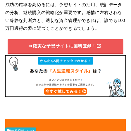
成功の確率を高めるには、予想サイトの活用、統計データ
の分析、継続購入の戦略化が重要です。感情に左右されな
い冷静な判断力と、適切な資金管理ができれば、誰でも100
万円獲得の夢に近づくことができるでしょう。
➡確実な予想サイトに無料登録！
一発逆転のコツ