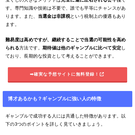
す。専門知識や技術は不要で、誰でも平等にチャンスがあ
ります。また、
当選金は非課税
という税制上の優遇もあり
ます。
難易度は高めですが、継続することで当選の可能性を高め
られる
方法です。
期待値は他のギャンブルに比べて安定
し
ており、長期的な投資として考えることができます。
➡確実な予想サイトに無料登録！
博才あるかも？ギャンブルに強い人の特徴
ギャンブルで成功する人には共通した特徴があります。以
下の3つのポイントを詳しく見ていきましょう。