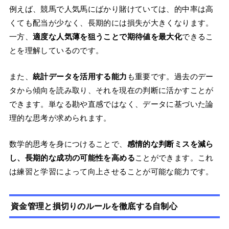
例えば、競馬で人気馬にばかり賭けていては、的中率は高
くても配当が少なく、長期的には損失が大きくなります。
一方、
適度な人気薄を狙うことで期待値を最大化
できるこ
とを理解しているのです。
また、
統計データを活用する能力
も重要です。過去のデー
タから傾向を読み取り、それを現在の判断に活かすことが
できます。単なる勘や直感ではなく、データに基づいた論
理的な思考が求められます。
数学的思考を身につけることで、
感情的な判断ミスを減ら
し、長期的な成功の可能性を高める
ことができます。これ
は練習と学習によって向上させることが可能な能力です。
資金管理と損切りのルールを徹底する自制心