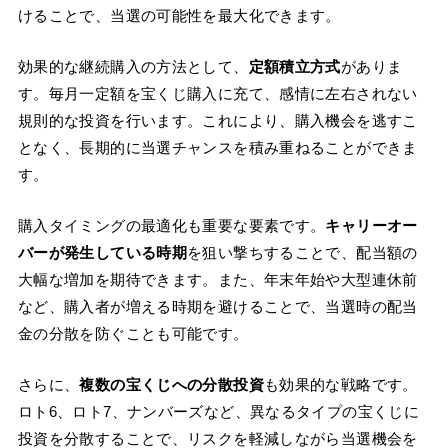
けることで、当選の可能性を最大化できます。
効果的な継続購入の方法として、
定額積立方式
がありま
す。毎月一定額を宝くじ購入に充て、感情に左右されない
規則的な投資を行います。これにより、購入機会を逃すこ
となく、長期的に当選チャンスを積み重ねることができま
す。
購入タイミングの最適化も重要な要素です。
キャリーオー
バーが発生している時期
を狙い撃ちすることで、配当額の
大幅な増加を期待できます。また、年末年始や大型連休前
など、購入者が増える時期を避けることで、当選時の配当
金の分散を防ぐことも可能です。
さらに、
複数の宝くじへの分散投資
も効果的な戦略です。
ロト6、ロト7、ナンバーズなど、異なるタイプの宝くじに
投資を分散することで、リスクを軽減しながら当選機会を