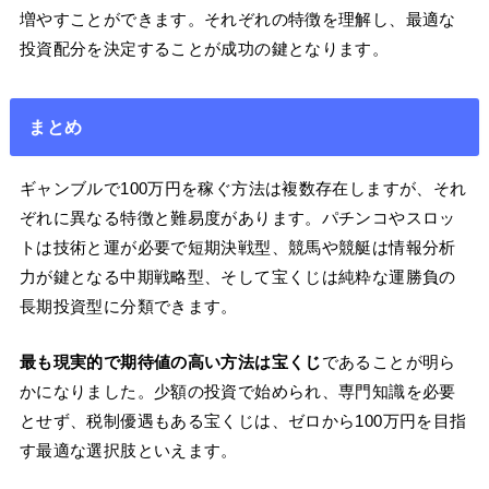
増やすことができます。それぞれの特徴を理解し、最適な
投資配分を決定することが成功の鍵となります。
まとめ
ギャンブルで100万円を稼ぐ方法は複数存在しますが、それ
ぞれに異なる特徴と難易度があります。パチンコやスロッ
トは技術と運が必要で短期決戦型、競馬や競艇は情報分析
力が鍵となる中期戦略型、そして宝くじは純粋な運勝負の
長期投資型に分類できます。
最も現実的で期待値の高い方法は宝くじ
であることが明ら
かになりました。少額の投資で始められ、専門知識を必要
とせず、税制優遇もある宝くじは、ゼロから100万円を目指
す最適な選択肢といえます。