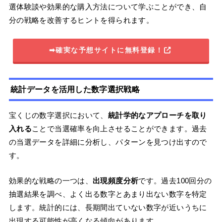
選体験談や効果的な購入方法について学ぶことができ、自
分の戦略を改善するヒントを得られます。
➡確実な予想サイトに無料登録！
統計データを活用した数字選択戦略
宝くじの数字選択において、
統計学的なアプローチを取り
入れる
ことで当選確率を向上させることができます。過去
の当選データを詳細に分析し、パターンを見つけ出すので
す。
効果的な戦略の一つは、
出現頻度分析
です。過去100回分の
抽選結果を調べ、よく出る数字とあまり出ない数字を特定
します。統計的には、長期間出ていない数字が近いうちに
出現する可能性が高くなる傾向があります。