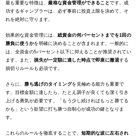
最も重要な特徴は、
厳格な資金管理ができること
です。成
功するギャンブラーは、必ず事前に投資上限を決めて、そ
れを絶対に守ります。
効果的な資金管理には、
総資金の何パーセントまでを1回の
勝負に使うか
を明確に決めることが含まれます。一般的に
は、全資金の5パーセント以下に抑えることが推奨されてい
ます。また、
損失が一定額に達した時点で即座に撤退
する
損切りルールも必須です。
さらに、
勝ち逃げのタイミング
を見極める能力も重要で
す。目標金額に達したら、たとえ調子が良くても潔く引き
上げる勇気が必要です。「もう少し続ければもっと勝てる
かも」という欲望に打ち勝つ自制心が成功の鍵となりま
す。
これらのルールを徹底することで、
短期的な波に左右され