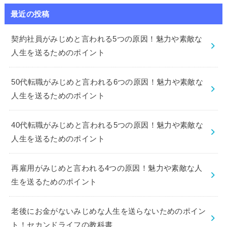
最近の投稿
契約社員がみじめと言われる5つの原因！魅力や素敵な
人生を送るためのポイント
50代転職がみじめと言われる6つの原因！魅力や素敵な
人生を送るためのポイント
40代転職がみじめと言われる5つの原因！魅力や素敵な
人生を送るためのポイント
再雇用がみじめと言われる4つの原因！魅力や素敵な人
生を送るためのポイント
老後にお金がないみじめな人生を送らないためのポイン
ト！セカンドライフの教科書