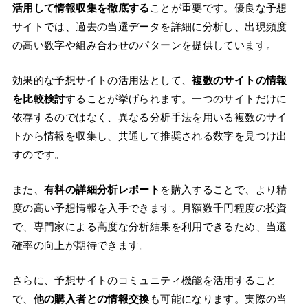
活用して情報収集を徹底する
ことが重要です。優良な予想
サイトでは、過去の当選データを詳細に分析し、出現頻度
の高い数字や組み合わせのパターンを提供しています。
効果的な予想サイトの活用法として、
複数のサイトの情報
を比較検討
することが挙げられます。一つのサイトだけに
依存するのではなく、異なる分析手法を用いる複数のサイ
トから情報を収集し、共通して推奨される数字を見つけ出
すのです。
また、
有料の詳細分析レポート
を購入することで、より精
度の高い予想情報を入手できます。月額数千円程度の投資
で、専門家による高度な分析結果を利用できるため、当選
確率の向上が期待できます。
さらに、予想サイトのコミュニティ機能を活用すること
で、
他の購入者との情報交換
も可能になります。実際の当