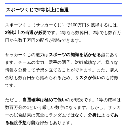
スポーツくじで2等以上に当選
スポーツくじ（サッカーくじ）で100万円を獲得するには、
2等以上の当選が必要
です。1等なら数億円、2等でも数百万
円から数千万円の配当が期待できます。
サッカーくじの魅力は
スポーツの知識を活かせる点
にあり
ます。チームの実力、選手の調子、対戦成績など、様々な
情報を分析して予想を立てることができます。また、購入
金額も数百円から始められるため、
リスクが低い
のも特徴
です。
ただし、
当選確率は極めて低い
のが現実です。1等の確率は
数百万分の1という厳しい数字になります。しかし、サッカ
ーの試合結果は完全にランダムではなく、
分析によってあ
る程度予想可能
な部分もあります。