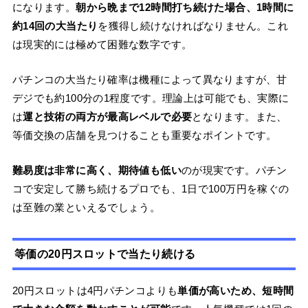
になります。
朝から晩まで12時間打ち続けた場合、1時間に
約14回の大当たり
を獲得し続けなければなりません。これ
は現実的には極めて困難な数字です。
パチンコの大当たり確率は機種によって異なりますが、甘
デジでも約100分の1程度です。理論上は可能でも、実際に
は
運と技術の両方が最高レベルで必要
となります。また、
等価交換の店舗を見つけることも重要なポイントです。
難易度は非常に高く、期待値も低い
のが現実です。パチン
コで安定して勝ち続けるプロでも、1日で100万円を稼ぐの
は至難の業といえるでしょう。
等価の20円スロットで当たり続ける
20円スロットは4円パチンコよりも
単価が高いため、短時間