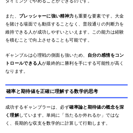
タイミングでやめることができるのです。
また、
プレッシャーに強い精神力
も重要な要素です。大金
を賭ける場面でも動揺することなく、普段通りの判断力を
維持できる人が成功しやすいといえます。この能力は経験
を積むことで向上させることも可能です。
ギャンブルは心理戦の側面も強いため、
自分の感情をコン
トロールできる人
が最終的に勝利を手にする可能性が高く
なります。
確率と期待値を正確に理解する数学的思考
成功するギャンブラーは、必ず
確率論と期待値の概念を深
く理解
しています。単純に「当たるか外れるか」ではな
く、長期的な収支を数学的に計算して行動します。