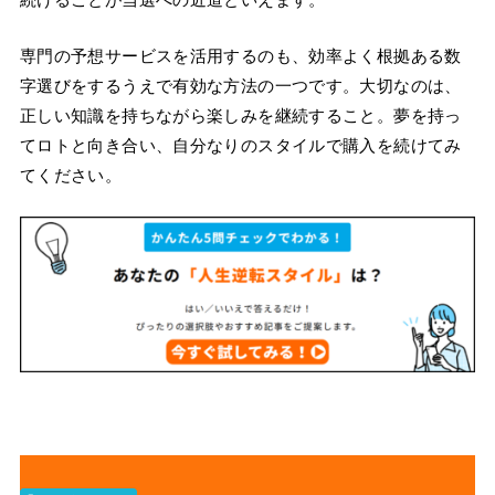
専門の予想サービスを活用するのも、効率よく根拠ある数
字選びをするうえで有効な方法の一つです。大切なのは、
正しい知識を持ちながら楽しみを継続すること。夢を持っ
てロトと向き合い、自分なりのスタイルで購入を続けてみ
てください。