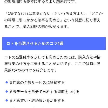
の出現傾向も参考にするとより効果的です。
「1等でなければ意味がない」という考え方より、「どこか
の等級に引っかかる確率を高める」という発想に切り替え
ることで、購入戦略の幅が広がります。
ロトを当選させるためのコツ4選
ロトの当選確率を少しでも高めるためには、購入方法や情
報収集の仕方を工夫することが大切です。ここでは特に効
果的な4つのコツを紹介します。
専門家の予想サービスに登録する
過去データを自分で分析する習慣をつける
まとめ買い・継続買いを活用する