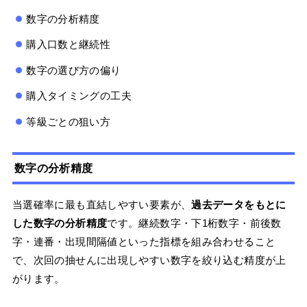
数字の分析精度
購入口数と継続性
数字の選び方の偏り
購入タイミングの工夫
等級ごとの狙い方
数字の分析精度
当選確率に最も直結しやすい要素が、
過去データをもとに
した数字の分析精度
です。継続数字・下1桁数字・前後数
字・連番・出現間隔値といった指標を組み合わせること
で、次回の抽せんに出現しやすい数字を絞り込む精度が上
がります。