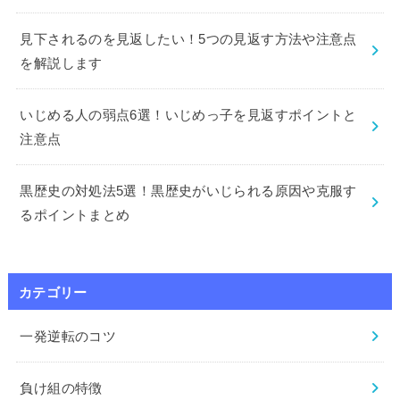
見下されるのを見返したい！5つの見返す方法や注意点
を解説します
いじめる人の弱点6選！いじめっ子を見返すポイントと
注意点
黒歴史の対処法5選！黒歴史がいじられる原因や克服す
るポイントまとめ
カテゴリー
一発逆転のコツ
負け組の特徴