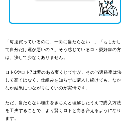
「毎週買っているのに、一向に当たらない…」「もしかし
て自分だけ運が悪いの？」そう感じているロト愛好家の方
は、決して少なくありません。
ロト6やロト7は夢のある宝くじですが、その当選確率は決
して高くはなく、仕組みを知らずに購入し続けても、なか
なか結果につながりにくいのが実情です。
ただ、当たらない理由をきちんと理解したうえで購入方法
を工夫することで、より賢くロトと向き合えるようになり
ます。