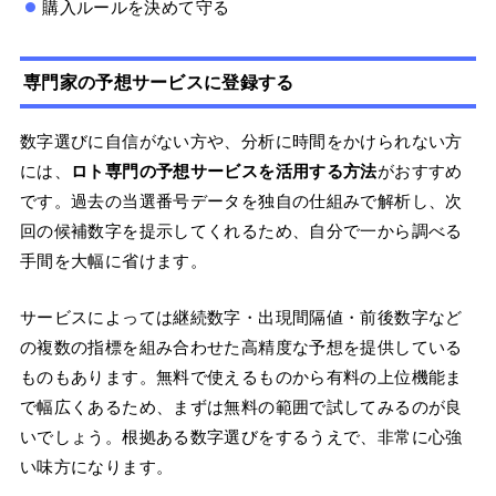
購入ルールを決めて守る
専門家の予想サービスに登録する
数字選びに自信がない方や、分析に時間をかけられない方
には、
ロト専門の予想サービスを活用する方法
がおすすめ
です。過去の当選番号データを独自の仕組みで解析し、次
回の候補数字を提示してくれるため、自分で一から調べる
手間を大幅に省けます。
サービスによっては継続数字・出現間隔値・前後数字など
の複数の指標を組み合わせた高精度な予想を提供している
ものもあります。無料で使えるものから有料の上位機能ま
で幅広くあるため、まずは無料の範囲で試してみるのが良
いでしょう。根拠ある数字選びをするうえで、非常に心強
い味方になります。