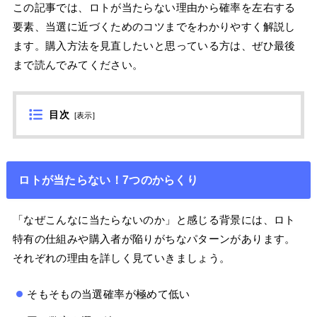
この記事では、ロトが当たらない理由から確率を左右する
要素、当選に近づくためのコツまでをわかりやすく解説し
ます。購入方法を見直したいと思っている方は、ぜひ最後
まで読んでみてください。
目次
[
表示
]
ロトが当たらない！7つのからくり
「なぜこんなに当たらないのか」と感じる背景には、ロト
特有の仕組みや購入者が陥りがちなパターンがあります。
それぞれの理由を詳しく見ていきましょう。
そもそもの当選確率が極めて低い