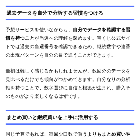
過去データを自分で分析する習慣をつける
予想サービスを使いながらも、
自分でデータを確認する習
慣を持つこと
が当選への理解を深めます。宝くじ公式サイ
トでは過去の当選番号を確認できるため、継続数字や連番
の出現パターンを自分の目で追うことができます。
最初は難しく感じるかもしれませんが、数回分のデータを
見比べるだけでも傾向がつかめてきます。自分なりの分析
軸を持つことで、数字選びに自信と根拠が生まれ、購入そ
のものがより楽しくなるはずです。
まとめ買いと継続買いを上手に活用する
同じ予算であれば、毎回少口数で買うよりも
まとめ買いや