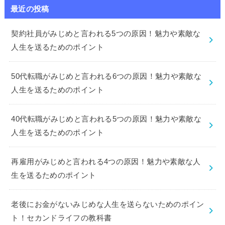
最近の投稿
契約社員がみじめと言われる5つの原因！魅力や素敵な
人生を送るためのポイント
50代転職がみじめと言われる6つの原因！魅力や素敵な
人生を送るためのポイント
40代転職がみじめと言われる5つの原因！魅力や素敵な
人生を送るためのポイント
再雇用がみじめと言われる4つの原因！魅力や素敵な人
生を送るためのポイント
老後にお金がないみじめな人生を送らないためのポイン
ト！セカンドライフの教科書