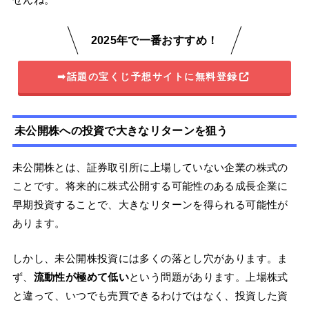
2025年で一番おすすめ！
➡話題の宝くじ予想サイトに無料登録
未公開株への投資で大きなリターンを狙う
未公開株とは、証券取引所に上場していない企業の株式の
ことです。将来的に株式公開する可能性のある成長企業に
早期投資することで、大きなリターンを得られる可能性が
あります。
しかし、未公開株投資には多くの落とし穴があります。ま
ず、
流動性が極めて低い
という問題があります。上場株式
と違って、いつでも売買できるわけではなく、投資した資