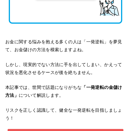
お金に関する悩みを抱える多くの人は「一発逆転」を夢見
て、お金儲けの方法を模索しますよね。
しかし、現実的でない方法に手を出してしまい、かえって
状況を悪化させるケースが後を絶ちません。
本記事では、世間で話題になりがちな
「一発逆転の金儲け
方法」
について解説します。
リスクを正しく認識して、健全な一発逆転を目指しましょ
う！