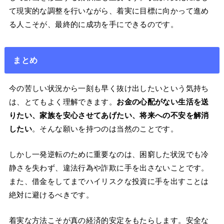
て現実的な調整を行いながら、着実に目標に向かって進め
る人こそが、最終的に成功を手にできるのです。
まとめ
今の苦しい状況から一刻も早く抜け出したいという気持ち
は、とてもよく理解できます。
お金の心配がない生活を送
りたい、家族を安心させてあげたい、将来への不安を解消
したい
。そんな願いを持つのは当然のことです。
しかし一発逆転のために重要なのは、困窮した状況でも冷
静さを失わず、違法行為や詐欺に手を出さないことです。
また、借金をしてまでハイリスクな投資に手を出すことは
絶対に避けるべきです。
着実な方法こそが真の経済的安定をもたらします。安全な