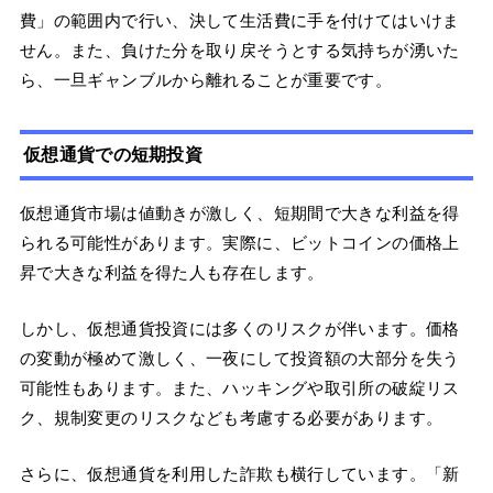
費」の範囲内で行い、決して生活費に手を付けてはいけま
せん。また、負けた分を取り戻そうとする気持ちが湧いた
ら、一旦ギャンブルから離れることが重要です。
仮想通貨での短期投資
仮想通貨市場は値動きが激しく、短期間で大きな利益を得
られる可能性があります。実際に、ビットコインの価格上
昇で大きな利益を得た人も存在します。
しかし、仮想通貨投資には多くのリスクが伴います。価格
の変動が極めて激しく、一夜にして投資額の大部分を失う
可能性もあります。また、ハッキングや取引所の破綻リス
ク、規制変更のリスクなども考慮する必要があります。
さらに、仮想通貨を利用した詐欺も横行しています。「新