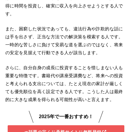
得に時間を投資し、確実に収入を向上させようとする人で
す。
また、困窮した状況であっても、違法行為や詐欺的な話に
は手を出さず、正当な方法での解決策を模索する人です。
一時的な苦しさに負けて安易な道を選ぶのではなく、将来
の安定を見据えて行動できる人が該当します。
さらに、自分自身の成長に投資することを惜しまない人も
重要な特徴です。書籍代や講座受講費など、将来への投資
と考えられる支出については、たとえ現在の家計が厳しく
ても優先順位を高く設定できる人です。こうした人は最終
的に大きな成果を得られる可能性が高いと言えます。
2025年で一番おすすめ！