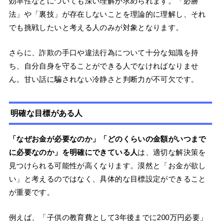
効率性などについても深い理解が求められます。「必勝
法」や「裏技」が存在しないことを理論的に理解し、それ
でも挑戦したいと考える人のみが対象となります。
さらに、詐欺の手口や違法行為について十分な知識を持
ち、自分自身を守ることができる人でなければなりませ
ん。甘い話に騙されない冷静さと判断力が不可欠です。
明確な目標がある人
「なぜお金が必要なのか」「どのくらいの金額がいつまで
に必要なのか」を明確にできている人
は、適切な解決策を
見つけられる可能性が高くなります。漠然と「お金が欲し
い」と考えるのではなく、具体的な目標設定ができること
が重要です。
例えば、「子供の教育費として3年後までに200万円必要」