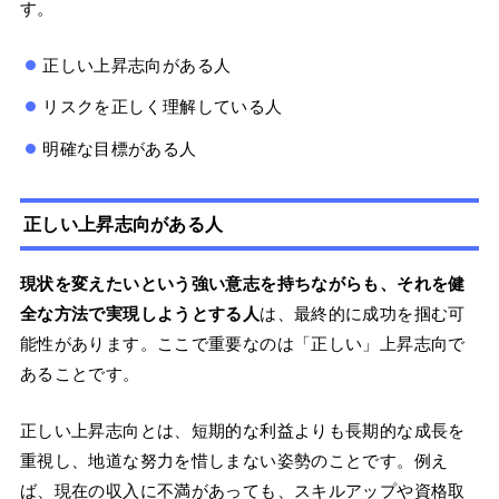
す。
正しい上昇志向がある人
リスクを正しく理解している人
明確な目標がある人
正しい上昇志向がある人
現状を変えたいという強い意志を持ちながらも、それを健
全な方法で実現しようとする人
は、最終的に成功を掴む可
能性があります。ここで重要なのは「正しい」上昇志向で
あることです。
正しい上昇志向とは、短期的な利益よりも長期的な成長を
重視し、地道な努力を惜しまない姿勢のことです。例え
ば、現在の収入に不満があっても、スキルアップや資格取