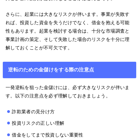
さらに、起業には大きなリスクが伴います。事業が失敗す
れば、投資した資金を失うだけでなく、借金を抱える可能
性もあります。起業を検討する場合は、十分な市場調査と
事業計画の策定、そして失敗した場合のリスクを十分に理
解しておくことが不可欠です。
逆転のための金儲けをする際の注意点
一発逆転を狙った金儲けには、必ず大きなリスクが伴いま
す。以下の注意点を必ず理解しておきましょう。
詐欺業者の見分け方
投資リスクの正しい理解
借金をしてまで投資しない重要性