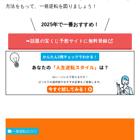
方法をもって、一発逆転を図りましょう！
2025年で一番おすすめ！
➡話題の宝くじ予想サイトに無料登録
一発逆転のコツ