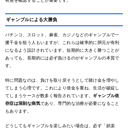
有無を確認することが重要です。
ギャンブルによる大勝負
パチンコ、スロット、麻雀、カジノなどのギャンブルで一
攫千金を狙う人もいますが、これらは確率的に胴元が有利
になるよう設計されています。短期的に大きく勝つことが
あっても、長期的には必ず負けるのがギャンブルの本質で
す。
特に問題なのは、負けを取り戻そうとして賭け金を増やし
てしまう心理です。これにより借金を重ね、生活が破綻し
てしまうケースが数多く報告されています。
ギャンブル依
存症は深刻な病気
であり、専門的な治療が必要になること
もあります。
どうしてもギャンブルを楽しみたい場合は、必ず「娯楽