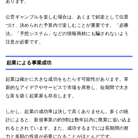
あります。
公営ギャンブルを楽しむ場合は、あくまで娯楽として位置
づけ、決められた予算内で楽しむことが重要です。「必勝
法」「予想システム」などの情報商材にも騙されないよう
注意が必要です。
起業による事業成功
起業は確かに大きな成功をもたらす可能性があります。革
新的なアイデアやサービスで市場を席巻し、短期間で大き
な富を築く起業家も存在します。
しかし、起業の成功率は決して高くありません。多くの統
計によると、新規事業の約9割は数年以内に廃業に追い込ま
れるとされています。また、成功するまでには長期間の努
力と多額の投資が必要になることがほとんどです。