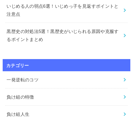
いじめる人の弱点6選！いじめっ子を見返すポイントと
注意点
黒歴史の対処法5選！黒歴史がいじられる原因や克服す
るポイントまとめ
カテゴリー
一発逆転のコツ
負け組の特徴
負け組人生