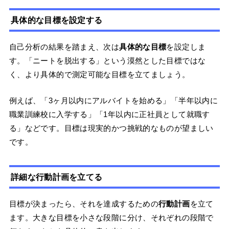
具体的な目標を設定する
自己分析の結果を踏まえ、次は
具体的な目標
を設定しま
す。「ニートを脱出する」という漠然とした目標ではな
く、より具体的で測定可能な目標を立てましょう。
例えば、「3ヶ月以内にアルバイトを始める」「半年以内に
職業訓練校に入学する」「1年以内に正社員として就職す
る」などです。目標は現実的かつ挑戦的なものが望ましい
です。
詳細な行動計画を立てる
目標が決まったら、それを達成するための
行動計画
を立て
ます。大きな目標を小さな段階に分け、それぞれの段階で