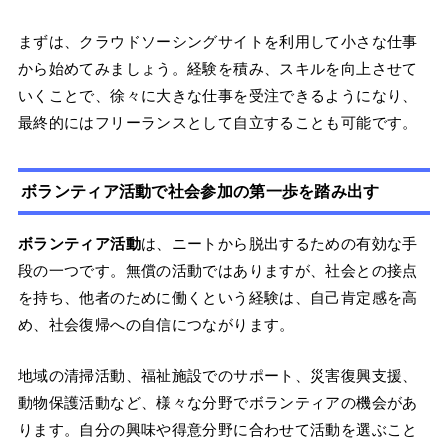
まずは、クラウドソーシングサイトを利用して小さな仕事
から始めてみましょう。経験を積み、スキルを向上させて
いくことで、徐々に大きな仕事を受注できるようになり、
最終的にはフリーランスとして自立することも可能です。
ボランティア活動で社会参加の第一歩を踏み出す
ボランティア活動
は、ニートから脱出するための有効な手
段の一つです。無償の活動ではありますが、社会との接点
を持ち、他者のために働くという経験は、自己肯定感を高
め、社会復帰への自信につながります。
地域の清掃活動、福祉施設でのサポート、災害復興支援、
動物保護活動など、様々な分野でボランティアの機会があ
ります。自分の興味や得意分野に合わせて活動を選ぶこと