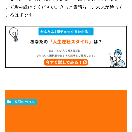
いて歩み続けてください。きっと素晴らしい未来が待って
いるはずです。
一発逆転のコツ