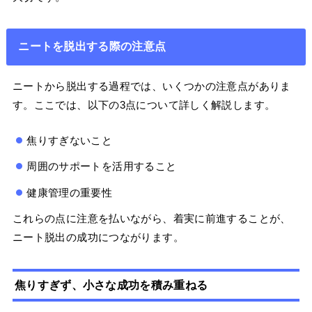
ニートを脱出する際の注意点
ニートから脱出する過程では、いくつかの注意点がありま
す。ここでは、以下の3点について詳しく解説します。
焦りすぎないこと
周囲のサポートを活用すること
健康管理の重要性
これらの点に注意を払いながら、着実に前進することが、
ニート脱出の成功につながります。
焦りすぎず、小さな成功を積み重ねる