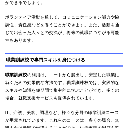
ができるでしょう。
ボランティア活動を通じて、コミュニケーション能力や協
調性、責任感などを養うことができます。また、活動を通
じて出会った人々との交流が、将来の就職につながる可能
性もあります。
職業訓練校で専門スキルを身につける
職業訓練校
の利用は、ニートから脱出し、安定した職業に
就くための効果的な方法です。職業訓練校では、実践的な
スキルや知識を短期間で集中的に学ぶことができ、多くの
場合、就職支援サービスも提供されています。
IT、介護、美容、調理など、様々な分野の職業訓練コース
が用意されています。これらのコースは、多くの場合、無
料または低額で受講することができ、生活支援の制度も整