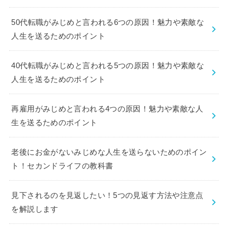
50代転職がみじめと言われる6つの原因！魅力や素敵な
人生を送るためのポイント
40代転職がみじめと言われる5つの原因！魅力や素敵な
人生を送るためのポイント
再雇用がみじめと言われる4つの原因！魅力や素敵な人
生を送るためのポイント
老後にお金がないみじめな人生を送らないためのポイン
ト！セカンドライフの教科書
見下されるのを見返したい！5つの見返す方法や注意点
を解説します