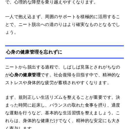
で、心理的な障壁を乗り越えやすくなります。
一人で抱え込まず、周囲のサポートを積極的に活用するこ
とで、ニート脱出への道のりはより確実なものとなるでし
ょう。
心身の健康管理を忘れずに
ニートから脱出する過程で、しばしば見落とされがちなの
が
心身の健康管理
です。社会復帰を目指す中で、精神的な
ストレスや身体的な疲労が蓄積されやすくなります。
まず、規則正しい生活リズムを整えることが重要です。決
まった時間に起床し、バランスの取れた食事を摂り、適度
な運動を行うなど、基本的な生活習慣を整えましょう。こ
れらは、身体的な健康だけでなく、精神的な安定にも大き
く寄与します。