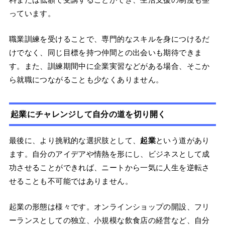
っています。
職業訓練を受けることで、専門的なスキルを身につけるだ
けでなく、同じ目標を持つ仲間との出会いも期待できま
す。また、訓練期間中に企業実習などがある場合、そこか
ら就職につながることも少なくありません。
起業にチャレンジして自分の道を切り開く
最後に、より挑戦的な選択肢として、
起業
という道があり
ます。自分のアイデアや情熱を形にし、ビジネスとして成
功させることができれば、ニートから一気に人生を逆転さ
せることも不可能ではありません。
起業の形態は様々です。オンラインショップの開設、フリ
ーランスとしての独立、小規模な飲食店の経営など、自分