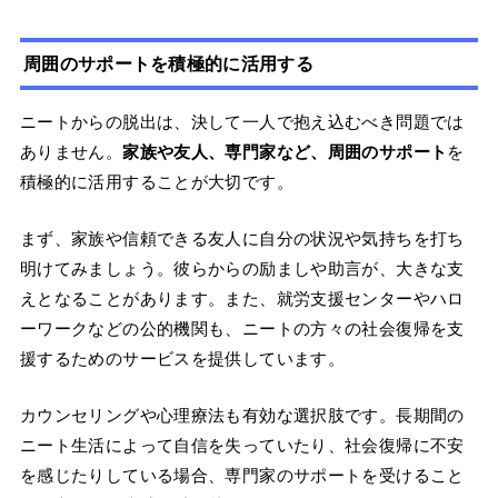
周囲のサポートを積極的に活用する
ニートからの脱出は、決して一人で抱え込むべき問題では
ありません。
家族や友人、専門家など、周囲のサポート
を
積極的に活用することが大切です。
まず、家族や信頼できる友人に自分の状況や気持ちを打ち
明けてみましょう。彼らからの励ましや助言が、大きな支
えとなることがあります。また、就労支援センターやハロ
ーワークなどの公的機関も、ニートの方々の社会復帰を支
援するためのサービスを提供しています。
カウンセリングや心理療法も有効な選択肢です。長期間の
ニート生活によって自信を失っていたり、社会復帰に不安
を感じたりしている場合、専門家のサポートを受けること