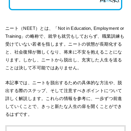
ニート（NEET）とは、「Not in Education, Employment or
Training」の略称で、就学も就労もしておらず、職業訓練も
受けていない若者を指します。ニートの状態が長期化する
と、社会復帰が難しくなり、将来に不安を抱えることにな
ります。しかし、ニートから脱出し、充実した人生を送る
ことは決して不可能ではありません。
本記事では、ニートを脱出するための具体的な方法や、脱
出する際のステップ、そして注意すべきポイントについて
詳しく解説します。これらの情報を参考に、一歩ずつ前進
していくことで、きっと新たな人生の扉を開くことができ
るはずです。