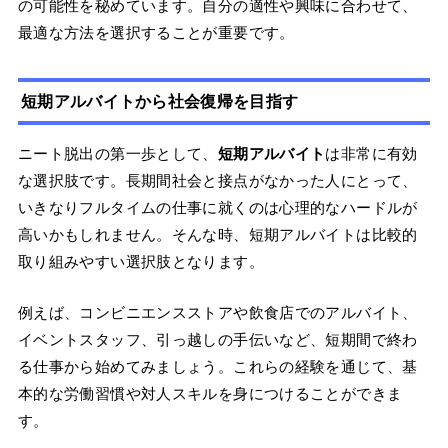
の可能性を秘めています。自分の適性や興味に合わせて、
最適な方法を選択することが重要です。
短期アルバイトから社会復帰を目指す
ニート脱出の第一歩として、
短期アルバイト
は非常に有効
な選択肢です。長期間社会と接点がなかった人にとって、
いきなりフルタイムの仕事に就くのは心理的なハードルが
高いかもしれません。そんな時、短期アルバイトは比較的
取り組みやすい選択肢となります。
例えば、コンビニエンスストアや飲食店でのアルバイト、
イベントスタッフ、引っ越しの手伝いなど、短期間で終わ
る仕事から始めてみましょう。これらの経験を通じて、基
本的な労働習慣や対人スキルを身につけることができま
す。