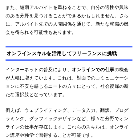
また、短期アルバイトを重ねることで、自分の適性や興味
のある分野を見つけることができるかもしれません。さら
に、アルバイト先での人間関係を通じて、新たな就職の機
会を得られる可能性もあります。
オンラインスキルを活用してフリーランスに挑戦
インターネットの普及により、
オンラインでの仕事
の機会
が大幅に増えています。これは、対面でのコミュニケーシ
ョンに不安を感じるニートの方々にとって、社会復帰の新
たな選択肢となっています。
例えば、ウェブライティング、データ入力、翻訳、プログ
ラミング、グラフィックデザインなど、様々な分野でオン
ラインの仕事が存在します。これらのスキルは、オンライ
ン講座や独学で習得することが可能です。