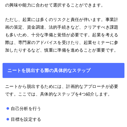
の興味や能力に合わせて選択することができます。
ただし、起業には多くのリスクと責任が伴います。事業計
画の策定、資金調達、法的手続きなど、クリアすべき課題
も多いため、十分な準備と覚悟が必要です。起業を考える
際は、専門家のアドバイスを受けたり、起業セミナーに参
加したりするなど、慎重に準備を進めることが重要です。
ニートを脱出する際の具体的なステップ
ニートから脱出するためには、計画的なアプローチが必要
です。ここでは、具体的なステップを4つ紹介します。
自己分析を行う
目標を設定する