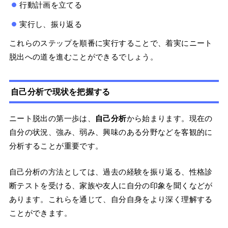
行動計画を立てる
実行し、振り返る
これらのステップを順番に実行することで、着実にニート
脱出への道を進むことができるでしょう。
自己分析で現状を把握する
ニート脱出の第一歩は、
自己分析
から始まります。現在の
自分の状況、強み、弱み、興味のある分野などを客観的に
分析することが重要です。
自己分析の方法としては、過去の経験を振り返る、性格診
断テストを受ける、家族や友人に自分の印象を聞くなどが
あります。これらを通じて、自分自身をより深く理解する
ことができます。