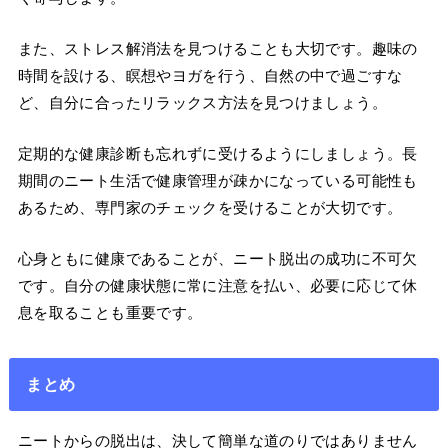
また、ストレス解消法を見つけることも大切です。趣味の
時間を設ける、瞑想やヨガを行う、自然の中で過ごすな
ど、自分に合ったリラックス方法を見つけましょう。
定期的な健康診断も忘れずに受けるようにしましょう。長
期間のニート生活で健康管理が疎かになっている可能性も
あるため、専門家のチェックを受けることが大切です。
心身ともに健康であることが、ニート脱出の成功に不可欠
です。自分の健康状態に常に注意を払い、必要に応じて休
息を取ることも重要です。
まとめ
ニートからの脱出は、決して簡単な道のりではありません