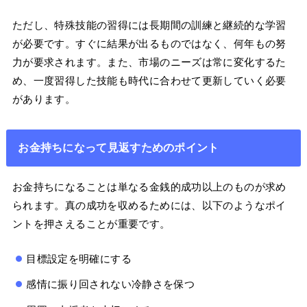
ただし、特殊技能の習得には長期間の訓練と継続的な学習
が必要です。すぐに結果が出るものではなく、何年もの努
力が要求されます。また、市場のニーズは常に変化するた
め、一度習得した技能も時代に合わせて更新していく必要
があります。
お金持ちになって見返すためのポイント
お金持ちになることは単なる金銭的成功以上のものが求め
られます。真の成功を収めるためには、以下のようなポイ
ントを押さえることが重要です。
目標設定を明確にする
感情に振り回されない冷静さを保つ