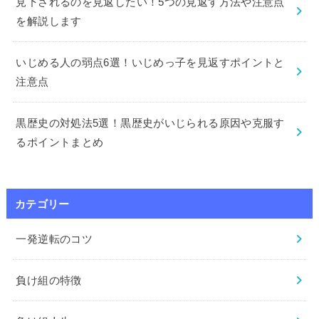
見下されるのを見返したい！5つの見返す方法や注意点
を解説します
いじめる人の弱点6選！いじめっ子を見返すポイントと
注意点
黒歴史の対処法5選！黒歴史がいじられる原因や克服す
るポイントまとめ
カテゴリー
一発逆転のコツ
負け組の特徴