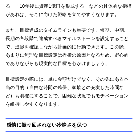
る」「10年後に資産1億円を形成する」などの具体的な指標
があれば、そこに向けた戦略を立てやすくなります。
また、目標達成のタイムラインも重要です。短期、中期、
長期の各段階で達成すべきマイルストーンを設定すること
で、進捗を確認しながら計画的に行動できます。この際、
あまりに無理な目標設定は挫折の原因となるため、野心的
でありながらも現実的な目標を心がけましょう。
目標設定の際には、単に金額だけでなく、その先にある本
当の目的（自由な時間の確保、家族との充実した時間な
ど）も明確にすることで、困難な状況でもモチベーション
を維持しやすくなります。
感情に振り回されない冷静さを保つ