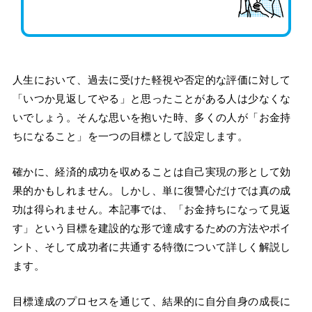
人生において、過去に受けた軽視や否定的な評価に対して
「いつか見返してやる」と思ったことがある人は少なくな
いでしょう。そんな思いを抱いた時、多くの人が「お金持
ちになること」を一つの目標として設定します。
確かに、経済的成功を収めることは自己実現の形として効
果的かもしれません。しかし、単に復讐心だけでは真の成
功は得られません。本記事では、「お金持ちになって見返
す」という目標を建設的な形で達成するための方法やポイ
ント、そして成功者に共通する特徴について詳しく解説し
ます。
目標達成のプロセスを通じて、結果的に自分自身の成長に