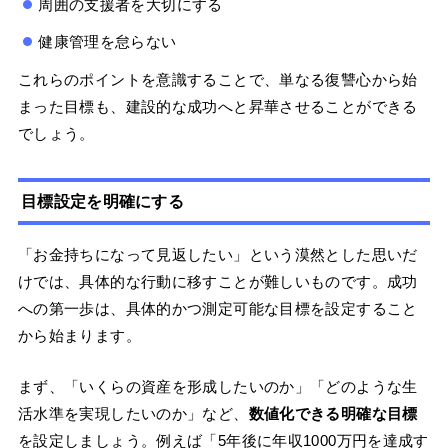
周囲の支援者を大切にする
健康管理を怠らない
これらのポイントを意識することで、単なる復讐心から始
まった目標も、建設的な成功へと昇華させることができる
でしょう。
目標設定を明確にする
「お金持ちになって見返したい」という漠然とした思いだ
けでは、具体的な行動に移すことが難しいものです。成功
への第一歩は、具体的かつ測定可能な目標を設定すること
から始まります。
まず、「いくらの資産を形成したいのか」「どのような生
活水準を実現したいのか」など、
数値化できる明確な目標
を設定しましょう。例えば「5年後に年収1000万円を達成す