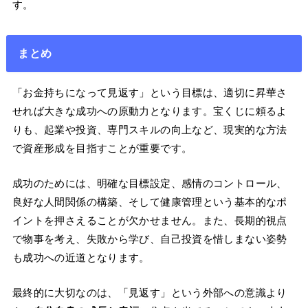
す。
まとめ
「お金持ちになって見返す」という目標は、適切に昇華さ
せれば大きな成功への原動力となります。宝くじに頼るよ
りも、起業や投資、専門スキルの向上など、現実的な方法
で資産形成を目指すことが重要です。
成功のためには、明確な目標設定、感情のコントロール、
良好な人間関係の構築、そして健康管理という基本的なポ
イントを押さえることが欠かせません。また、長期的視点
で物事を考え、失敗から学び、自己投資を惜しまない姿勢
も成功への近道となります。
最終的に大切なのは、「見返す」という外部への意識より