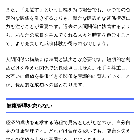
また、「見返す」という目標を持つ場合でも、かつての否
定的な関係を引きずるよりも、新たな建設的な関係構築に
力を注ぐことが重要です。過去の人間関係に執着するより
も、あなたの成長を喜んでくれる人々と時間を過ごすこと
で、より充実した成功体験が得られるでしょう。
人間関係の構築には時間と誠実さが必要です。短期的な利
益だけを考えた関係では長続きしません。相手を尊重し、
お互いに価値を提供できる関係を意識的に育んでいくこと
が、長期的な成功への鍵となります。
健康管理を怠らない
経済的成功を追求する過程で見落としがちなのが、自分自
身の健康管理です。どれだけ資産を築いても、健康を失え
ばその価値を十分に享受することはできません。