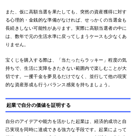
また、仮に高額当選を果たしても、突然の資産獲得に対す
る心理的・金銭的な準備がなければ、せっかくの当選金も
長続きしない可能性があります。実際に高額当選者の中に
は、数年で元の生活水準に戻ってしまうケースも少なくあ
りません。
宝くじを購入する際は、「当たったらラッキー」程度の気
持ちで、生活に支障をきたさない範囲内で楽しむことが大
切です。一攫千金を夢見るだけでなく、並行して他の現実
的な資産形成も行うバランス感覚を持ちましょう。
起業で自分の価値を証明する
自分のアイデアや能力を活かした起業は、経済的成功と自
己実現を同時に達成できる強力な手段です。起業によって