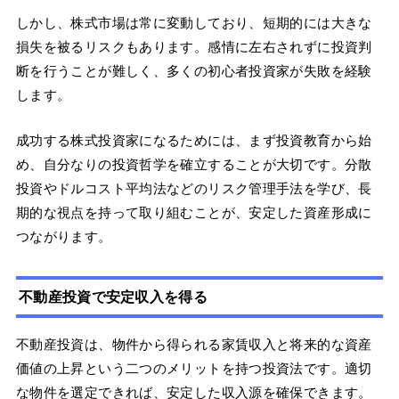
しかし、株式市場は常に変動しており、短期的には大きな
損失を被るリスクもあります。感情に左右されずに投資判
断を行うことが難しく、多くの初心者投資家が失敗を経験
します。
成功する株式投資家になるためには、まず投資教育から始
め、自分なりの投資哲学を確立することが大切です。分散
投資やドルコスト平均法などのリスク管理手法を学び、長
期的な視点を持って取り組むことが、安定した資産形成に
つながります。
不動産投資で安定収入を得る
不動産投資は、物件から得られる家賃収入と将来的な資産
価値の上昇という二つのメリットを持つ投資法です。適切
な物件を選定できれば、安定した収入源を確保できます。