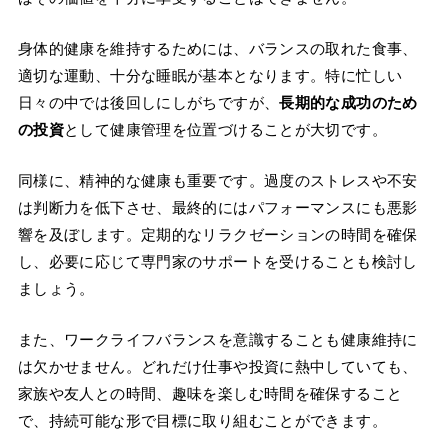
身体的健康を維持するためには、バランスの取れた食事、
適切な運動、十分な睡眠が基本となります。特に忙しい
日々の中では後回しにしがちですが、
長期的な成功のため
の投資
として健康管理を位置づけることが大切です。
同様に、精神的な健康も重要です。過度のストレスや不安
は判断力を低下させ、最終的にはパフォーマンスにも悪影
響を及ぼします。定期的なリラクゼーションの時間を確保
し、必要に応じて専門家のサポートを受けることも検討し
ましょう。
また、ワークライフバランスを意識することも健康維持に
は欠かせません。どれだけ仕事や投資に熱中していても、
家族や友人との時間、趣味を楽しむ時間を確保すること
で、持続可能な形で目標に取り組むことができます。