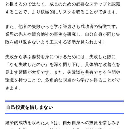
と捉えるのではなく、成長のための必要なステップと認識
することで、より積極的にリスクを取ることができます。
また、他者の失敗からも学ぶ謙虚さも成功者の特徴です。
業界の先人や競合他社の事例を研究し、自分自身が同じ失
敗を繰り返さないよう工夫する姿勢が見られます。
失敗から学ぶ姿勢を身につけるためには、失敗した際に
「なぜ失敗したのか」を深く掘り下げ、具体的な改善点を
見出す習慣が大切です。また、失敗談を共有できる仲間や
環境を持つことで、多角的な視点から学びを得ることがで
きます。
自己投資を惜しまない
経済的成功を収めた人々は、自分自身への投資を惜しみま