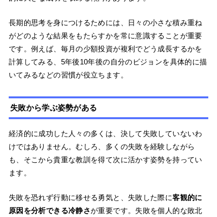
長期的思考を身につけるためには、日々の小さな積み重ね
がどのような結果をもたらすかを常に意識することが重要
です。例えば、毎月の少額投資が複利でどう成長するかを
計算してみる、5年後10年後の自分のビジョンを具体的に描
いてみるなどの習慣が役立ちます。
失敗から学ぶ姿勢がある
経済的に成功した人々の多くは、決して失敗していないわ
けではありません。むしろ、多くの失敗を経験しながら
も、そこから貴重な教訓を得て次に活かす姿勢を持ってい
ます。
失敗を恐れず行動に移せる勇気と、失敗した際に
客観的に
原因を分析できる冷静さ
が重要です。失敗を個人的な敗北