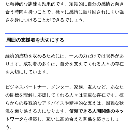
た精神的な訓練も効果的です。定期的に自分の感情と向き
合う時間を持つことで、徐々に感情に振り回されにくい強
さを身につけることができるでしょう。
周囲の支援者を大切にする
経済的成功を収めるためには、一人の力だけでは限界があ
ります。成功者の多くは、自分を支えてくれる人々の存在
を大切にしています。
ビジネスパートナー、メンター、家族、友人など、あなた
の目標を理解し応援してくれる人々は貴重な存在です。彼
らからの客観的なアドバイスや精神的な支えは、困難な状
況を乗り越える力になります。
信頼できる人間関係のネッ
トワーク
を構築し、互いに高め合える関係を築きましょ
う。