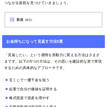
つながる道筋を見つけていきましょう。
目次
[
表示
]
お金持ちになって見返す方法5選
「見返したい」という感情を原動力に変える方法はさまざ
まです。以下の5つの方法は、その思いを建設的な形で実現
するための具体的なアプローチです。
宝くじで一攫千金を狙う
起業で自分の価値を証明する
株式投資で資産を増やす
不動産投資で安定収入を得る