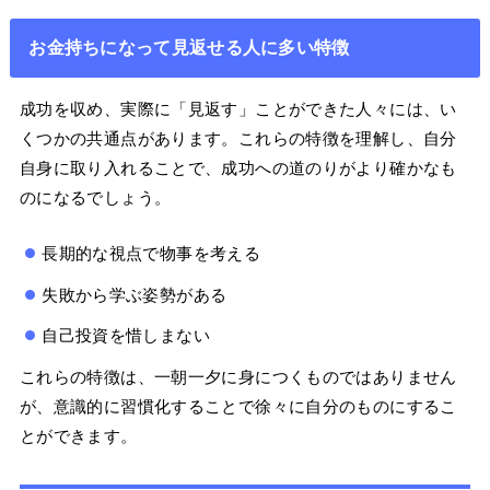
お金持ちになって見返せる人に多い特徴
成功を収め、実際に「見返す」ことができた人々には、い
くつかの共通点があります。これらの特徴を理解し、自分
自身に取り入れることで、成功への道のりがより確かなも
のになるでしょう。
長期的な視点で物事を考える
失敗から学ぶ姿勢がある
自己投資を惜しまない
これらの特徴は、一朝一夕に身につくものではありません
が、意識的に習慣化することで徐々に自分のものにするこ
とができます。