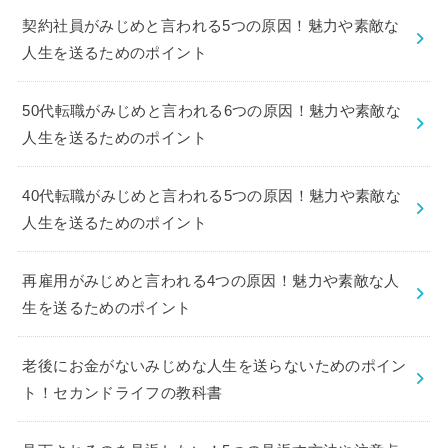
契約社員がみじめと言われる5つの原因！魅力や素敵な
人生を送るためのポイント
50代転職がみじめと言われる6つの原因！魅力や素敵な
人生を送るためのポイント
40代転職がみじめと言われる5つの原因！魅力や素敵な
人生を送るためのポイント
再雇用がみじめと言われる4つの原因！魅力や素敵な人
生を送るためのポイント
老後にお金がないみじめな人生を送らないためのポイン
ト！セカンドライフの教科書