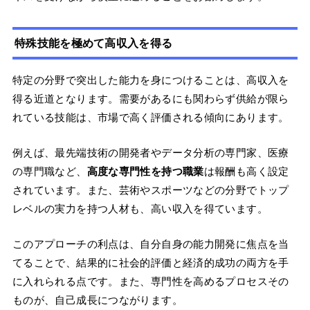
特殊技能を極めて高収入を得る
特定の分野で突出した能力を身につけることは、高収入を
得る近道となります。需要があるにも関わらず供給が限ら
れている技能は、市場で高く評価される傾向にあります。
例えば、最先端技術の開発者やデータ分析の専門家、医療
の専門職など、
高度な専門性を持つ職業
は報酬も高く設定
されています。また、芸術やスポーツなどの分野でトップ
レベルの実力を持つ人材も、高い収入を得ています。
このアプローチの利点は、自分自身の能力開発に焦点を当
てることで、結果的に社会的評価と経済的成功の両方を手
に入れられる点です。また、専門性を高めるプロセスその
ものが、自己成長につながります。