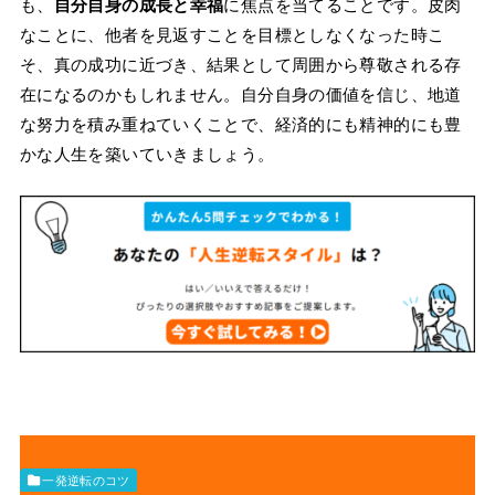
も、
自分自身の成長と幸福
に焦点を当てることです。皮肉
なことに、他者を見返すことを目標としなくなった時こ
そ、真の成功に近づき、結果として周囲から尊敬される存
在になるのかもしれません。自分自身の価値を信じ、地道
な努力を積み重ねていくことで、経済的にも精神的にも豊
かな人生を築いていきましょう。
一発逆転のコツ