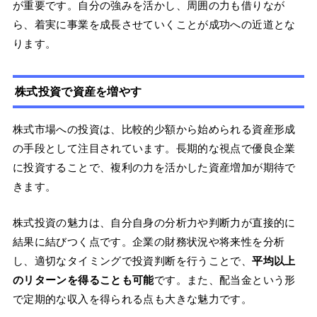
が重要です。自分の強みを活かし、周囲の力も借りなが
ら、着実に事業を成長させていくことが成功への近道とな
ります。
株式投資で資産を増やす
株式市場への投資は、比較的少額から始められる資産形成
の手段として注目されています。長期的な視点で優良企業
に投資することで、複利の力を活かした資産増加が期待で
きます。
株式投資の魅力は、自分自身の分析力や判断力が直接的に
結果に結びつく点です。企業の財務状況や将来性を分析
し、適切なタイミングで投資判断を行うことで、
平均以上
のリターンを得ることも可能
です。また、配当金という形
で定期的な収入を得られる点も大きな魅力です。