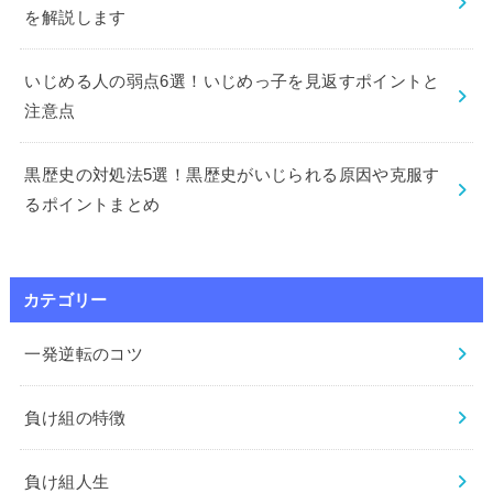
を解説します
いじめる人の弱点6選！いじめっ子を見返すポイントと
注意点
黒歴史の対処法5選！黒歴史がいじられる原因や克服す
るポイントまとめ
カテゴリー
一発逆転のコツ
負け組の特徴
負け組人生