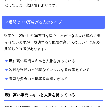
犯してしまう危険性もあります。
2週間で100万稼げる人のタイプ
現実的に2週間で100万円を稼ぐことができる人は極めて限
られていますが、成功する可能性の高い人にはいくつかの
共通した特徴があります。
既に高い専門スキルと人脈を持っている
冷静な判断力と強靭なメンタルを兼ね備えている
豊富な資金力と情報収集能力がある
既に高い専門スキルと人脈を持っている