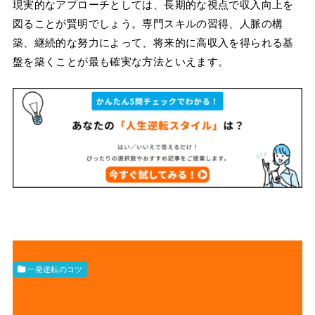
現実的なアプローチとしては、長期的な視点で収入向上を
図ることが賢明でしょう。専門スキルの習得、人脈の構
築、継続的な努力によって、将来的に高収入を得られる基
盤を築くことが最も確実な方法といえます。
一発逆転のコツ