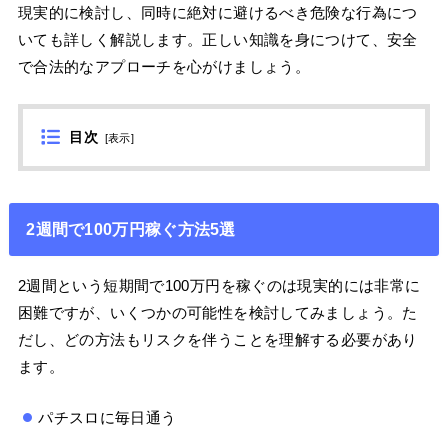
現実的に検討し、同時に絶対に避けるべき危険な行為につ
いても詳しく解説します。正しい知識を身につけて、安全
で合法的なアプローチを心がけましょう。
目次
[
表示
]
2週間で100万円稼ぐ方法5選
2週間という短期間で100万円を稼ぐのは現実的には非常に
困難ですが、いくつかの可能性を検討してみましょう。た
だし、どの方法もリスクを伴うことを理解する必要があり
ます。
パチスロに毎日通う