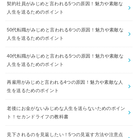
契約社員がみじめと言われる5つの原因！魅力や素敵な
人生を送るためのポイント
50代転職がみじめと言われる6つの原因！魅力や素敵な
人生を送るためのポイント
40代転職がみじめと言われる5つの原因！魅力や素敵な
人生を送るためのポイント
再雇用がみじめと言われる4つの原因！魅力や素敵な人
生を送るためのポイント
老後にお金がないみじめな人生を送らないためのポイン
ト！セカンドライフの教科書
見下されるのを見返したい！5つの見返す方法や注意点