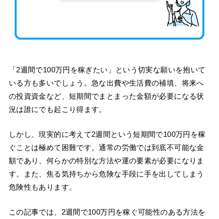
「2週間で100万円を稼ぎたい」という切実な願いを抱いて
いる方も多いでしょう。急な出費や生活費の補填、将来へ
の投資資金など、短期間でまとまった金額が必要になる状
況は誰にでも起こり得ます。
しかし、現実的に考えて2週間という短期間で100万円を稼
ぐことは極めて困難です。通常の労働では到底不可能な金
額であり、何らかの特別な方法や運の要素が必要になりま
す。また、焦る気持ちから危険な手段に手を出してしまう
危険性もあります。
この記事では、2週間で100万円を稼ぐ可能性のある方法を