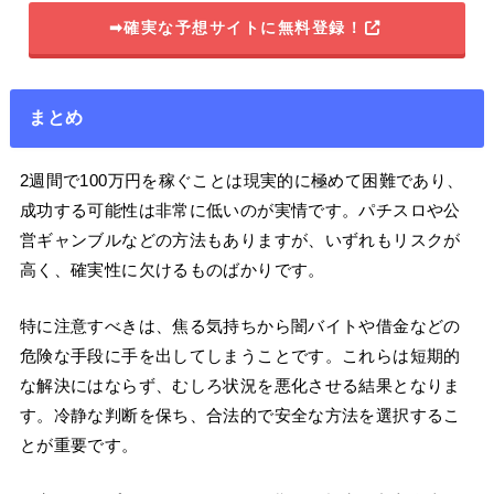
➡確実な予想サイトに無料登録！
まとめ
2週間で100万円を稼ぐことは現実的に極めて困難であり、
成功する可能性は非常に低いのが実情です。パチスロや公
営ギャンブルなどの方法もありますが、いずれもリスクが
高く、確実性に欠けるものばかりです。
特に注意すべきは、焦る気持ちから闇バイトや借金などの
危険な手段に手を出してしまうことです。これらは短期的
な解決にはならず、むしろ状況を悪化させる結果となりま
す。冷静な判断を保ち、合法的で安全な方法を選択するこ
とが重要です。