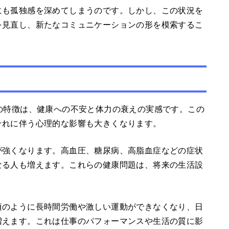
にも孤独感を深めてしまうのです。しかし、この状況を
を見直し、新たなコミュニケーションの形を模索するこ
の特徴は、健康への不安と体力の衰えの実感です。この
それに伴う心理的な影響も大きくなります。
が強くなります。高血圧、糖尿病、高脂血症などの症状
なる人も増えます。これらの健康問題は、将来の生活設
頃のように長時間労働や激しい運動ができなくなり、日
増えます。これは仕事のパフォーマンスや生活の質に影