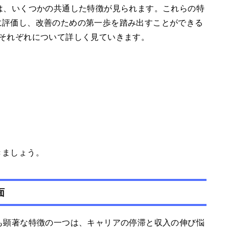
は、いくつかの共通した特徴が見られます。これらの特
に評価し、改善のための第一歩を踏み出すことができる
、それぞれについて詳しく見ていきます。
きましょう。
面
も顕著な特徴の一つは、キャリアの停滞と収入の伸び悩