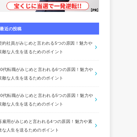
最近の投稿
契約社員がみじめと言われる5つの原因！魅力や
素敵な人生を送るためのポイント
50代転職がみじめと言われる6つの原因！魅力や
素敵な人生を送るためのポイント
40代転職がみじめと言われる5つの原因！魅力や
素敵な人生を送るためのポイント
再雇用がみじめと言われる4つの原因！魅力や素
敵な人生を送るためのポイント