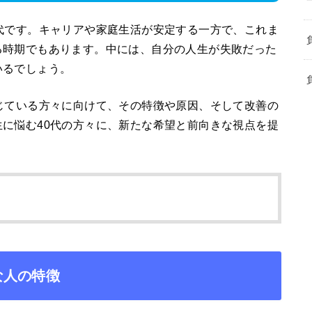
代です。キャリアや家庭生活が安定する一方で、これま
る時期でもあります。中には、自分の人生が失敗だった
いるでしょう。
じている方々に向けて、その特徴や原因、そして改善の
に悩む40代の方々に、新たな希望と前向きな視点を提
な人の特徴