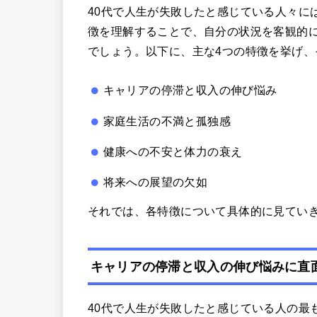
40代で人生が失敗したと感じている人々に
徴を理解することで、自分の状況を客観的
でしょう。以下に、主な4つの特徴を挙げ
キャリアの停滞と収入の伸び悩み
家庭生活の不満と孤独感
健康への不安と体力の衰え
将来への展望の欠如
それでは、各特徴について具体的に見てい
キャリアの停滞と収入の伸び悩みに直
40代で人生が失敗したと感じている人の最