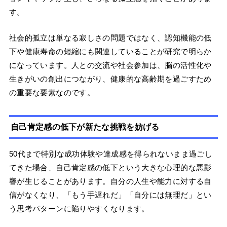
す。
社会的孤立は単なる寂しさの問題ではなく、認知機能の低
下や健康寿命の短縮にも関連していることが研究で明らか
になっています。人との交流や社会参加は、脳の活性化や
生きがいの創出につながり、健康的な高齢期を過ごすため
の重要な要素なのです。
自己肯定感の低下が新たな挑戦を妨げる
50代まで特別な成功体験や達成感を得られないまま過ごし
てきた場合、自己肯定感の低下という大きな心理的な悪影
響が生じることがあります。自分の人生や能力に対する自
信がなくなり、「もう手遅れだ」「自分には無理だ」とい
う思考パターンに陥りやすくなります。