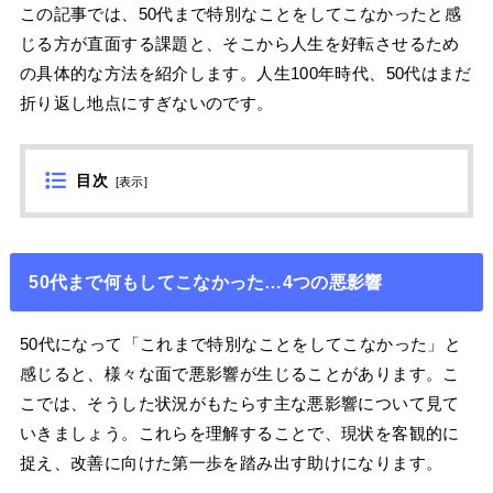
この記事では、50代まで特別なことをしてこなかったと感
じる方が直面する課題と、そこから人生を好転させるため
の具体的な方法を紹介します。人生100年時代、50代はまだ
折り返し地点にすぎないのです。
目次
[
表示
]
50代まで何もしてこなかった…4つの悪影響
50代になって「これまで特別なことをしてこなかった」と
感じると、様々な面で悪影響が生じることがあります。こ
こでは、そうした状況がもたらす主な悪影響について見て
いきましょう。これらを理解することで、現状を客観的に
捉え、改善に向けた第一歩を踏み出す助けになります。