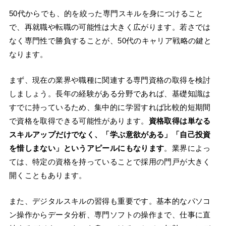
50代からでも、的を絞った専門スキルを身につけること
で、再就職や転職の可能性は大きく広がります。若さでは
なく専門性で勝負することが、50代のキャリア戦略の鍵と
なります。
まず、現在の業界や職種に関連する専門資格の取得を検討
しましょう。長年の経験がある分野であれば、基礎知識は
すでに持っているため、集中的に学習すれば比較的短期間
で資格を取得できる可能性があります。
資格取得は単なる
スキルアップだけでなく、「学ぶ意欲がある」「自己投資
を惜しまない」というアピールにもなります
。業界によっ
ては、特定の資格を持っていることで採用の門戸が大きく
開くこともあります。
また、デジタルスキルの習得も重要です。基本的なパソコ
ン操作からデータ分析、専門ソフトの操作まで、仕事に直