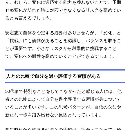
ん。むしろ、変化に適応する能力を養わないことで、予期
せぬ変化が訪れた時に対応できなくなるリスクを高めてい
るとも言えるでしょう。
安定志向自体を否定する必要はありませんが、「変化」と
「挑戦」にも価値があることを認識し、バランスを取るこ
とが重要です。小さなリスクから段階的に挑戦すること
で、変化への耐性を高めていくことができるでしょう。
人との比較で自分を過小評価する習慣がある
50代まで特別なことをしてこなかったと感じる人には、他
者との比較によって自分を過小評価する習慣が身について
いることが多いです。この思考パターンが、自信の欠如や
新たな一歩を踏み出せない原因となっています。
学生時代から始まる他者との比較は、社会人になっても続