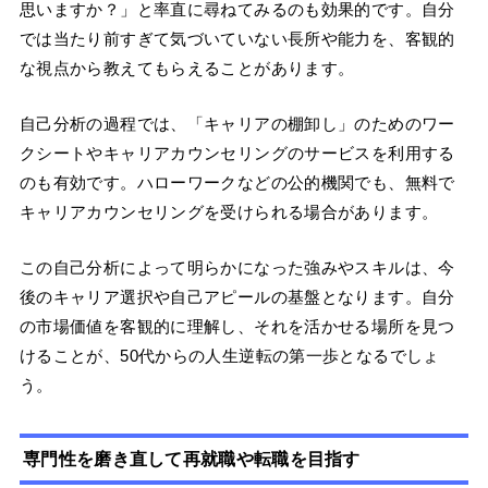
思いますか？」と率直に尋ねてみるのも効果的です。自分
では当たり前すぎて気づいていない長所や能力を、客観的
な視点から教えてもらえることがあります。
自己分析の過程では、「キャリアの棚卸し」のためのワー
クシートやキャリアカウンセリングのサービスを利用する
のも有効です。ハローワークなどの公的機関でも、無料で
キャリアカウンセリングを受けられる場合があります。
この自己分析によって明らかになった強みやスキルは、今
後のキャリア選択や自己アピールの基盤となります。自分
の市場価値を客観的に理解し、それを活かせる場所を見つ
けることが、50代からの人生逆転の第一歩となるでしょ
う。
専門性を磨き直して再就職や転職を目指す