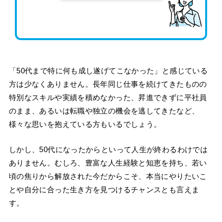
「50代まで特に何も成し遂げてこなかった」と感じている
方は少なくありません。長年同じ仕事を続けてきたものの
特別なスキルや実績を積めなかった、昇進できずに平社員
のまま、あるいは転職や独立の機会を逃してきたなど、
様々な思いを抱えている方もいるでしょう。
しかし、50代になったからといって人生が終わるわけでは
ありません。むしろ、豊富な人生経験と知恵を持ち、若い
頃の焦りから解放された今だからこそ、本当にやりたいこ
とや自分に合った生き方を見つけるチャンスとも言えま
す。