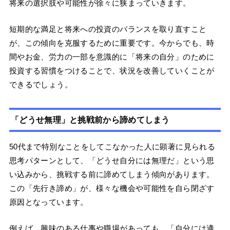
将来の選択肢や可能性が徐々に狭まっていきます。
短期的な満足と将来への投資のバランスを取り直すこと
が、この傾向を克服するために重要です。今からでも、時
間やお金、労力の一部を意識的に「将来の自分」のために
投資する習慣をつけることで、状況を改善していくことが
できるでしょう。
「どうせ無理」と挑戦前から諦めてしまう
50代まで特別なことをしてこなかった人に顕著に見られる
思考パターンとして、「どうせ自分には無理だ」という思
い込みから、挑戦する前に諦めてしまう傾向があります。
この「先行き諦め」が、様々な機会や可能性を自ら閉ざす
原因となっています。
例えば、興味のある仕事や職場があっても、「自分には適