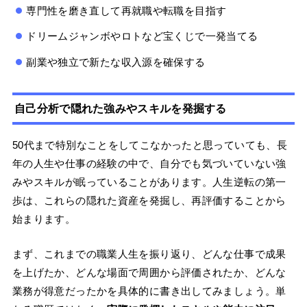
専門性を磨き直して再就職や転職を目指す
ドリームジャンボやロトなど宝くじで一発当てる
副業や独立で新たな収入源を確保する
自己分析で隠れた強みやスキルを発掘する
50代まで特別なことをしてこなかったと思っていても、長
年の人生や仕事の経験の中で、自分でも気づいていない強
みやスキルが眠っていることがあります。人生逆転の第一
歩は、これらの隠れた資産を発掘し、再評価することから
始まります。
まず、これまでの職業人生を振り返り、どんな仕事で成果
を上げたか、どんな場面で周囲から評価されたか、どんな
業務が得意だったかを具体的に書き出してみましょう。単