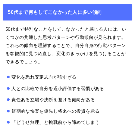
50代まで何もしてこなかった人に多い傾向
50代まで特別なことをしてこなかったと感じる人には、い
くつかの共通した思考パターンや行動傾向が見られます。
これらの傾向を理解することで、自分自身の行動パターン
を客観的に見つめ直し、変化のきっかけを見つけることが
できるでしょう。
変化を恐れ安定志向が強すぎる
人との比較で自分を過小評価する習慣がある
責任ある立場や決断を避ける傾向がある
短期的な快楽を優先し将来への投資を怠る
「どうせ無理」と挑戦前から諦めてしまう