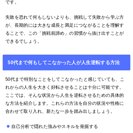
です。
失敗を恐れて何もしないよりも、挑戦して失敗から学ぶ方
が、長期的には大きな成長と満足につながることを理解す
ることで、この「挑戦前諦め」の習慣から抜け出すことが
できるでしょう。
50代まで何もしてこなかった人が人生逆転する方法
50代まで特別なことをしてこなかったと感じていても、こ
れからの人生を大きく好転させることは十分に可能です。
ここでは、そんな状況から人生を逆転させるための具体的
な方法を紹介します。これらの方法を自分の状況や性格に
合わせて取り入れ、新たな一歩を踏み出しましょう。
自己分析で隠れた強みやスキルを発掘する