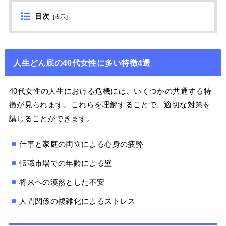
目次
[
表示
]
人生どん底の40代女性に多い特徴4選
40代女性の人生における危機には、いくつかの共通する特
徴が見られます。これらを理解することで、適切な対策を
講じることができます。
仕事と家庭の両立による心身の疲弊
転職市場での年齢による壁
将来への漠然とした不安
人間関係の複雑化によるストレス