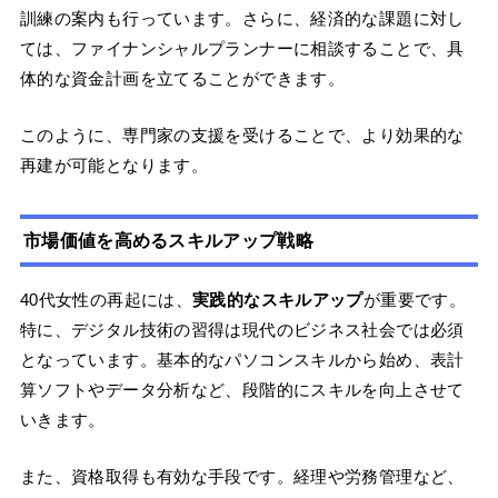
訓練の案内も行っています。さらに、経済的な課題に対し
ては、ファイナンシャルプランナーに相談することで、具
体的な資金計画を立てることができます。
このように、専門家の支援を受けることで、より効果的な
再建が可能となります。
市場価値を高めるスキルアップ戦略
40代女性の再起には、
実践的なスキルアップ
が重要です。
特に、デジタル技術の習得は現代のビジネス社会では必須
となっています。基本的なパソコンスキルから始め、表計
算ソフトやデータ分析など、段階的にスキルを向上させて
いきます。
また、資格取得も有効な手段です。経理や労務管理など、