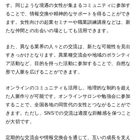
す。同じような境遇の女性が集まるコミュニティに参加す
ることで、情報交換や精神的なサポートを得ることができ
ます。女性向けの起業セミナーや職業訓練講座などは、新
たな仲間との出会いの場としても活用できます。
また、異なる業界の人々との交流は、新たな可能性を見出
すきっかけとなります。異業種交流会や地域のボランティ
ア活動など、目的を持った活動に参加することで、自然な
形で人脈を広げることができます。
オンラインのコミュニティも活用し、地理的な制約を超え
た人脈作りが可能です。オンラインサロンや勉強会に参加
することで、全国各地の同世代の女性とつながることがで
きます。ただし、SNSでの交流は適度な距離感を保つこと
が大切です。
定期的な交流会や情報交換会を通じて、互いの成長を支え