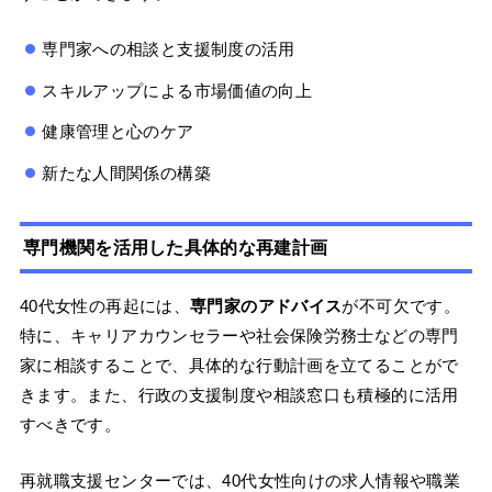
専門家への相談と支援制度の活用
スキルアップによる市場価値の向上
健康管理と心のケア
新たな人間関係の構築
専門機関を活用した具体的な再建計画
40代女性の再起には、
専門家のアドバイス
が不可欠です。
特に、キャリアカウンセラーや社会保険労務士などの専門
家に相談することで、具体的な行動計画を立てることがで
きます。また、行政の支援制度や相談窓口も積極的に活用
すべきです。
再就職支援センターでは、40代女性向けの求人情報や職業