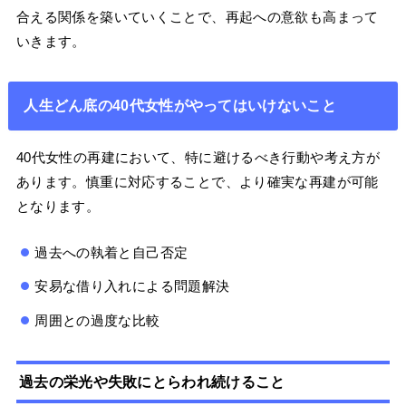
合える関係を築いていくことで、再起への意欲も高まって
いきます。
人生どん底の40代女性がやってはいけないこと
40代女性の再建において、特に避けるべき行動や考え方が
あります。慎重に対応することで、より確実な再建が可能
となります。
過去への執着と自己否定
安易な借り入れによる問題解決
周囲との過度な比較
過去の栄光や失敗にとらわれ続けること