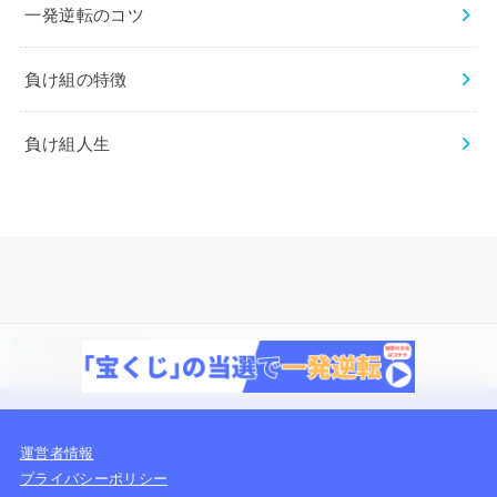
一発逆転のコツ
負け組の特徴
負け組人生
HOME
負け組の特徴
人生どん底の40代女性に多い特徴4選！40代女性が這い上がる方法まとめ
運営者情報
プライバシーポリシー