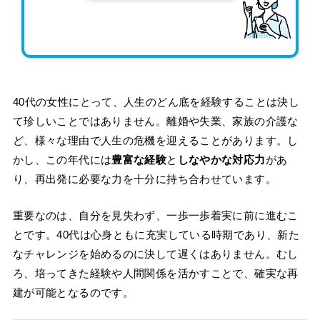
40代の女性にとって、人生のどん底を経験することは決し
て珍しいことではありません。離婚や失業、家族の介護な
ど、様々な理由で人生の危機を迎えることがあります。し
かし、この年代には
豊富な経験
と
しなやかな対応力
があ
り、再出発に必要な力を十分に持ち合わせています。
重要なのは、自分を見失わず、一歩一歩着実に前に進むこ
とです。40代は心身ともに充実している時期であり、新た
なチャレンジを始めるのに決して遅くはありません。むし
ろ、培ってきた経験や人間関係を活かすことで、確実な再
建が可能となるのです。