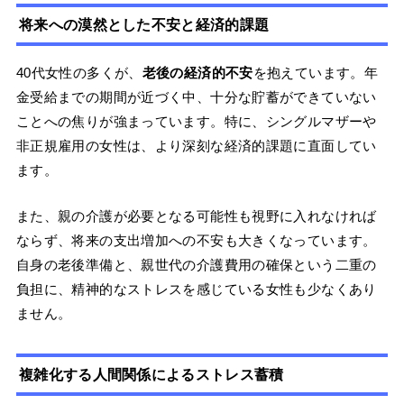
将来への漠然とした不安と経済的課題
40代女性の多くが、
老後の経済的不安
を抱えています。年
金受給までの期間が近づく中、十分な貯蓄ができていない
ことへの焦りが強まっています。特に、シングルマザーや
非正規雇用の女性は、より深刻な経済的課題に直面してい
ます。
また、親の介護が必要となる可能性も視野に入れなければ
ならず、将来の支出増加への不安も大きくなっています。
自身の老後準備と、親世代の介護費用の確保という二重の
負担に、精神的なストレスを感じている女性も少なくあり
ません。
複雑化する人間関係によるストレス蓄積