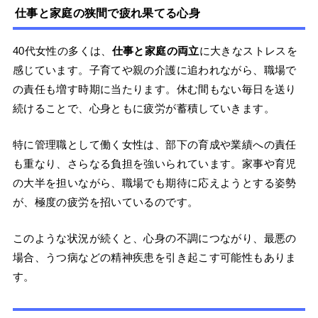
仕事と家庭の狭間で疲れ果てる心身
40代女性の多くは、
仕事と家庭の両立
に大きなストレスを
感じています。子育てや親の介護に追われながら、職場で
の責任も増す時期に当たります。休む間もない毎日を送り
続けることで、心身ともに疲労が蓄積していきます。
特に管理職として働く女性は、部下の育成や業績への責任
も重なり、さらなる負担を強いられています。家事や育児
の大半を担いながら、職場でも期待に応えようとする姿勢
が、極度の疲労を招いているのです。
このような状況が続くと、心身の不調につながり、最悪の
場合、うつ病などの精神疾患を引き起こす可能性もありま
す。