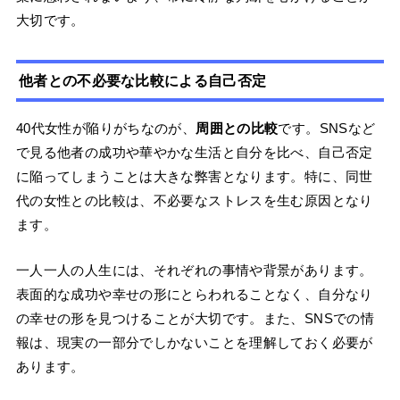
大切です。
他者との不必要な比較による自己否定
40代女性が陥りがちなのが、
周囲との比較
です。SNSなど
で見る他者の成功や華やかな生活と自分を比べ、自己否定
に陥ってしまうことは大きな弊害となります。特に、同世
代の女性との比較は、不必要なストレスを生む原因となり
ます。
一人一人の人生には、それぞれの事情や背景があります。
表面的な成功や幸せの形にとらわれることなく、自分なり
の幸せの形を見つけることが大切です。また、SNSでの情
報は、現実の一部分でしかないことを理解しておく必要が
あります。