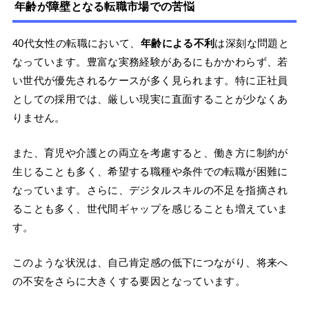
年齢が障壁となる転職市場での苦悩
40代女性の転職において、
年齢による不利
は深刻な問題と
なっています。豊富な実務経験があるにもかかわらず、若
い世代が優先されるケースが多く見られます。特に正社員
としての採用では、厳しい現実に直面することが少なくあ
りません。
また、育児や介護との両立を考慮すると、働き方に制約が
生じることも多く、希望する職種や条件での転職が困難に
なっています。さらに、デジタルスキルの不足を指摘され
ることも多く、世代間ギャップを感じることも増えていま
す。
このような状況は、自己肯定感の低下につながり、将来へ
の不安をさらに大きくする要因となっています。