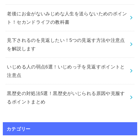
老後にお金がないみじめな人生を送らないためのポイン
ト！セカンドライフの教科書
見下されるのを見返したい！5つの見返す方法や注意点
を解説します
いじめる人の弱点6選！いじめっ子を見返すポイントと
注意点
黒歴史の対処法5選！黒歴史がいじられる原因や克服す
るポイントまとめ
カテゴリー