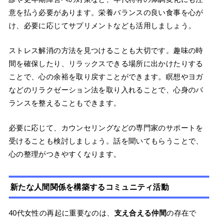
意を払う必要があります。栄養バランスの良い食事を心が
け、必要に応じてサプリメントなども活用しましょう。
ストレス解消の方法を見つけることも大切です。趣味の時
間を確保したり、リラックスできる場所に出かけたりする
ことで、心の余裕を取り戻すことができます。瞑想やヨガ
などのリラクゼーション法を取り入れることで、心身のバ
ランスを整えることもできます。
必要に応じて、カウンセリングなどの専門家のサポートを
受けることも検討しましょう。話を聞いてもらうことで、
心の整理がつきやすくなります。
新たな人間関係を構築するコミュニティ活動
40代女性の再起に重要なのは、
支え合える仲間
の存在で