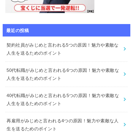
最近の投稿
契約社員がみじめと言われる5つの原因！魅力や素敵な
人生を送るためのポイント
50代転職がみじめと言われる6つの原因！魅力や素敵な
人生を送るためのポイント
40代転職がみじめと言われる5つの原因！魅力や素敵な
人生を送るためのポイント
再雇用がみじめと言われる4つの原因！魅力や素敵な人
生を送るためのポイント