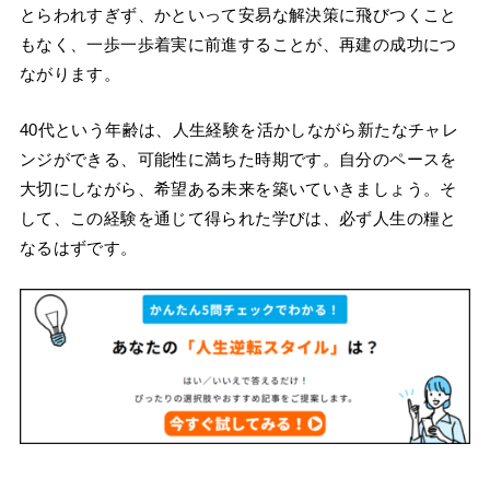
とらわれすぎず、かといって安易な解決策に飛びつくこと
もなく、一歩一歩着実に前進することが、再建の成功につ
ながります。
40代という年齢は、人生経験を活かしながら新たなチャレ
ンジができる、可能性に満ちた時期です。自分のペースを
大切にしながら、希望ある未来を築いていきましょう。そ
して、この経験を通じて得られた学びは、必ず人生の糧と
なるはずです。