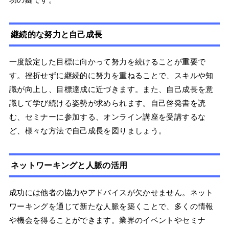
継続的な努力と自己成長
一度設定した目標に向かって努力を続けることが重要で
す。挫折せずに継続的に努力を重ねることで、スキルや知
識が向上し、目標達成に近づきます。また、自己成長を意
識して学び続ける姿勢が求められます。自己啓発書を読
む、セミナーに参加する、オンライン講座を受講するな
ど、様々な方法で自己成長を図りましょう。
ネットワーキングと人脈の活用
成功には他者の協力やアドバイスが欠かせません。ネット
ワーキングを通じて新たな人脈を築くことで、多くの情報
や機会を得ることができます。業界のイベントやセミナ