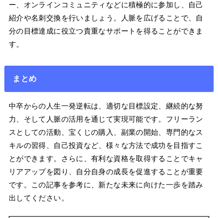
ー、オンラインコミュニティなどに積極的に参加し、自己
紹介や名刺交換を行いましょう。人脈を広げることで、自
分の目標達成に役立つ貴重なサポートを得ることができま
す。
まとめ
中卒からの人生一発逆転は、適切な目標設定、継続的な努
力、そして人脈の活用を通じて実現可能です。フリーラン
スとしての活動、宝くじの購入、副業の開始、専門的なス
キルの習得、自己投資など、様々な方法で成功を目指すこ
とができます。さらに、有利な資格を取得することでキャ
リアアップを図り、自分自身の成長を促進することが重要
です。この記事を参考に、新たな未来に向けた一歩を踏み
出してください。