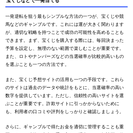
宝くじなどで一発当てる
一発逆転を狙う最もシンプルな方法の一つが、宝くじや競
馬などのギャンブルです。これには運が大きく関わります
が、適切な戦略を持つことで成功の可能性を高めることも
できます。まず、宝くじを購入する際には、毎回決まった
予算を設定し、無理のない範囲で楽しむことが重要です。
また、ロトやナンバーズなどの当選確率が比較的高いもの
を選ぶことも一つの方法です。
また、宝くじ予想サイトの活用も一つの手段です。これら
のサイトは過去のデータや統計をもとに、当選確率の高い
数字を提供しています。ただし、信頼性の高いサイトを選
ぶことが重要です。詐欺サイトに引っかからないために
も、利用者の口コミや評判をしっかりと確認しましょう。
さらに、ギャンブルで得たお金を適切に管理することも重