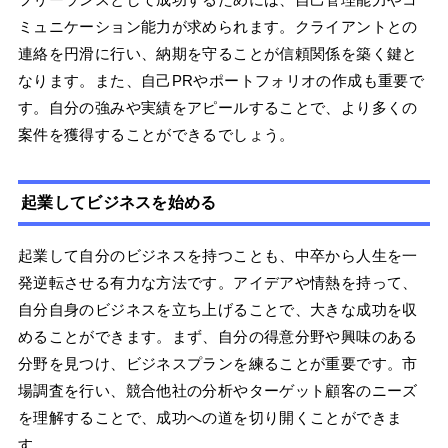
ミュニケーション能力が求められます。クライアントとの
連絡を円滑に行い、納期を守ることが信頼関係を築く鍵と
なります。また、自己PRやポートフォリオの作成も重要で
す。自分の強みや実績をアピールすることで、より多くの
案件を獲得することができるでしょう。
起業してビジネスを始める
起業して自分のビジネスを持つことも、中卒から人生を一
発逆転させる有力な方法です。アイデアや情熱を持って、
自分自身のビジネスを立ち上げることで、大きな成功を収
めることができます。まず、自分の得意分野や興味のある
分野を見つけ、ビジネスプランを練ることが重要です。市
場調査を行い、競合他社の分析やターゲット顧客のニーズ
を理解することで、成功への道を切り開くことができま
す。