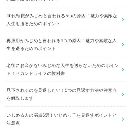
40代転職がみじめと言われる5つの原因！魅力や素敵な
人生を送るためのポイント
再雇用がみじめと言われる4つの原因！魅力や素敵な人
生を送るためのポイント
老後にお金がないみじめな人生を送らないためのポイン
ト！セカンドライフの教科書
見下されるのを見返したい！5つの見返す方法や注意点
を解説します
いじめる人の弱点6選！いじめっ子を見返すポイントと
注意点