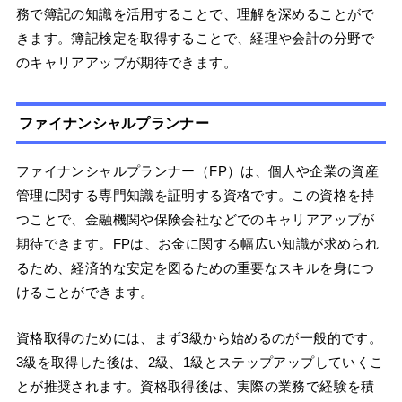
務で簿記の知識を活用することで、理解を深めることがで
きます。簿記検定を取得することで、経理や会計の分野で
のキャリアアップが期待できます。
ファイナンシャルプランナー
ファイナンシャルプランナー（FP）は、個人や企業の資産
管理に関する専門知識を証明する資格です。この資格を持
つことで、金融機関や保険会社などでのキャリアアップが
期待できます。FPは、お金に関する幅広い知識が求められ
るため、経済的な安定を図るための重要なスキルを身につ
けることができます。
資格取得のためには、まず3級から始めるのが一般的です。
3級を取得した後は、2級、1級とステップアップしていくこ
とが推奨されます。資格取得後は、実際の業務で経験を積