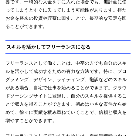
要です。一時的な大金を手に入れた場合でも、無計画に使
ってしまうとすぐに失ってしまう可能性があります。得た
お金を将来の投資や貯蓄に回すことで、長期的な安定を図
ることができます。
スキルを活かしてフリーランスになる
フリーランスとして働くことは、中卒の方でも自分のスキ
ルを活かして成功するための有力な方法です。特に、プロ
グラミング、デザイン、ライティング、翻訳などのスキル
がある場合、自宅で仕事を始めることができます。クラウ
ドソーシングサイトに登録し、自分のスキルを提供するこ
とで収入を得ることができます。初めは小さな案件から始
めて、徐々に実績を積み重ねていくことで、信頼と収入を
増やすことができます。
フリーランスとして成功するためには、自己管理能力やコ