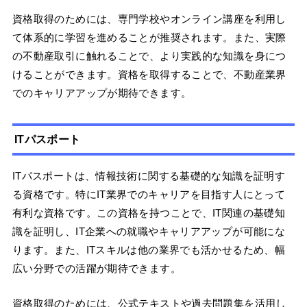
資格取得のためには、専門学校やオンライン講座を利用し
て体系的に学習を進めることが推奨されます。また、実際
の不動産取引に触れることで、より実践的な知識を身につ
けることができます。資格を取得することで、不動産業界
でのキャリアアップが期待できます。
ITパスポート
ITパスポートは、情報技術に関する基礎的な知識を証明す
る資格です。特にIT業界でのキャリアを目指す人にとって
有利な資格です。この資格を持つことで、IT関連の基礎知
識を証明し、IT企業への就職やキャリアアップが可能にな
ります。また、ITスキルは他の業界でも活かせるため、幅
広い分野での活躍が期待できます。
資格取得のためには、公式テキストや過去問題集を活用し