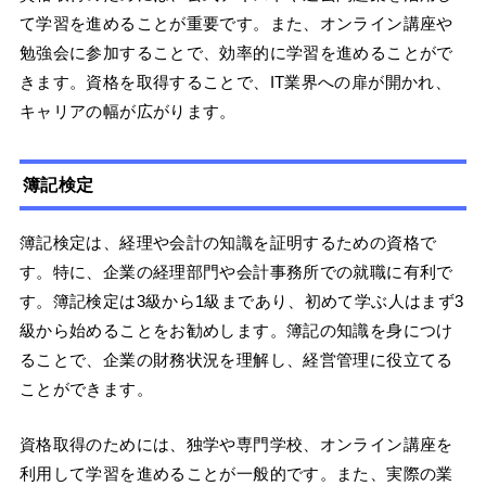
て学習を進めることが重要です。また、オンライン講座や
勉強会に参加することで、効率的に学習を進めることがで
きます。資格を取得することで、IT業界への扉が開かれ、
キャリアの幅が広がります。
簿記検定
簿記検定は、経理や会計の知識を証明するための資格で
す。特に、企業の経理部門や会計事務所での就職に有利で
す。簿記検定は3級から1級まであり、初めて学ぶ人はまず3
級から始めることをお勧めします。簿記の知識を身につけ
ることで、企業の財務状況を理解し、経営管理に役立てる
ことができます。
資格取得のためには、独学や専門学校、オンライン講座を
利用して学習を進めることが一般的です。また、実際の業