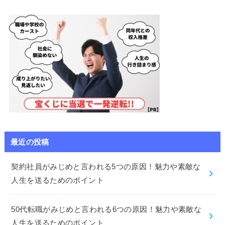
最近の投稿
契約社員がみじめと言われる5つの原因！魅力や素敵な
人生を送るためのポイント
50代転職がみじめと言われる6つの原因！魅力や素敵な
人生を送るためのポイント