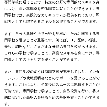
専門学校に通うことで、特定の分野で専門的なスキルを身
につけ、高い就職率を誇る職業に就くことができます。専
門学校では、実践的なカリキュラムが提供されており、即
戦力として活躍できるスキルを習得することができます。
まず、自分の興味や得意分野を見極め、それに関連する専
門学校を選ぶことが重要です。例えば、IT、医療、福祉、
美容、調理など、さまざまな分野の専門学校があります。
これらの学校で学ぶことで、高度なスキルを身につけ、専
門職としてのキャリアを築くことができます。
また、専門学校の多くは就職支援が充実しており、インタ
ーンシップや就職説明会などのサポートを受けることがで
きます。これにより、卒業後にスムーズに就職することが
可能です。専門学校で学ぶことで、自己投資を行い、将来
的に安定した高収入を得るための基盤を築くことができま
す。