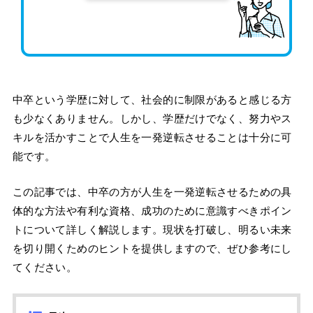
中卒という学歴に対して、社会的に制限があると感じる方
も少なくありません。しかし、学歴だけでなく、努力やス
キルを活かすことで人生を一発逆転させることは十分に可
能です。
この記事では、中卒の方が人生を一発逆転させるための具
体的な方法や有利な資格、成功のために意識すべきポイン
トについて詳しく解説します。現状を打破し、明るい未来
を切り開くためのヒントを提供しますので、ぜひ参考にし
てください。