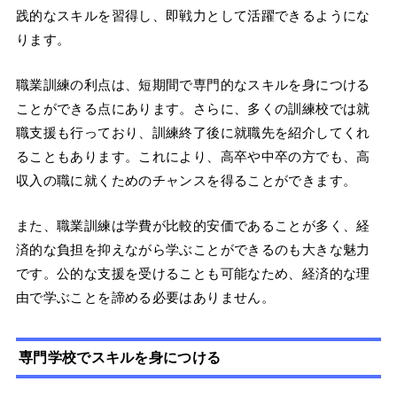
践的なスキルを習得し、即戦力として活躍できるようにな
ります。
職業訓練の利点は、短期間で専門的なスキルを身につける
ことができる点にあります。さらに、多くの訓練校では就
職支援も行っており、訓練終了後に就職先を紹介してくれ
ることもあります。これにより、高卒や中卒の方でも、高
収入の職に就くためのチャンスを得ることができます。
また、職業訓練は学費が比較的安価であることが多く、経
済的な負担を抑えながら学ぶことができるのも大きな魅力
です。公的な支援を受けることも可能なため、経済的な理
由で学ぶことを諦める必要はありません。
専門学校でスキルを身につける