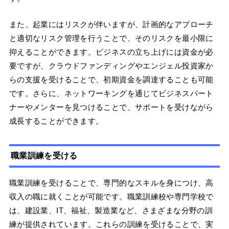
また、起業にはリスクが伴いますが、計画的なアプローチ
と適切なリスク管理を行うことで、そのリスクを最小限に
抑えることができます。ビジネスの立ち上げには資金が必
要ですが、クラウドファンディングやエンジェル投資家か
らの支援を受けることで、初期資金を調達することも可能
です。さらに、ネットワーキングを通じてビジネスパート
ナーやメンターを見つけることで、サポートを受けながら
成長することができます。
職業訓練を受ける
職業訓練を受けることで、専門的なスキルを身につけ、高
収入の職に就くことが可能です。職業訓練校や専門学校で
は、建設業、IT、福祉、製造業など、さまざまな分野の訓
練が提供されています。これらの訓練を受けることで、実