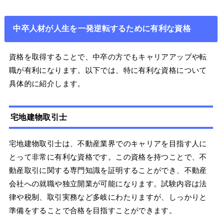
中卒人材が人生を一発逆転するために有利な資格
資格を取得することで、中卒の方でもキャリアアップや転
職が有利になります。以下では、特に有利な資格について
具体的に紹介します。
宅地建物取引士
宅地建物取引士は、不動産業界でのキャリアを目指す人に
とって非常に有利な資格です。この資格を持つことで、不
動産取引に関する専門知識を証明することができ、不動産
会社への就職や独立開業が可能になります。試験内容は法
律や税制、取引実務など多岐にわたりますが、しっかりと
準備をすることで合格を目指すことができます。