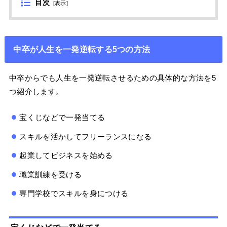
目次
[
表示
]
中卒が人生を一発逆転する5つの方法
中卒からでも人生を一発逆転させるための具体的な方法を5
つ紹介します。
宝くじなどで一発当てる
スキルを活かしてフリーランスになる
起業してビジネスを始める
職業訓練を受ける
専門学校でスキルを身につける