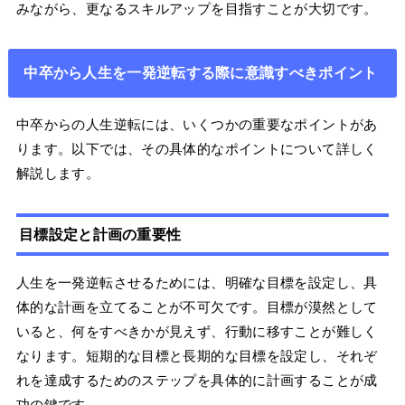
みながら、更なるスキルアップを目指すことが大切です。
中卒から人生を一発逆転する際に意識すべきポイント
中卒からの人生逆転には、いくつかの重要なポイントがあ
ります。以下では、その具体的なポイントについて詳しく
解説します。
目標設定と計画の重要性
人生を一発逆転させるためには、明確な目標を設定し、具
体的な計画を立てることが不可欠です。目標が漠然として
いると、何をすべきかが見えず、行動に移すことが難しく
なります。短期的な目標と長期的な目標を設定し、それぞ
れを達成するためのステップを具体的に計画することが成
功の鍵です。