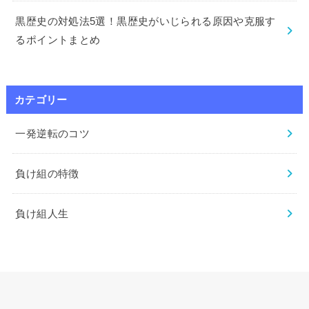
黒歴史の対処法5選！黒歴史がいじられる原因や克服す
るポイントまとめ
カテゴリー
一発逆転のコツ
負け組の特徴
負け組人生