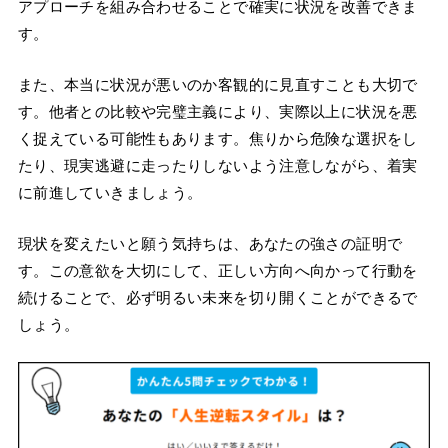
アプローチを組み合わせることで確実に状況を改善できま
す。
また、本当に状況が悪いのか客観的に見直すことも大切で
す。他者との比較や完璧主義により、実際以上に状況を悪
く捉えている可能性もあります。焦りから危険な選択をし
たり、現実逃避に走ったりしないよう注意しながら、着実
に前進していきましょう。
現状を変えたいと願う気持ちは、あなたの強さの証明で
す。この意欲を大切にして、正しい方向へ向かって行動を
続けることで、必ず明るい未来を切り開くことができるで
しょう。