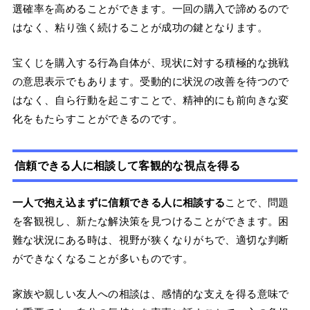
選確率を高めることができます。一回の購入で諦めるので
はなく、粘り強く続けることが成功の鍵となります。
宝くじを購入する行為自体が、現状に対する積極的な挑戦
の意思表示でもあります。受動的に状況の改善を待つので
はなく、自ら行動を起こすことで、精神的にも前向きな変
化をもたらすことができるのです。
信頼できる人に相談して客観的な視点を得る
一人で抱え込まずに信頼できる人に相談する
ことで、問題
を客観視し、新たな解決策を見つけることができます。困
難な状況にある時は、視野が狭くなりがちで、適切な判断
ができなくなることが多いものです。
家族や親しい友人への相談は、感情的な支えを得る意味で