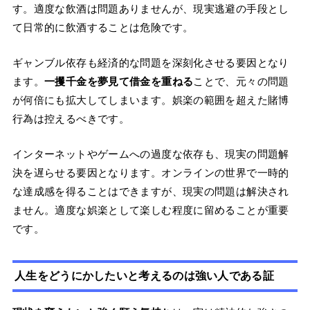
す。適度な飲酒は問題ありませんが、現実逃避の手段とし
て日常的に飲酒することは危険です。
ギャンブル依存も経済的な問題を深刻化させる要因となり
ます。
一攫千金を夢見て借金を重ねる
ことで、元々の問題
が何倍にも拡大してしまいます。娯楽の範囲を超えた賭博
行為は控えるべきです。
インターネットやゲームへの過度な依存も、現実の問題解
決を遅らせる要因となります。オンラインの世界で一時的
な達成感を得ることはできますが、現実の問題は解決され
ません。適度な娯楽として楽しむ程度に留めることが重要
です。
人生をどうにかしたいと考えるのは強い人である証