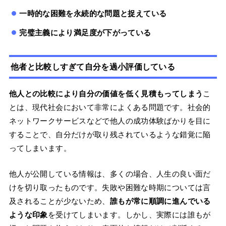
一時的な困難を永続的な問題と捉えている
完璧主義により満足度が下がっている
他者と比較しすぎて自分を過小評価している
他人との比較により自分の価値を低く見積もってしまう
こ
とは、現代社会において非常によくある問題です。社会的
ネットワークサービスなどで他人の成功体験ばかりを目に
することで、自分だけが取り残されているような錯覚に陥
ってしまいます。
他人が公開している情報は、多くの場合、人生の良い面だ
けを切り取ったものです。失敗や困難な時期については言
及されることが少ないため、
誰もが常に順調に進んでいる
ような印象
を受けてしまいます。しかし、実際には誰もが