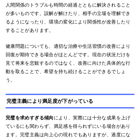
人間関係のトラブルも時間の経過とともに解決されること
が多いものです。誤解が解けたり、相手の立場を理解でき
るようになったり、環境の変化により関係性が改善したり
することがあります。
健康問題についても、適切な治療や生活習慣の改善により
回復が期待できる場合がほとんどです。現在の状況だけを
見て将来を悲観するのではなく、改善に向けた具体的な行
動を取ることで、希望を持ち続けることができるでしょ
う。
完璧主義により満足度が下がっている
完璧を求めすぎる傾向
により、実際には十分な成果を上げ
ているにも関わらず、満足感を得られずにいる場合があり
ます。完璧主義は向上心の現れでもありますが、過度にな