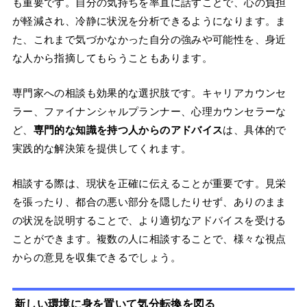
も重要です。自分の気持ちを率直に話すことで、心の負担
が軽減され、冷静に状況を分析できるようになります。ま
た、これまで気づかなかった自分の強みや可能性を、身近
な人から指摘してもらうこともあります。
専門家への相談も効果的な選択肢です。キャリアカウンセ
ラー、ファイナンシャルプランナー、心理カウンセラーな
ど、
専門的な知識を持つ人からのアドバイス
は、具体的で
実践的な解決策を提供してくれます。
相談する際は、現状を正確に伝えることが重要です。見栄
を張ったり、都合の悪い部分を隠したりせず、ありのまま
の状況を説明することで、より適切なアドバイスを受ける
ことができます。複数の人に相談することで、様々な視点
からの意見を収集できるでしょう。
新しい環境に身を置いて気分転換を図る