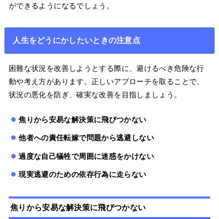
ができるようになるでしょう。
人生をどうにかしたいときの注意点
困難な状況を改善しようとする際に、避けるべき危険な行
動や考え方があります。正しいアプローチを取ることで、
状況の悪化を防ぎ、確実な改善を目指しましょう。
焦りから安易な解決策に飛びつかない
他者への責任転嫁で問題から逃避しない
過度な自己犠牲で周囲に迷惑をかけない
現実逃避のための依存行為に走らない
焦りから安易な解決策に飛びつかない