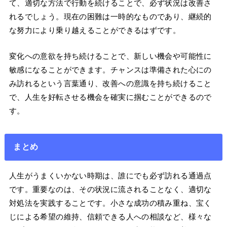
て、適切な方法で行動を続けることで、必ず状況は改善さ
れるでしょう。現在の困難は一時的なものであり、継続的
な努力により乗り越えることができるはずです。
変化への意欲を持ち続けることで、新しい機会や可能性に
敏感になることができます。チャンスは準備された心にの
み訪れるという言葉通り、改善への意識を持ち続けること
で、人生を好転させる機会を確実に掴むことができるので
す。
まとめ
人生がうまくいかない時期は、誰にでも必ず訪れる通過点
です。重要なのは、その状況に流されることなく、適切な
対処法を実践することです。小さな成功の積み重ね、宝く
じによる希望の維持、信頼できる人への相談など、様々な