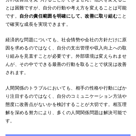
とは困難ですが、自分の行動や考え方を変えることは可能
です。
自分の責任範囲を明確にして、改善に取り組む
こと
で確実な成長を実現できます。
経済的な問題についても、社会情勢や会社の方針だけに原
因を求めるのではなく、自分の支出管理や収入向上への取
り組みを見直すことが必要です。外部環境は変えられませ
んが、その中でできる最善の行動を取ることで状況は改善
されます。
人間関係のトラブルにおいても、相手の性格や行動にばか
り注目するのではなく、自分のコミュニケーション方法や
態度に改善点がないかを検討することが大切です。相互理
解を深める努力により、多くの人間関係問題は解決可能で
す。