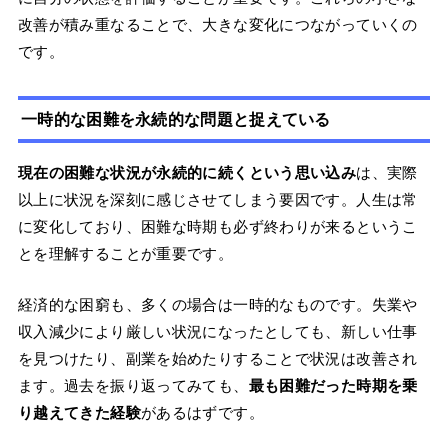
改善が積み重なることで、大きな変化につながっていくの
です。
一時的な困難を永続的な問題と捉えている
現在の困難な状況が永続的に続くという思い込み
は、実際
以上に状況を深刻に感じさせてしまう要因です。人生は常
に変化しており、困難な時期も必ず終わりが来るというこ
とを理解することが重要です。
経済的な困窮も、多くの場合は一時的なものです。失業や
収入減少により厳しい状況になったとしても、新しい仕事
を見つけたり、副業を始めたりすることで状況は改善され
ます。過去を振り返ってみても、
最も困難だった時期を乗
り越えてきた経験
があるはずです。