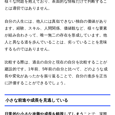
様々な問題を抱えており、表面的な情報だけで判断するこ
とは適切ではありません。
自分の人生には、他人には真似できない独自の価値があり
ます。経験、スキル、人間関係、価値観など、様々な要素
が組み合わさって、唯一無二の存在を形成しています。他
人と異なる道を歩んでいることは、劣っていることを意味
するものではありません。
比較する際は、過去の自分と現在の自分を比較することが
建設的です。1年前、5年前の自分と比べて、どのような成
長や変化があったかを振り返ることで、自分の進歩を正当
に評価することができるでしょう。
小さな前進や成長を見逃している
日常的な小さな改善や成長を軽視してしまう
ことで、実際