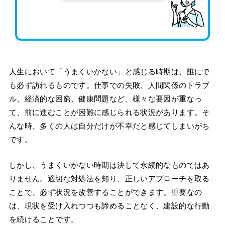
人生において「うまくいかない」と感じる時期は、誰にで
も必ず訪れるものです。仕事での失敗、人間関係のトラブ
ル、経済的な困窮、健康問題など、様々な要因が重なっ
て、前に進むことが困難に感じられる状況があります。そ
んな時、多くの人は自分だけが不幸だと感じてしまいがち
です。
しかし、うまくいかない時期は決して永続的なものではあ
りません。適切な対処法を知り、正しいアプローチを取る
ことで、必ず状況を改善することができます。重要なの
は、現状を受け入れつつも諦めることなく、建設的な行動
を続けることです。