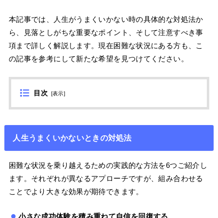
本記事では、人生がうまくいかない時の具体的な対処法か
ら、見落としがちな重要なポイント、そして注意すべき事
項まで詳しく解説します。現在困難な状況にある方も、こ
の記事を参考にして新たな希望を見つけてください。
目次
[
表示
]
人生うまくいかないときの対処法
困難な状況を乗り越えるための実践的な方法を6つご紹介し
ます。それぞれが異なるアプローチですが、組み合わせる
ことでより大きな効果が期待できます。
小さな成功体験を積み重ねて自信を回復する