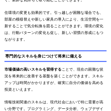
住環境の変更も効果的です。引っ越しが困難な場合でも、
部屋の模様替えや新しい家具の導入により、生活空間を一
新することで気分転換を図ることができます。環境の変化
は、行動パターンの変化も促し、新しい習慣の形成にもつ
ながります。
専門的なスキルを身につけて将来に備える
市場価値の高いスキルを習得する
ことで、現在の困難な状
況を将来的に改善する基盤を築くことができます。スキル
アップは時間がかかりますが、確実に自分の価値を高める
投資といえます。
情報技術関連のスキルは、現代社会において特に需要が高
い分野です。プログラミング、データ分析、ウェブデザイ