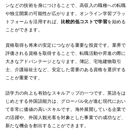
ンなどの技術を身につけることで、高収入の職種への転職
や独立開業の可能性が広がります。オンライン学習プラッ
トフォームを活用すれば、
比較的低コストで学習
を始める
ことができます。
資格取得も将来の安定につながる重要な投資です。業界で
評価される資格を取得することで、転職活動や昇進の際に
大きなアドバンテージとなります。簿記、宅地建物取引
士、介護福祉士など、安定した需要のある資格を選択する
ことが重要です。
語学力の向上も有効なスキルアップの一つです。英語をは
じめとする外国語能力は、グローバル化が進む現代におい
て非常に価値の高いスキルです。海外展開している企業で
の活躍や、外国人観光客を対象とした事業での成功など、
新たな機会を創出することができます。