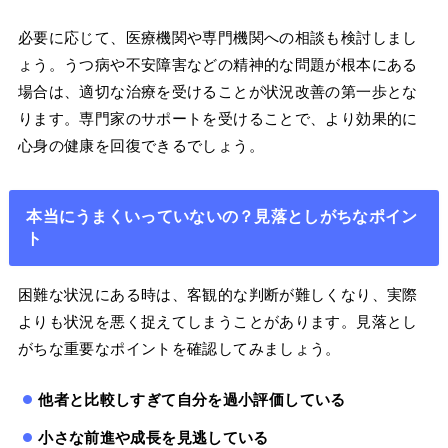
必要に応じて、医療機関や専門機関への相談も検討しまし
ょう。うつ病や不安障害などの精神的な問題が根本にある
場合は、適切な治療を受けることが状況改善の第一歩とな
ります。専門家のサポートを受けることで、より効果的に
心身の健康を回復できるでしょう。
本当にうまくいっていないの？見落としがちなポイン
ト
困難な状況にある時は、客観的な判断が難しくなり、実際
よりも状況を悪く捉えてしまうことがあります。見落とし
がちな重要なポイントを確認してみましょう。
他者と比較しすぎて自分を過小評価している
小さな前進や成長を見逃している