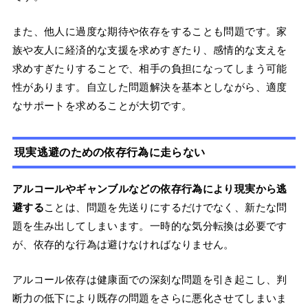
また、他人に過度な期待や依存をすることも問題です。家
族や友人に経済的な支援を求めすぎたり、感情的な支えを
求めすぎたりすることで、相手の負担になってしまう可能
性があります。自立した問題解決を基本としながら、適度
なサポートを求めることが大切です。
現実逃避のための依存行為に走らない
アルコールやギャンブルなどの依存行為により現実から逃
避する
ことは、問題を先送りにするだけでなく、新たな問
題を生み出してしまいます。一時的な気分転換は必要です
が、依存的な行為は避けなければなりません。
アルコール依存は健康面での深刻な問題を引き起こし、判
断力の低下により既存の問題をさらに悪化させてしまいま