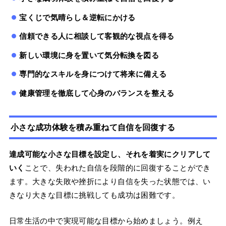
宝くじで気晴らし＆逆転にかける
信頼できる人に相談して客観的な視点を得る
新しい環境に身を置いて気分転換を図る
専門的なスキルを身につけて将来に備える
健康管理を徹底して心身のバランスを整える
小さな成功体験を積み重ねて自信を回復する
達成可能な小さな目標を設定し、それを着実にクリアして
いく
ことで、失われた自信を段階的に回復することができ
ます。大きな失敗や挫折により自信を失った状態では、い
きなり大きな目標に挑戦しても成功は困難です。
日常生活の中で実現可能な目標から始めましょう。例え