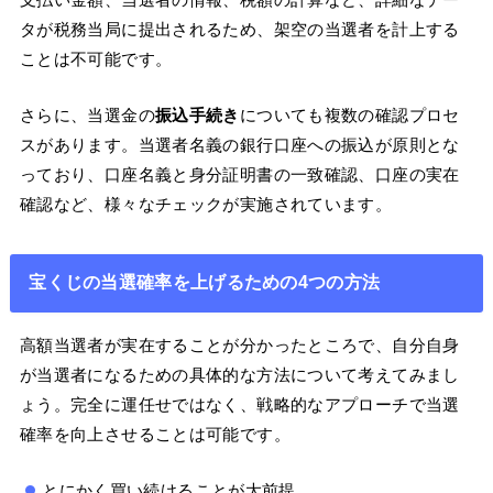
タが税務当局に提出されるため、架空の当選者を計上する
ことは不可能です。
さらに、当選金の
振込手続き
についても複数の確認プロセ
スがあります。当選者名義の銀行口座への振込が原則とな
っており、口座名義と身分証明書の一致確認、口座の実在
確認など、様々なチェックが実施されています。
宝くじの当選確率を上げるための4つの方法
高額当選者が実在することが分かったところで、自分自身
が当選者になるための具体的な方法について考えてみまし
ょう。完全に運任せではなく、戦略的なアプローチで当選
確率を向上させることは可能です。
とにかく買い続けることが大前提