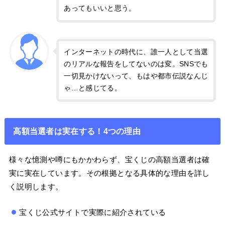
あってもいいと思う。
インターネットの時代に、誰一人として当選
のリアルな報告をしてないのは変。SNSでも
一切見かけないって、もはや都市伝説なんじ
ゃ…と感じてる。
高額当選者は実在する！4つの理由
様々な憶測や噂にもかかわらず、宝くじの高額当選者は確
実に実在しています。その根拠となる具体的な理由を詳し
く説明します。
宝くじ公式サイトで実際に紹介されている