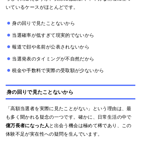
いているケースがほとんどです。
身の回りで見たことないから
当選確率が低すぎて現実的でないから
報道で顔や名前が公表されないから
当選発表のタイミングが不自然だから
税金や手数料で実際の受取額が少ないから
身の回りで見たことないから
「高額当選者を実際に見たことがない」という理由は、最
も多く聞かれる疑念の一つです。確かに、日常生活の中で
億万長者になった人
と出会う機会は極めて稀であり、この
体験不足が実在性への疑問を生んでいます。