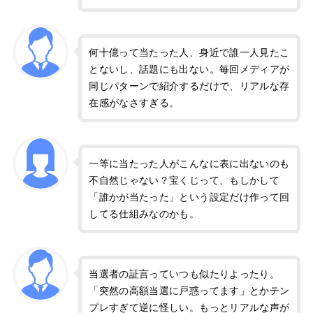
何十億って当たった人、身近で誰一人見たこ
とないし、話題にも出ない。毎回メディアが
同じパターンで紹介するだけで、リアルな存
在感がなさすぎる。
一等に当たった人がこんなに表に出ないのも
不自然じゃない？宝くじって、もしかして
「誰かが当たった」という設定だけ作って回
してる仕組みなのかも。
当選者の証言っていつも似たりよったり。
「突然の高額当選に戸惑ってます」とかテン
プレすぎて逆に怪しい。もっとリアルな声が