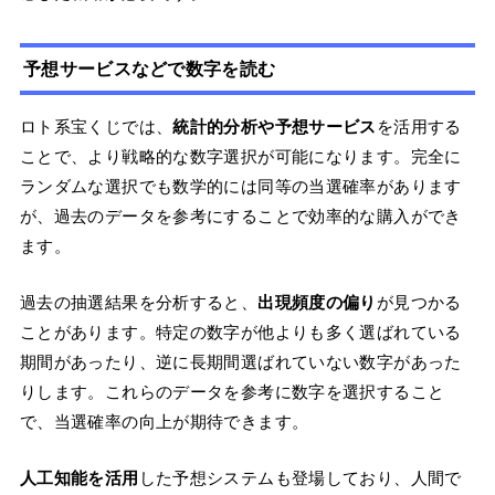
予想サービスなどで数字を読む
ロト系宝くじでは、
統計的分析や予想サービス
を活用する
ことで、より戦略的な数字選択が可能になります。完全に
ランダムな選択でも数学的には同等の当選確率があります
が、過去のデータを参考にすることで効率的な購入ができ
ます。
過去の抽選結果を分析すると、
出現頻度の偏り
が見つかる
ことがあります。特定の数字が他よりも多く選ばれている
期間があったり、逆に長期間選ばれていない数字があった
りします。これらのデータを参考に数字を選択すること
で、当選確率の向上が期待できます。
人工知能を活用
した予想システムも登場しており、人間で