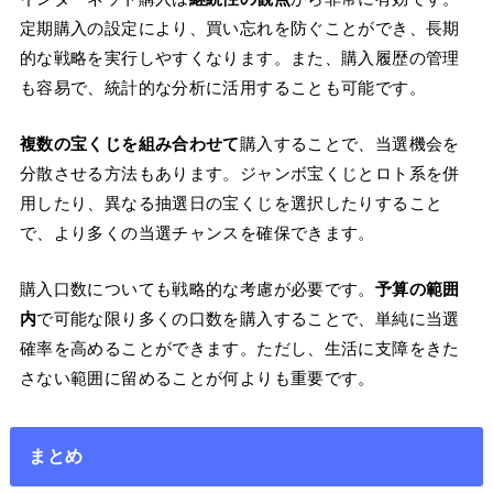
定期購入の設定により、買い忘れを防ぐことができ、長期
的な戦略を実行しやすくなります。また、購入履歴の管理
も容易で、統計的な分析に活用することも可能です。
複数の宝くじを組み合わせて
購入することで、当選機会を
分散させる方法もあります。ジャンボ宝くじとロト系を併
用したり、異なる抽選日の宝くじを選択したりすること
で、より多くの当選チャンスを確保できます。
購入口数についても戦略的な考慮が必要です。
予算の範囲
内
で可能な限り多くの口数を購入することで、単純に当選
確率を高めることができます。ただし、生活に支障をきた
さない範囲に留めることが何よりも重要です。
まとめ