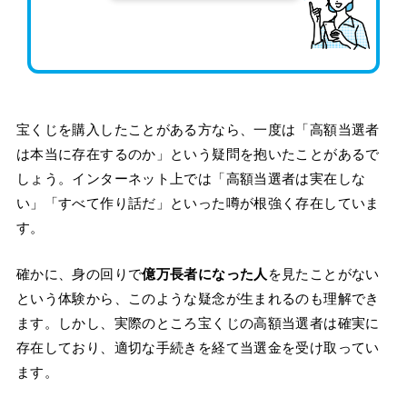
宝くじを購入したことがある方なら、一度は「高額当選者
は本当に存在するのか」という疑問を抱いたことがあるで
しょう。インターネット上では「高額当選者は実在しな
い」「すべて作り話だ」といった噂が根強く存在していま
す。
確かに、身の回りで
億万長者になった人
を見たことがない
という体験から、このような疑念が生まれるのも理解でき
ます。しかし、実際のところ宝くじの高額当選者は確実に
存在しており、適切な手続きを経て当選金を受け取ってい
ます。