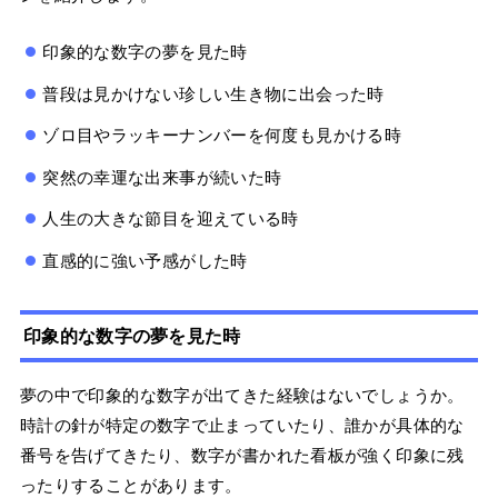
印象的な数字の夢を見た時
普段は見かけない珍しい生き物に出会った時
ゾロ目やラッキーナンバーを何度も見かける時
突然の幸運な出来事が続いた時
人生の大きな節目を迎えている時
直感的に強い予感がした時
印象的な数字の夢を見た時
夢の中で印象的な数字が出てきた経験はないでしょうか。
時計の針が特定の数字で止まっていたり、誰かが具体的な
番号を告げてきたり、数字が書かれた看板が強く印象に残
ったりすることがあります。