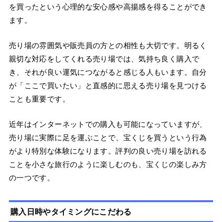
を買ったという心理的な安心感や高揚感を得ることができ
ます。
売り場の雰囲気や販売員の方との相性も大切です。明るく
親切な対応をしてくれる売り場では、気持ち良く購入で
き、それが良い運気につながると感じる人もいます。自分
が「ここで買いたい」と直感的に思える売り場を見つける
ことも重要です。
近年はインターネットでの購入も可能になっていますが、
売り場に実際に足を運ぶことで、宝くじを買うという行為
がより特別な体験になります。評判の良い売り場を訪れる
ことを小さな旅行のように楽しむのも、宝くじの楽しみ方
の一つです。
購入日時やタイミングにこだわる