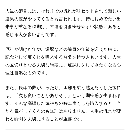
人生の節目には、それまでの流れがリセットされて新しい
運気の波がやってくるとも言われます。特におめでたい出
来事が重なる時期は、幸運を引き寄せやすい状態にあると
感じる人が多いようです。
厄年が明けた年や、還暦などの節目の年齢を迎えた時に、
記念として宝くじを購入する習慣を持つ人もいます。人生
の区切りとなる大切な時期に、運試しをしてみたくなる心
理は自然なものです。
また、長年の夢が叶ったり、困難を乗り越えたりした後に
は、「次も良いことがありそう」という期待感が生まれま
す。そんな高揚した気持ちの時に宝くじを購入すると、当
たる気がしてくるのも無理はありません。人生の流れが変
わる瞬間を大切にすることが重要です。