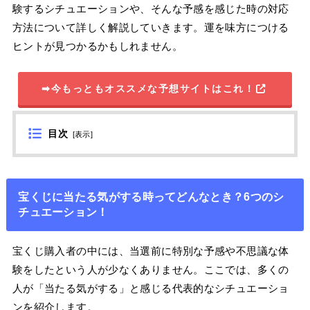
験するシチュエーションや、そんな予感を感じた時の対応
方法について詳しく解説していきます。運を味方につける
ヒントが見つかるかもしれません。
➡今もっともオススメな予想サイトはこれ！
目次
[
表示
]
宝くじに当たる気がする時ってどんなとき？6つのシ
チュエーション！
宝くじ購入者の中には、当選前に特別な予感や不思議な体
験をしたという人が少なくありません。ここでは、多くの
人が「当たる気がする」と感じる代表的なシチュエーショ
ンを紹介します。