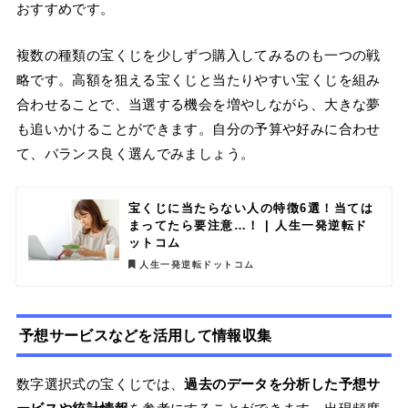
おすすめです。
複数の種類の宝くじを少しずつ購入してみるのも一つの戦
略です。高額を狙える宝くじと当たりやすい宝くじを組み
合わせることで、当選する機会を増やしながら、大きな夢
も追いかけることができます。自分の予算や好みに合わせ
て、バランス良く選んでみましょう。
宝くじに当たらない人の特徴6選！当ては
まってたら要注意…！ | 人生一発逆転ド
ットコム
人生一発逆転ドットコム
予想サービスなどを活用して情報収集
数字選択式の宝くじでは、
過去のデータを分析した予想サ