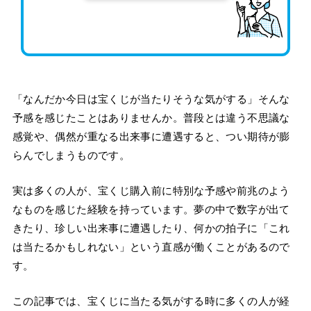
「なんだか今日は宝くじが当たりそうな気がする」そんな
予感を感じたことはありませんか。普段とは違う不思議な
感覚や、偶然が重なる出来事に遭遇すると、つい期待が膨
らんでしまうものです。
実は多くの人が、宝くじ購入前に特別な予感や前兆のよう
なものを感じた経験を持っています。夢の中で数字が出て
きたり、珍しい出来事に遭遇したり、何かの拍子に「これ
は当たるかもしれない」という直感が働くことがあるので
す。
この記事では、宝くじに当たる気がする時に多くの人が経