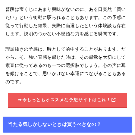
普段は宝くじにあまり興味がないのに、ある日突然「買い
たい」という衝動に駆られることもあります。この予感に
従って行動した結果、実際に当選したという体験談も存在
します。説明のつかない不思議な力を感じる瞬間です。
理屈抜きの予感は、時として的中することがあります。だ
からこそ、強い直感を感じた時は、その感覚を大切にして
素直に従ってみるのも一つの選択肢でしょう。心の声に耳
を傾けることで、思いがけない幸運につながることもある
のです。
➡今もっともオススメな予想サイトはこれ！
当たる気しかしないときは買うべきなの？