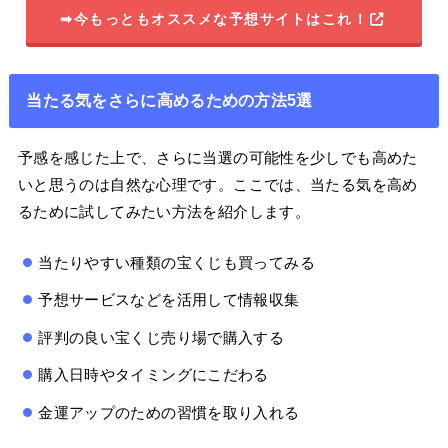
➡今もっともオススメな予想サイトはこれ！
当たる気をさらに高めるための方法5選
予感を感じた上で、さらに当選の可能性を少しでも高めた
いと思うのは自然な心理です。ここでは、当たる気を高め
るために試してみたい方法を紹介します。
当たりやすい種類の宝くじも買ってみる
予想サービスなどを活用して情報収集
評判の良い宝くじ売り場で購入する
購入日時やタイミングにこだわる
金運アップのための習慣を取り入れる