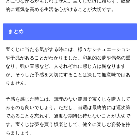
とにつながるかもしれません。宝くじだけに頼らず、総合
的に運気を高める生活を心がけることが大切です。
まとめ
宝くじに当たる気がする時には、様々なシチュエーション
や予兆があることがわかりました。印象的な夢や偶然の重
なり、強い直感など、人それぞれに感じ方は異なります
が、そうした予感を大切にすることは決して無意味ではあ
りません。
予感を感じた時には、無理のない範囲で宝くじを購入して
みるのも良いでしょう。ただし、当選は最終的には運次第
であることを忘れず、過度な期待は持たないことが大切で
す。宝くじは夢を買う娯楽として、健全に楽しむ姿勢を持
ちましょう。