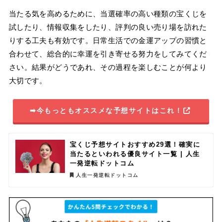
当たる気を高めるために、当選確率の高い種類の宝くじを
試したり、情報収集をしたり、評判の良い売り場を訪れた
りする工夫も有効です。日常生活での金運アップの習慣と
合わせて、総合的に幸運を引き寄せる努力をしてみてくだ
さい。結果がどうであれ、その過程を楽しむことが何より
大切です。
➡今もっともオススメな予想サイトはこれ！
宝くじ予想サイトおすすめ29選！確実に
当たるといわれる優良サイト一覧 | 人生
一発逆転ドットコム
人生一発逆転ドットコム