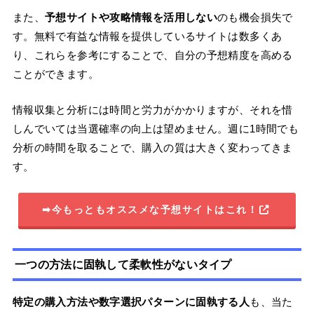
また、
予想サイトや攻略情報を活用しない
のも機会損失で
す。無料で有益な情報を提供しているサイトは数多くあ
り、これらを参考にすることで、自分の予想精度を高める
ことができます。
情報収集と分析には時間と労力がかかりますが、それを惜
しんでいては当選確率の向上は望めません。週に1時間でも
分析の時間を取ることで、購入の質は大きく変わってきま
す。
➡今もっともオススメな予想サイトはこれ！
一つの方法に固執して柔軟性がないタイプ
特定の購入方法や数字選択パターンに固執する人
も、当た