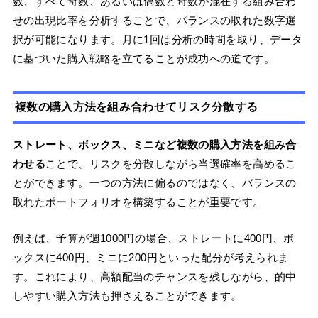
数、すべて奇数、あるいは偶数と奇数が混在する組み合わ
せの出現比率を分析することで、バランスの取れた数字選
択が可能になります。月に1回は分析の時間を取り、データ
に基づいた購入戦略を立てることが成功への道です。
複数の購入方法を組み合わせてリスク分散する
ストレート、ボックス、ミニなど複数の購入方法を組み合
わせる
ことで、リスクを分散しながら当選確率を高めるこ
とができます。一つの方法に偏るのではなく、バランスの
取れたポートフォリオを構築することが重要です。
例えば、予算が週1000円の場合、ストレートに400円、ボ
ックスに400円、ミニに200円といった配分が考えられま
す。これにより、高額配当のチャンスを残しながら、的中
しやすい購入方法も押さえることができます。