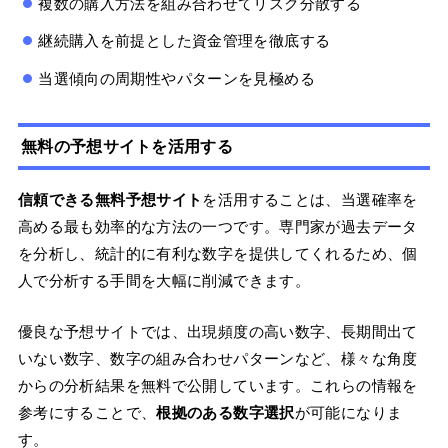
複数の購入方法を組み合わせてリスク分散する
継続購入を前提とした資金管理を徹底する
当選傾向の周期性やパターンを見極める
無料の予想サイトを活用する
信頼できる無料予想サイト
を活用することは、当選確率を
高める最も効率的な方法の一つです。専門家が過去データ
を分析し、統計的に有利な数字を提供してくれるため、個
人で分析する手間を大幅に削減できます。
優良な予想サイトでは、出現頻度の高い数字、長期間出て
いない数字、数字の組み合わせパターンなど、様々な角度
からの分析結果を無料で公開しています。これらの情報を
参考にすることで、
根拠のある数字選択
が可能になりま
す。