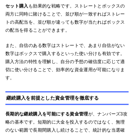
セット購入
も効果的な戦略です。ストレートとボックスの
両方に同時に賭けることで、並び順が一致すればストレー
トの高配当を、並び順が違っても数字が当たればボックス
の配当を得ることができます。
また、自信のある数字はストレートで、あまり自信がない
数字はボックスで購入するといった使い分けも有効です。
購入方法の特性を理解し、自分の予想の確信度に応じて適
切に使い分けることで、効率的な資金運用が可能になりま
す。
継続購入を前提とした資金管理を徹底する
長期的な継続購入を可能にする資金管理
が、ナンバーズ3攻
略の基本です。短期的に大金を投入するのではなく、無理
のない範囲で長期間購入し続けることで、統計的な当選確