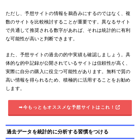
ただし、予想サイトの情報を鵜呑みにするのではなく、複
数のサイトを比較検討することが重要です。異なるサイト
で共通して推奨される数字があれば、それは統計的に有利
な可能性が高いと判断できます。
また、予想サイトの過去の的中実績も確認しましょう。具
体的な的中記録が公開されているサイトは信頼性が高く、
実際に自分の購入に役立つ可能性があります。無料で質の
高い情報を得られるため、積極的に活用することをお勧め
します。
➡今もっともオススメな予想サイトはこれ！
過去データを統計的に分析する習慣をつける