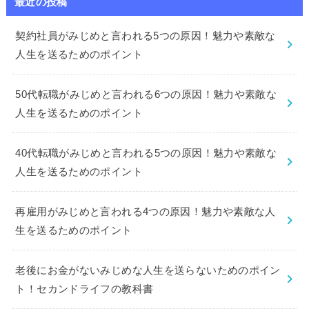
最近の投稿
契約社員がみじめと言われる5つの原因！魅力や素敵な
人生を送るためのポイント
50代転職がみじめと言われる6つの原因！魅力や素敵な
人生を送るためのポイント
40代転職がみじめと言われる5つの原因！魅力や素敵な
人生を送るためのポイント
再雇用がみじめと言われる4つの原因！魅力や素敵な人
生を送るためのポイント
老後にお金がないみじめな人生を送らないためのポイン
ト！セカンドライフの教科書