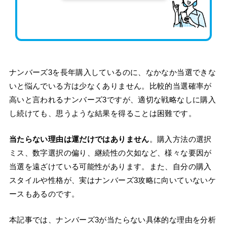
ナンバーズ3を長年購入しているのに、なかなか当選できな
いと悩んでいる方は少なくありません。比較的当選確率が
高いと言われるナンバーズ3ですが、適切な戦略なしに購入
し続けても、思うような結果を得ることは困難です。
当たらない理由は運だけではありません
。購入方法の選択
ミス、数字選択の偏り、継続性の欠如など、様々な要因が
当選を遠ざけている可能性があります。また、自分の購入
スタイルや性格が、実はナンバーズ3攻略に向いていないケ
ースもあるのです。
本記事では、ナンバーズ3が当たらない具体的な理由を分析