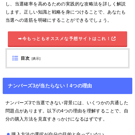
し、当選確率を高めるための実践的な攻略法を詳しく解説
します。正しい知識と戦略を身につけることで、あなたも
当選への道筋を明確にすることができるでしょう。
➡今もっともオススメな予想サイトはこれ！
目次
[
表示
]
ナンバーズ3が当たらない！4つの理由
ナンバーズ3で当選できない背景には、いくつかの共通した
問題点があります。以下の4つの理由を理解することで、自
分の購入方法を見直すきっかけになるはずです。
購入方法の選択が自分の目的と合っていない