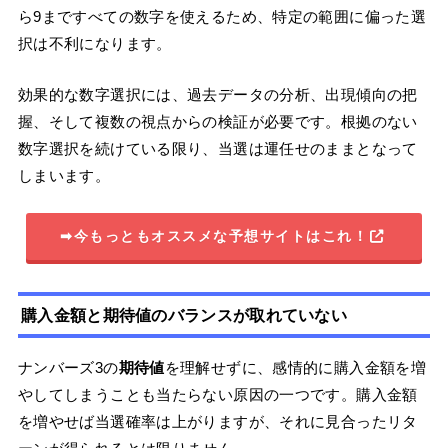
ら9まですべての数字を使えるため、特定の範囲に偏った選
択は不利になります。
効果的な数字選択には、過去データの分析、出現傾向の把
握、そして複数の視点からの検証が必要です。根拠のない
数字選択を続けている限り、当選は運任せのままとなって
しまいます。
➡今もっともオススメな予想サイトはこれ！
購入金額と期待値のバランスが取れていない
ナンバーズ3の
期待値
を理解せずに、感情的に購入金額を増
やしてしまうことも当たらない原因の一つです。購入金額
を増やせば当選確率は上がりますが、それに見合ったリタ