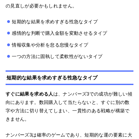
の見直しが必要かもしれません。
短期的な結果を求めすぎる性急なタイプ
感情的な判断で購入金額を変動させるタイプ
情報収集や分析を怠る怠慢なタイプ
一つの方法に固執して柔軟性がないタイプ
短期的な結果を求めすぎる性急なタイプ
すぐに結果を求める人
は、ナンバーズ3での成功が難しい傾
向にあります。数回購入して当たらないと、すぐに別の数
字や方法に切り替えてしまい、一貫性のある戦略が構築で
きません。
ナンバーズ3は確率のゲームであり、短期的な運の要素に大