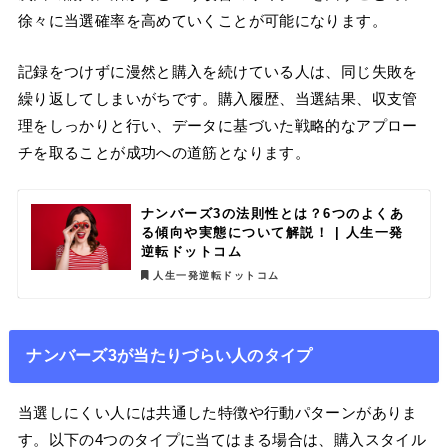
徐々に当選確率を高めていくことが可能になります。
記録をつけずに漫然と購入を続けている人は、同じ失敗を
繰り返してしまいがちです。購入履歴、当選結果、収支管
理をしっかりと行い、データに基づいた戦略的なアプロー
チを取ることが成功への道筋となります。
ナンバーズ3の法則性とは？6つのよくあ
る傾向や実態について解説！ | 人生一発
逆転ドットコム
人生一発逆転ドットコム
ナンバーズ3が当たりづらい人のタイプ
当選しにくい人には共通した特徴や行動パターンがありま
す。以下の4つのタイプに当てはまる場合は、購入スタイル