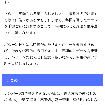
す。
さらに、季節性も考慮に入れましょう。春夏秋冬で出現す
る数字に偏りがあるかもしれません。年間を通じたデータ
を季節ごとに分析することで、時期に応じた最適な数字選
択が可能になります。
パターン分析には時間がかかりますが、一度傾向を掴め
ば、それを継続的に活用できます。定期的にデータを更新
し、パターンの変化にも注意を払いながら、精度の高い予
想を目指しましょう。
まとめ
ナンバーズ3で当選できない理由は、購入方法の選択ミス、
根拠のない数字選択、不適切な資金管理、継続性の欠如な