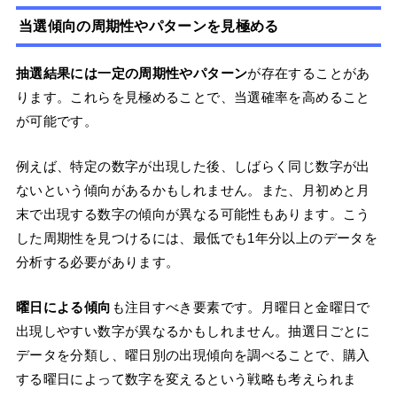
当選傾向の周期性やパターンを見極める
抽選結果には一定の周期性やパターン
が存在することがあ
ります。これらを見極めることで、当選確率を高めること
が可能です。
例えば、特定の数字が出現した後、しばらく同じ数字が出
ないという傾向があるかもしれません。また、月初めと月
末で出現する数字の傾向が異なる可能性もあります。こう
した周期性を見つけるには、最低でも1年分以上のデータを
分析する必要があります。
曜日による傾向
も注目すべき要素です。月曜日と金曜日で
出現しやすい数字が異なるかもしれません。抽選日ごとに
データを分類し、曜日別の出現傾向を調べることで、購入
する曜日によって数字を変えるという戦略も考えられま