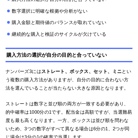
数字選択に明確な根拠や分析がない
購入金額と期待値のバランスが取れていない
継続的な購入と検証のサイクルが欠けている
購入方法の選択が自分の目的と合っていない
ナンバーズ3には
ストレート、ボックス、セット、ミニ
とい
う複数の購入方法がありますが、自分の目的に合わない方
法を選んでいることが当たらない大きな原因となります。
ストレートは数字と並び順の両方が一致する必要があり、
的中確率は1000分の1です。配当金は高額ですが、当選難易
度も最も高くなります。一方、ボックスは並び順を問わな
いため、3つの数字がすべて異なる場合は6分の1、2つが同
じ場合は3分の1の確率で当選します。