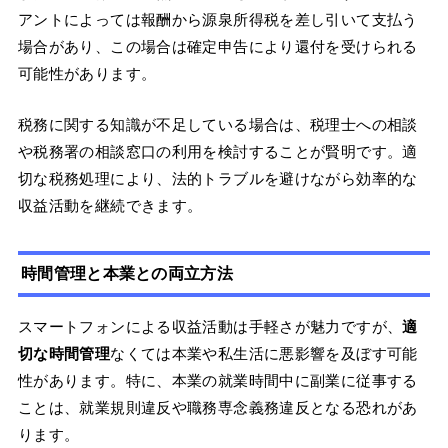
アントによっては報酬から源泉所得税を差し引いて支払う
場合があり、この場合は確定申告により還付を受けられる
可能性があります。
税務に関する知識が不足している場合は、税理士への相談
や税務署の相談窓口の利用を検討することが賢明です。適
切な税務処理により、法的トラブルを避けながら効率的な
収益活動を継続できます。
時間管理と本業との両立方法
スマートフォンによる収益活動は手軽さが魅力ですが、
適
切な時間管理
なくては本業や私生活に悪影響を及ぼす可能
性があります。特に、本業の就業時間中に副業に従事する
ことは、就業規則違反や職務専念義務違反となる恐れがあ
ります。