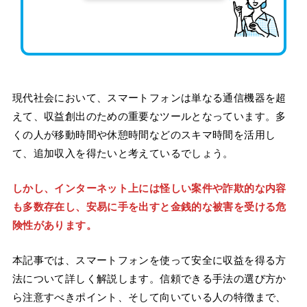
現代社会において、スマートフォンは単なる通信機器を超
えて、収益創出のための重要なツールとなっています。多
くの人が移動時間や休憩時間などのスキマ時間を活用し
て、追加収入を得たいと考えているでしょう。
しかし、インターネット上には怪しい案件や詐欺的な内容
も多数存在し、安易に手を出すと金銭的な被害を受ける危
険性があります。
本記事では、スマートフォンを使って安全に収益を得る方
法について詳しく解説します。信頼できる手法の選び方か
ら注意すべきポイント、そして向いている人の特徴まで、