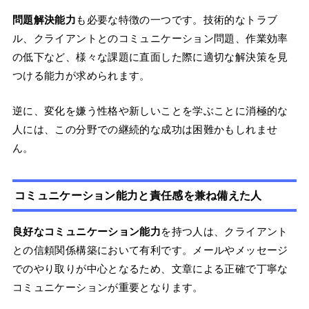
問題解決能力
も必要な特徴の一つです。技術的なトラブ
ル、クライアントとのコミュニケーション問題、作業効率
の低下など、様々な課題に直面した際に適切な解決策を見
つける能力が求められます。
逆に、変化を嫌う性格や新しいことを学ぶことに消極的な
人には、この分野での継続的な成功は困難かもしれませ
ん。
コミュニケーション能力と責任感を兼ね備えた人
良好なコミュニケーション能力
を持つ人は、クライアント
との信頼関係構築において有利です。メールやメッセージ
でのやり取りが中心となるため、文章による正確で丁寧な
コミュニケーションが重要となります。