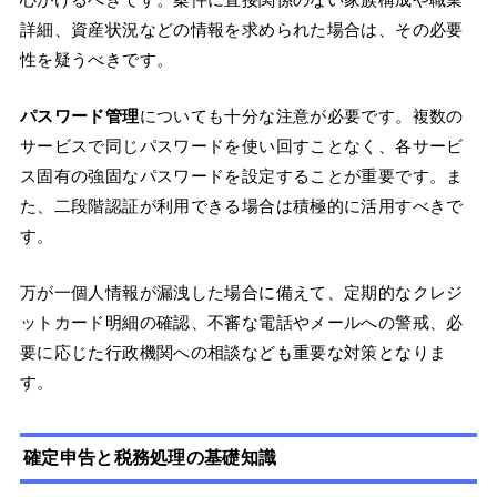
詳細、資産状況などの情報を求められた場合は、その必要
性を疑うべきです。
パスワード管理
についても十分な注意が必要です。複数の
サービスで同じパスワードを使い回すことなく、各サービ
ス固有の強固なパスワードを設定することが重要です。ま
た、二段階認証が利用できる場合は積極的に活用すべきで
す。
万が一個人情報が漏洩した場合に備えて、定期的なクレジ
ットカード明細の確認、不審な電話やメールへの警戒、必
要に応じた行政機関への相談なども重要な対策となりま
す。
確定申告と税務処理の基礎知識