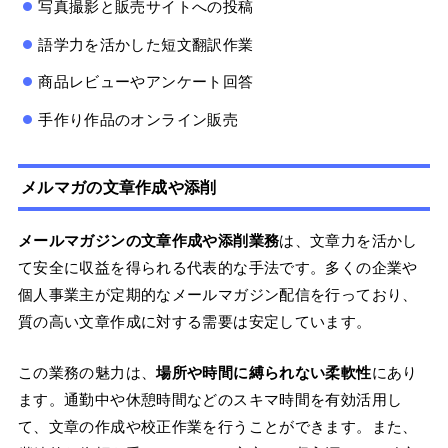
写真撮影と販売サイトへの投稿
語学力を活かした短文翻訳作業
商品レビューやアンケート回答
手作り作品のオンライン販売
メルマガの文章作成や添削
メールマガジンの文章作成や添削業務
は、文章力を活かし
て安全に収益を得られる代表的な手法です。多くの企業や
個人事業主が定期的なメールマガジン配信を行っており、
質の高い文章作成に対する需要は安定しています。
この業務の魅力は、
場所や時間に縛られない柔軟性
にあり
ます。通勤中や休憩時間などのスキマ時間を有効活用し
て、文章の作成や校正作業を行うことができます。また、