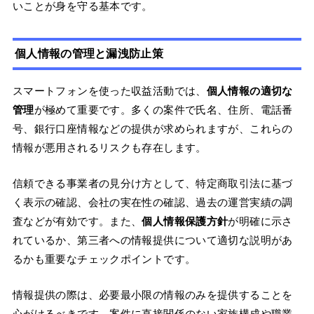
いことが身を守る基本です。
個人情報の管理と漏洩防止策
スマートフォンを使った収益活動では、
個人情報の適切な
管理
が極めて重要です。多くの案件で氏名、住所、電話番
号、銀行口座情報などの提供が求められますが、これらの
情報が悪用されるリスクも存在します。
信頼できる事業者の見分け方として、特定商取引法に基づ
く表示の確認、会社の実在性の確認、過去の運営実績の調
査などが有効です。また、
個人情報保護方針
が明確に示さ
れているか、第三者への情報提供について適切な説明があ
るかも重要なチェックポイントです。
情報提供の際は、必要最小限の情報のみを提供することを
心がけるべきです。案件に直接関係のない家族構成や職業