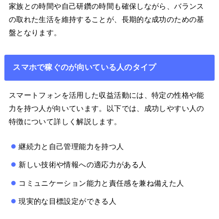
家族との時間や自己研鑽の時間も確保しながら、バランス
の取れた生活を維持することが、長期的な成功のための基
盤となります。
スマホで稼ぐのが向いている人のタイプ
スマートフォンを活用した収益活動には、特定の性格や能
力を持つ人が向いています。以下では、成功しやすい人の
特徴について詳しく解説します。
継続力と自己管理能力を持つ人
新しい技術や情報への適応力がある人
コミュニケーション能力と責任感を兼ね備えた人
現実的な目標設定ができる人