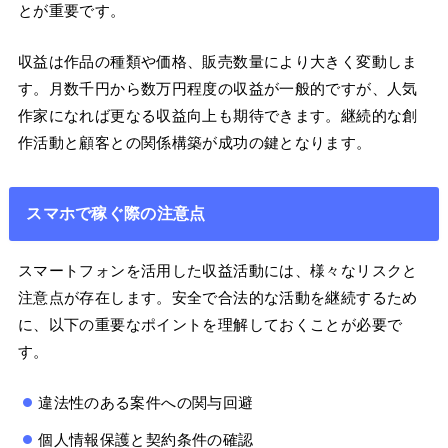
とが重要です。
収益は作品の種類や価格、販売数量により大きく変動しま
す。月数千円から数万円程度の収益が一般的ですが、人気
作家になれば更なる収益向上も期待できます。継続的な創
作活動と顧客との関係構築が成功の鍵となります。
スマホで稼ぐ際の注意点
スマートフォンを活用した収益活動には、様々なリスクと
注意点が存在します。安全で合法的な活動を継続するため
に、以下の重要なポイントを理解しておくことが必要で
す。
違法性のある案件への関与回避
個人情報保護と契約条件の確認