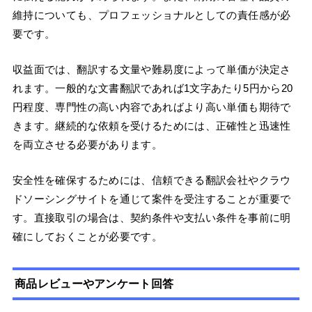
維持についても、プロフェッショナルとしての責任感が必
要です。
収益面では、翻訳する文量や難易度によって単価が決定さ
れます。一般的な文書翻訳であれば1文字あたり5円から20
円程度、専門性の高い内容であればより高い単価も期待で
きます。継続的な依頼を受けるためには、正確性と迅速性
を両立させる必要があります。
安全性を確保するためには、信頼できる翻訳会社やクラウ
ドソーシングサイトを通じて案件を受注することが重要で
す。直接取引の場合は、契約条件や支払い条件を事前に明
確にしておくことが必要です。
商品レビューやアンケート回答