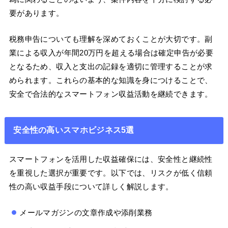
要があります。
税務申告についても理解を深めておくことが大切です。副
業による収入が年間20万円を超える場合は確定申告が必要
となるため、収入と支出の記録を適切に管理することが求
められます。これらの基本的な知識を身につけることで、
安全で合法的なスマートフォン収益活動を継続できます。
安全性の高いスマホビジネス5選
スマートフォンを活用した収益確保には、安全性と継続性
を重視した選択が重要です。以下では、リスクが低く信頼
性の高い収益手段について詳しく解説します。
メールマガジンの文章作成や添削業務