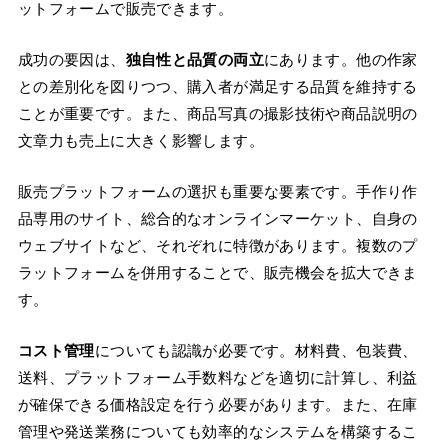
ットフォームで販売できます。
成功の要因は、
独自性と品質の両立
にあります。他の作家
との差別化を図りつつ、購入者が満足する品質を維持する
ことが重要です。また、商品写真の撮影技術や商品説明の
文章力も売上に大きく影響します。
販売プラットフォームの選択も重要な要素です。手作り作
品専用のサイト、総合的なオンラインマーケット、自身の
ウェブサイトなど、それぞれに特徴があります。複数のプ
ラットフォームを併用することで、販売機会を拡大できま
す。
コスト管理
についても認識が必要です。材料費、包装費、
送料、プラットフォーム手数料などを適切に計算し、利益
が確保できる価格設定を行う必要があります。また、在庫
管理や発送業務についても効率的なシステムを構築するこ