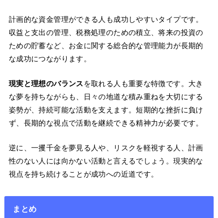
計画的な資金管理ができる人も成功しやすいタイプです。
収益と支出の管理、税務処理のための積立、将来の投資の
ための貯蓄など、お金に関する総合的な管理能力が長期的
な成功につながります。
現実と理想のバランス
を取れる人も重要な特徴です。大き
な夢を持ちながらも、日々の地道な積み重ねを大切にする
姿勢が、持続可能な活動を支えます。短期的な挫折に負け
ず、長期的な視点で活動を継続できる精神力が必要です。
逆に、一攫千金を夢見る人や、リスクを軽視する人、計画
性のない人には向かない活動と言えるでしょう。現実的な
視点を持ち続けることが成功への近道です。
まとめ