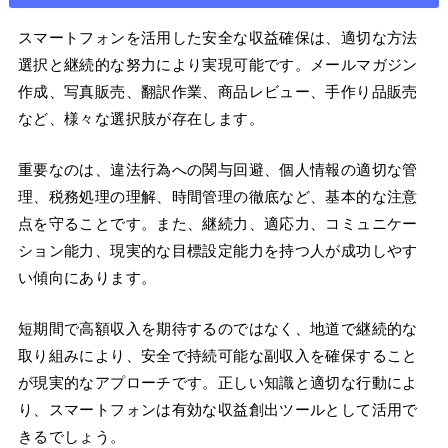
スマートフォンを活用した安全な収益確保は、適切な方法
選択と継続的な努力により実現可能です。メールマガジン
作成、写真販売、翻訳作業、商品レビュー、手作り品販売
など、様々な選択肢が存在します。
重要なのは、違法行為への関与回避、個人情報の適切な管
理、税務処理の理解、時間管理の徹底など、基本的な注意
点を守ることです。また、継続力、適応力、コミュニケー
ション能力、現実的な目標設定能力を持つ人が成功しやす
い傾向にあります。
短期間で高額収入を期待するのではなく、地道で継続的な
取り組みにより、安全で持続可能な副収入を確保すること
が現実的なアプローチです。正しい知識と適切な行動によ
り、スマートフォンは有効な収益創出ツールとして活用で
きるでしょう。