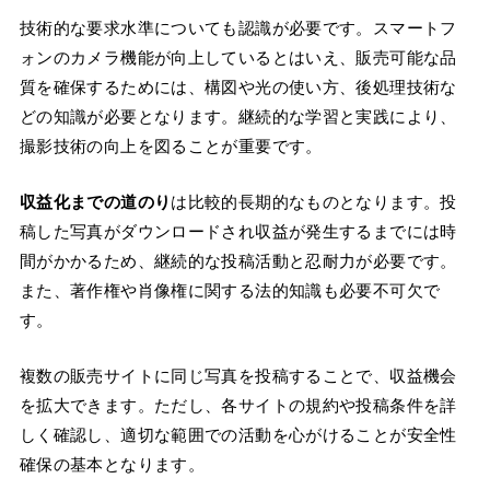
技術的な要求水準についても認識が必要です。スマートフ
ォンのカメラ機能が向上しているとはいえ、販売可能な品
質を確保するためには、構図や光の使い方、後処理技術な
どの知識が必要となります。継続的な学習と実践により、
撮影技術の向上を図ることが重要です。
収益化までの道のり
は比較的長期的なものとなります。投
稿した写真がダウンロードされ収益が発生するまでには時
間がかかるため、継続的な投稿活動と忍耐力が必要です。
また、著作権や肖像権に関する法的知識も必要不可欠で
す。
複数の販売サイトに同じ写真を投稿することで、収益機会
を拡大できます。ただし、各サイトの規約や投稿条件を詳
しく確認し、適切な範囲での活動を心がけることが安全性
確保の基本となります。