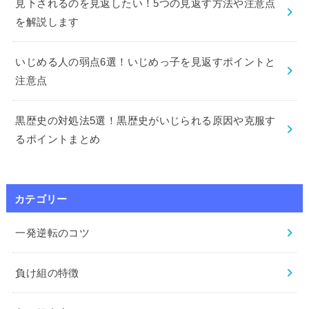
見下されるのを見返したい！5つの見返す方法や注意点
を解説します
いじめる人の弱点6選！いじめっ子を見返すポイントと
注意点
黒歴史の対処法5選！黒歴史がいじられる原因や克服す
るポイントまとめ
カテゴリー
一発逆転のコツ
負け組の特徴