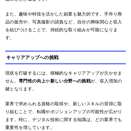
また、趣味や特技を活かした副業も魅力的です。手作り商
品の販売や、写真撮影の請負など、自分の興味関心と収入
を結びつけることで、持続的な取り組みが可能になりま
す。
キャリアアップへの挑戦
現状を打破するには、積極的なキャリアアップが欠かせま
せん。
専門性の向上
や
新しい分野への挑戦
が、収入増加の
鍵となります。
業界で求められる資格の取得や、新しいスキルの習得に取
り組むことで、転職やポジションアップの可能性が広がり
ます。特に、デジタル技術に関する知識は、どの業界でも
重要性を増しています。