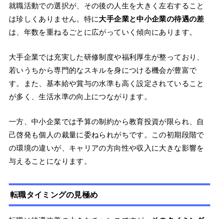
就職活動での選択が、その後の人生を大きく左右すること
は珍しくありません。特に
大手企業と中小企業の待遇の差
は、年数を重ねるごとに広がっていく傾向にあります。
大手企業では充実した研修制度や福利厚生が整っており、
若いうちから専門的なスキルを身につける機会が豊富で
す。また、基本給や賞与の水準も高く設定されていること
が多く、生活水準の向上につながります。
一方、中小企業では予算の制約から教育投資が限られ、自
己啓発も個人の裁量に委ねられがちです。この初期段階で
の環境の違いが、キャリアの方向性や収入に大きな影響を
与えることになります。
転職タイミングの見極め