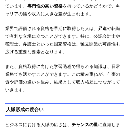
ています。
専門性の高い資格
を持っているかどうかで、キ
ャリアの幅や収入に大きな差が生まれます。
業界で評価される資格を早期に取得した人は、昇進や転職
で有利な立場に立つことができます。特に、公認会計士や
税理士、弁護士といった国家資格は、独立開業の可能性も
広げる重要な要素となります。
また、資格取得に向けた学習過程で得られる知識は、日常
業務でも活かすことができます。この積み重ねが、仕事の
質や評価の違いを生み、結果として収入格差につながって
いきます。
人脈形成の度合い
ビジネスにおける人脈の広さは、
チャンスの量
に直結しま