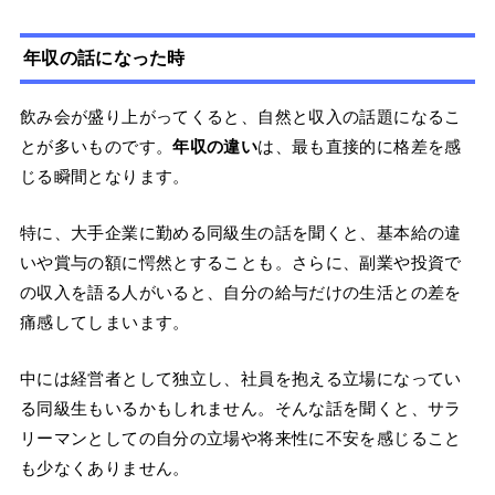
年収の話になった時
飲み会が盛り上がってくると、自然と収入の話題になるこ
とが多いものです。
年収の違い
は、最も直接的に格差を感
じる瞬間となります。
特に、大手企業に勤める同級生の話を聞くと、基本給の違
いや賞与の額に愕然とすることも。さらに、副業や投資で
の収入を語る人がいると、自分の給与だけの生活との差を
痛感してしまいます。
中には経営者として独立し、社員を抱える立場になってい
る同級生もいるかもしれません。そんな話を聞くと、サラ
リーマンとしての自分の立場や将来性に不安を感じること
も少なくありません。