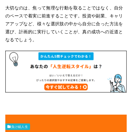
大切なのは、焦って無理な行動を取ることではなく、自分
のペースで着実に前進することです。投資や副業、キャリ
アアップなど、様々な選択肢の中から自分に合った方法を
選び、計画的に実行していくことが、真の成功への近道と
なるでしょう。
負け組人生