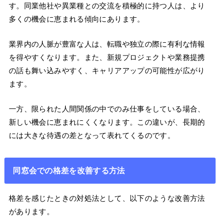
す。同業他社や異業種との交流を積極的に持つ人は、より
多くの機会に恵まれる傾向にあります。
業界内の人脈が豊富な人は、転職や独立の際に有利な情報
を得やすくなります。また、新規プロジェクトや業務提携
の話も舞い込みやすく、キャリアアップの可能性が広がり
ます。
一方、限られた人間関係の中でのみ仕事をしている場合、
新しい機会に恵まれにくくなります。この違いが、長期的
には大きな待遇の差となって表れてくるのです。
同窓会での格差を改善する方法
格差を感じたときの対処法として、以下のような改善方法
があります。