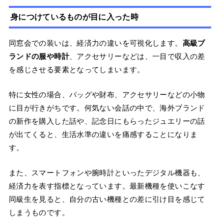
身につけているものが目に入った時
同窓会での装いは、経済力の違いを可視化します。
高級ブ
ランドの服や時計
、アクセサリーなどは、一目で収入の差
を感じさせる要素となってしまいます。
特に女性の場合、バッグや財布、アクセサリーなどの小物
に目が行きがちです。何気ない会話の中で、海外ブランド
の新作を購入した話や、記念日にもらったジュエリーの話
が出てくると、生活水準の違いを痛感することになりま
す。
また、スマートフォンや腕時計といったデジタル機器も、
経済力を表す指標となっています。最新機種を使いこなす
同級生を見ると、自分の古い機種との差に引け目を感じて
しまうものです。