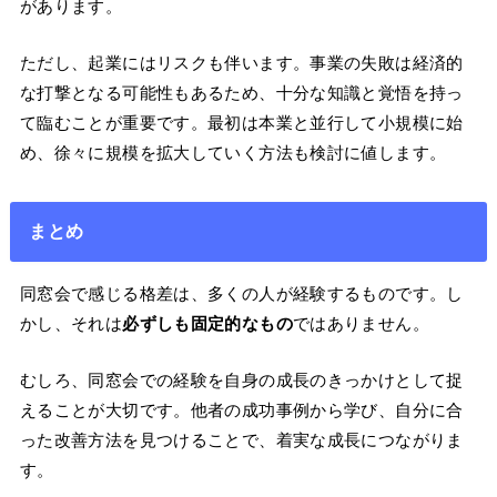
があります。
ただし、起業にはリスクも伴います。事業の失敗は経済的
な打撃となる可能性もあるため、十分な知識と覚悟を持っ
て臨むことが重要です。最初は本業と並行して小規模に始
め、徐々に規模を拡大していく方法も検討に値します。
まとめ
同窓会で感じる格差は、多くの人が経験するものです。し
かし、それは
必ずしも固定的なもの
ではありません。
むしろ、同窓会での経験を自身の成長のきっかけとして捉
えることが大切です。他者の成功事例から学び、自分に合
った改善方法を見つけることで、着実な成長につながりま
す。