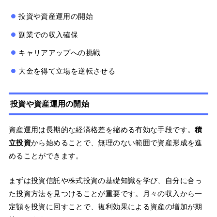
投資や資産運用の開始
副業での収入確保
キャリアアップへの挑戦
大金を得て立場を逆転させる
投資や資産運用の開始
資産運用は長期的な経済格差を縮める有効な手段です。
積
立投資
から始めることで、無理のない範囲で資産形成を進
めることができます。
まずは投資信託や株式投資の基礎知識を学び、自分に合っ
た投資方法を見つけることが重要です。月々の収入から一
定額を投資に回すことで、複利効果による資産の増加が期