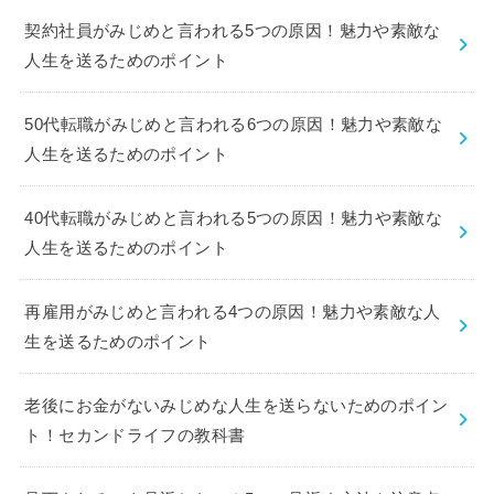
契約社員がみじめと言われる5つの原因！魅力や素敵な
人生を送るためのポイント
50代転職がみじめと言われる6つの原因！魅力や素敵な
人生を送るためのポイント
40代転職がみじめと言われる5つの原因！魅力や素敵な
人生を送るためのポイント
再雇用がみじめと言われる4つの原因！魅力や素敵な人
生を送るためのポイント
老後にお金がないみじめな人生を送らないためのポイン
ト！セカンドライフの教科書