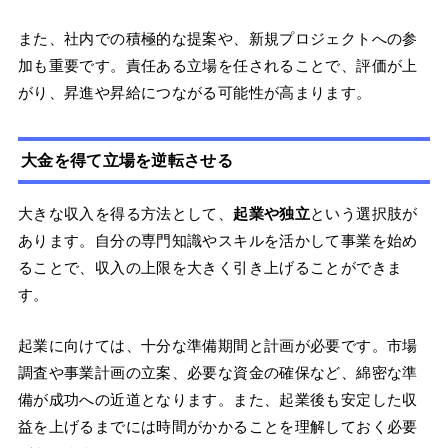
また、社内での積極的な提案や、新規プロジェクトへの参
加も重要です。責任ある立場を任されることで、評価が上
がり、昇進や昇給につながる可能性が高まります。
大金を得て立場を逆転させる
大きな収入を得る方法として、
起業や独立
という選択肢が
あります。自分の専門知識やスキルを活かして事業を始め
ることで、収入の上限を大きく引き上げることができま
す。
起業に向けては、十分な準備期間と計画が必要です。市場
調査や事業計画の立案、必要な資金の確保など、綿密な準
備が成功への近道となります。また、起業後も安定した収
益を上げるまでには時間がかかることを理解しておく必要