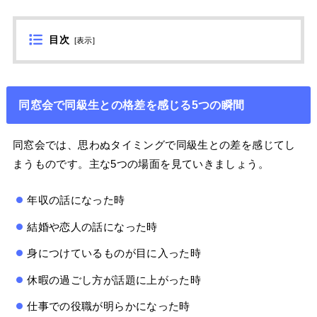
目次
[
表示
]
同窓会で同級生との格差を感じる5つの瞬間
同窓会では、思わぬタイミングで同級生との差を感じてし
まうものです。主な5つの場面を見ていきましょう。
年収の話になった時
結婚や恋人の話になった時
身につけているものが目に入った時
休暇の過ごし方が話題に上がった時
仕事での役職が明らかになった時