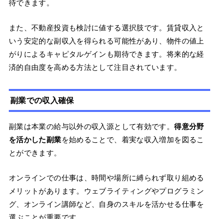
待できます。
また、不動産投資も検討に値する選択肢です。賃貸収入と
いう安定的な副収入を得られる可能性があり、物件の値上
がりによるキャピタルゲインも期待できます。将来的な経
済的自由度を高める方法として注目されています。
副業での収入確保
副業は本業の給与以外の収入源として有効です。
得意分野
を活かした副業
を始めることで、着実な収入増加を図るこ
とができます。
オンラインでの仕事は、時間や場所に縛られず取り組める
メリットがあります。ウェブライティングやプログラミン
グ、オンライン講師など、自身のスキルを活かせる仕事を
選ぶことが重要です。