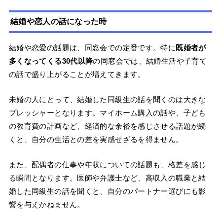
結婚や恋人の話になった時
結婚や恋愛の話題は、同窓会での定番です。特に
既婚者が
多くなってくる30代以降
の同窓会では、結婚生活や子育て
の話で盛り上がることが増えてきます。
未婚の人にとって、結婚した同級生の話を聞くのは大きな
プレッシャーとなります。マイホーム購入の話や、子ども
の教育費の計画など、経済的な余裕を感じさせる話題が続
くと、自分の生活との差を実感せざるを得ません。
また、配偶者の仕事や年収についての話題も、格差を感じ
る瞬間となります。医師や弁護士など、高収入の職業と結
婚した同級生の話を聞くと、自分のパートナー選びにも影
響を与えかねません。