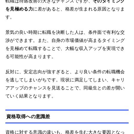
転職は待遇改善の大きなチャンスですが、
そのタイミング
を見極める力
に差があると、格差が生まれる原因となりま
す。
景気の良い時期に転職を決断した人は、条件面で有利な交
渉ができます。また、自身の市場価値が高まるタイミング
を見極めて転職することで、大幅な収入アップを実現でき
る可能性が高まります。
反対に、安定志向が強すぎると、より良い条件の転職機会
を逃してしまいがちです。現状に満足してしまい、キャリ
アアップのチャンスを見送ることで、同級生との差が開い
ていく結果となります。
資格取得への意識差
資格に対する意識の違いも、格差を生む大きな要因となっ