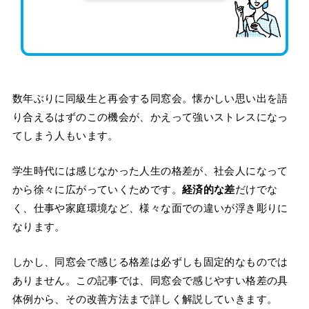
数年ぶりに同級生と再会する同窓会。懐かしい思い出を語
り合えるはずのこの機会が、かえって強いストレスになっ
てしまう人もいます。
学生時代には感じなかった人生の格差が、社会人になって
から徐々に広がっていくためです。
経済的な差
だけでな
く、仕事や家庭環境など、様々な面での違いが浮き彫りに
なります。
しかし、同窓会で感じる格差は必ずしも固定的なものでは
ありません。この記事では、同窓会で感じやすい格差の具
体例から、その改善方法まで詳しく解説していきます。