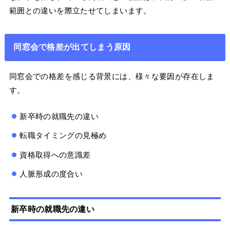
範囲との違いを際立たせてしまいます。
同窓会で格差が出てしまう原因
同窓会での格差を感じる背景には、様々な要因が存在しま
す。
新卒時の就職先の違い
転職タイミングの見極め
資格取得への意識差
人脈形成の度合い
新卒時の就職先の違い