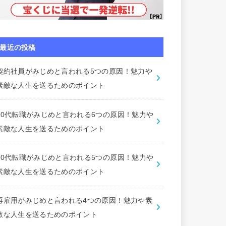
最近の投稿
契約社員がみじめと言われる5つの原因！魅力や
素敵な人生を送るためのポイント
50代転職がみじめと言われる6つの原因！魅力や
素敵な人生を送るためのポイント
40代転職がみじめと言われる5つの原因！魅力や
素敵な人生を送るためのポイント
再雇用がみじめと言われる4つの原因！魅力や素
敵な人生を送るためのポイント