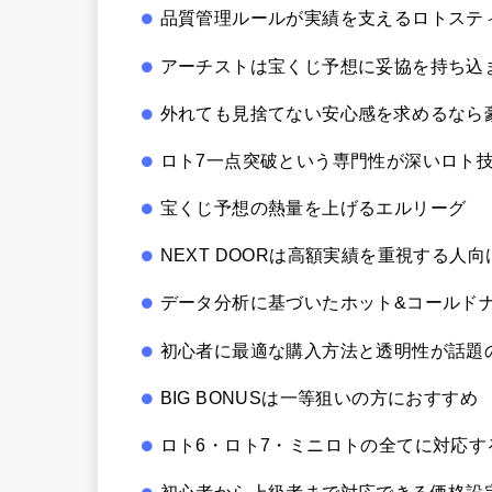
品質管理ルールが実績を支えるロトステ
アーチストは宝くじ予想に妥協を持ち込
外れても見捨てない安心感を求めるなら
ロト7一点突破という専門性が深いロト
宝くじ予想の熱量を上げるエルリーグ
NEXT DOORは高額実績を重視する人向
データ分析に基づいたホット&コールドナ
初心者に最適な購入方法と透明性が話題
BIG BONUSは一等狙いの方におすすめ
ロト6・ロト7・ミニロトの全てに対応