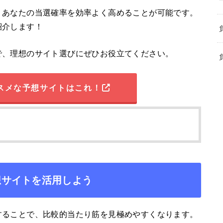
、あなたの当選確率を効率よく高めることが可能です。
紹介します！
で、理想のサイト選びにぜひお役立てください。
スメな予想サイトはこれ！
想サイトを活用しよう
することで、比較的当たり筋を見極めやすくなります。