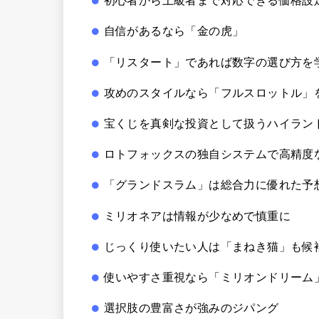
初心者から上級者まで対応できる価格設定の
自信があるなら「金の虎」
「リスタート」であれば数字の選び方を
攻めのスタイルなら「フルスロットル」
宝くじを真剣な投資として扱うハイラン
ロトフォックスの独自システムで高精度
「グランドスラム」は総合力に優れた予
ミリオネアは情報が少なめで慎重に
じっくり使いたい人は「まねき猫」も候
使いやすさ重視なら「ミリオンドリーム
選択肢の豊富さが強みのジパング