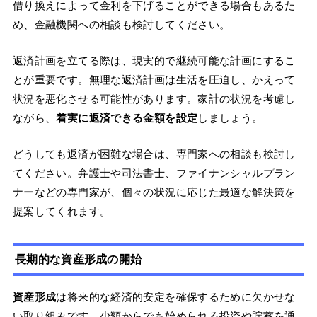
借り換えによって金利を下げることができる場合もあるた
め、金融機関への相談も検討してください。
返済計画を立てる際は、現実的で継続可能な計画にするこ
とが重要です。無理な返済計画は生活を圧迫し、かえって
状況を悪化させる可能性があります。家計の状況を考慮し
ながら、
着実に返済できる金額を設定
しましょう。
どうしても返済が困難な場合は、専門家への相談も検討し
てください。弁護士や司法書士、ファイナンシャルプラン
ナーなどの専門家が、個々の状況に応じた最適な解決策を
提案してくれます。
長期的な資産形成の開始
資産形成
は将来的な経済的安定を確保するために欠かせな
い取り組みです。少額からでも始められる投資や貯蓄を通