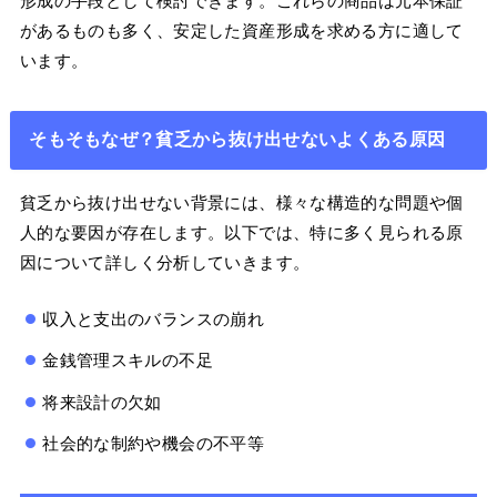
形成の手段として検討できます。これらの商品は元本保証
があるものも多く、安定した資産形成を求める方に適して
います。
そもそもなぜ？貧乏から抜け出せないよくある原因
貧乏から抜け出せない背景には、様々な構造的な問題や個
人的な要因が存在します。以下では、特に多く見られる原
因について詳しく分析していきます。
収入と支出のバランスの崩れ
金銭管理スキルの不足
将来設計の欠如
社会的な制約や機会の不平等