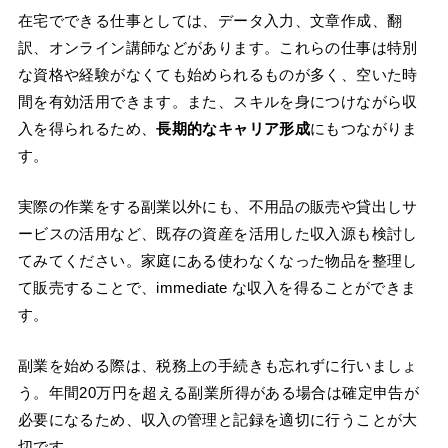
在宅でできる仕事としては、データ入力、文章作成、翻
訳、オンライン講師などがあります。これらの仕事は特別
な資格や経験がなくても始められるものが多く、空いた時
間を有効活用できます。また、スキルを身につけながら収
入を得られるため、
長期的なキャリア形成
にもつながりま
す。
実際の作業をする副業以外にも、不用品の販売や貸出しサ
ービスの活用など、既存の資産を活用した収入源も検討し
てみてください。家庭にある使わなくなった物品を整理し
て販売することで、immediate な収入を得ることができま
す。
副業を始める際は、税務上の手続きも忘れずに行いましょ
う。年間20万円を超える副業所得がある場合は確定申告が
必要になるため、収入の管理と記録を適切に行うことが大
切です。