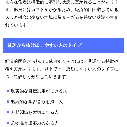
地方在住者は構造的に不利な状況に置かれることがありま
す。転居にはコストがかかるため、経済的に困窮している
人ほど機会の少ない地域に留まらざるを得ない状況が生ま
れています。
貧乏から抜け出せやすい人のタイプ
経済的困窮から脱却に成功する人々には、共通する特徴や
考え方があります。以下では、成功しやすい人のタイプに
ついて詳しく分析していきます。
現実的な目標設定ができる人
継続的な学習意欲を持つ人
人間関係を大切にする人
柔軟性と適応力のある人