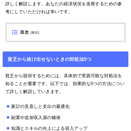
詳しく解説します。あなたの経済状況を改善するための参
考にしていただければ幸いです。
目次
[
表示
]
貧乏から抜け出せないときの対処法5つ
貧乏から脱却するためには、具体的で実践可能な対処法を
知ることが重要です。以下では、効果的な5つの方法につい
て詳しく解説していきます。
家計の見直しと支出の最適化
副業や追加収入源の確保
知識とスキルの向上による収入アップ