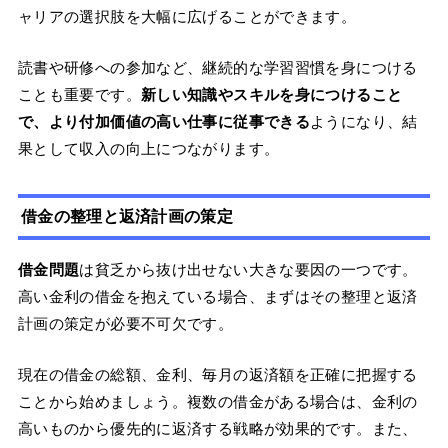
ャリアの選択肢を大幅に広げることができます。
読書や研修への参加など、継続的な学習習慣を身につける
ことも重要です。
新しい知識やスキルを身につけること
で、より付加価値の高い仕事に従事できる
ようになり、結
果として収入の向上につながります。
借金の整理と返済計画の策定
借金問題
は貧乏から抜け出せない大きな要因の一つです。
高い金利の借金を抱えている場合、まずはその整理と返済
計画の策定が必要不可欠です。
現在の借金の総額、金利、毎月の返済額を正確に把握する
ことから始めましょう。複数の借金がある場合は、金利の
高いものから優先的に返済する戦略が効果的です。また、