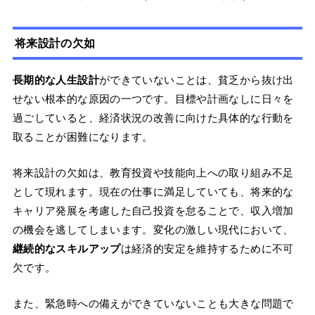
将来設計の欠如
長期的な人生設計
ができていないことは、貧乏から抜け出
せない根本的な原因の一つです。目標や計画なしに日々を
過ごしていると、経済状況の改善に向けた具体的な行動を
取ることが困難になります。
将来設計の欠如は、教育投資や技能向上への取り組み不足
として現れます。現在の仕事に満足していても、将来的な
キャリア発展を考慮した自己投資を怠ることで、収入増加
の機会を逃してしまいます。変化の激しい現代において、
継続的なスキルアップ
は経済的安定を維持するために不可
欠です。
また、緊急時への備えができていないことも大きな問題で