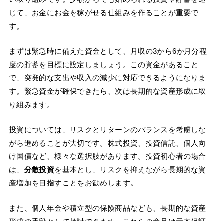
じて、お金にお金を稼がせる仕組みを作ることが重要で
す。
まずは緊急時に備えた資金として、月収の3から6か月分程
度の貯蓄を目標に設定しましょう。この資金があること
で、突発的な支出や収入の減少に対応できるようになりま
す。緊急資金が確保できたら、次は長期的な資産形成に取
り組みます。
投資については、リスクとリターンのバランスを考慮しな
がら進めることが大切です。株式投資、投資信託、個人向
け国債など、様々な選択肢があります。投資初心者の場合
は、
分散投資
を基本とし、リスクを抑えながら長期的な資
産増加を目指すことをお勧めします。
また、個人年金や積立型の保険商品なども、長期的な資産