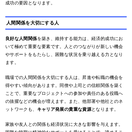
成功の要因となります。
人間関係を大切にする人
良好な人間関係
を築き、維持する能力は、経済的成功にお
いて極めて重要な要素です。人とのつながりが新しい機会
やサポートをもたらし、困難な状況を乗り越える力となり
ます。
職場での人間関係を大切にする人は、昇進や転職の機会を
得やすい傾向があります。同僚や上司との信頼関係を築く
ことで、重要なプロジェクトへの参加や責任のある役職へ
の抜擢などの機会が増えます。また、他部署や他社とのネ
ットワークも、
キャリア発展の貴重な資源
となります。
家族や友人との関係も経済状況に大きな影響を与えます。