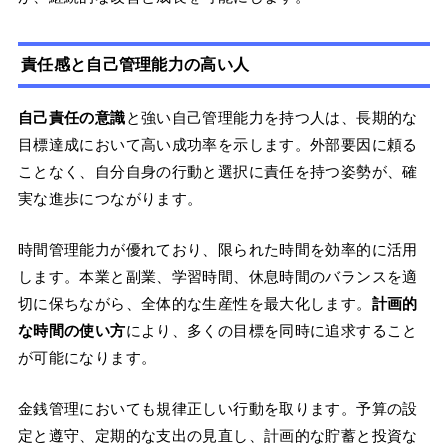
責任感と自己管理能力の高い人
自己責任の意識
と強い自己管理能力を持つ人は、長期的な
目標達成において高い成功率を示します。外部要因に頼る
ことなく、自分自身の行動と選択に責任を持つ姿勢が、確
実な進歩につながります。
時間管理能力が優れており、限られた時間を効率的に活用
します。本業と副業、学習時間、休息時間のバランスを適
切に保ちながら、全体的な生産性を最大化します。
計画的
な時間の使い方
により、多くの目標を同時に追求すること
が可能になります。
金銭管理においても規律正しい行動を取ります。予算の設
定と遵守、定期的な支出の見直し、計画的な貯蓄と投資な