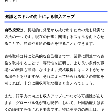
知識とスキルの向上による収入アップ
自己投資
は、長期的に貧乏から抜け出すための最も確実な
方法の一つです。現在の仕事に関連するスキルを向上させ
ることで、昇進や昇給の機会を得ることができます。
資格取得は特に効果的な自己投資です。業界に関連する資
格を取得することで、専門性を証明し、より良い条件の職
場への転職も可能になります。資格取得にはコストがかか
る場合もありますが、それによって得られる収入の増加を
考えれば、十分に回収可能な投資と言えるでしょう。
また、語学力の向上も収入アップにつながる可能性があり
ます。グローバル化が進む現代において、外国語能力は多
くの職種で評価される要素です。特に英語力の向上は、キ