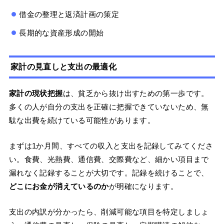
借金の整理と返済計画の策定
長期的な資産形成の開始
家計の見直しと支出の最適化
家計の現状把握
は、貧乏から抜け出すための第一歩です。
多くの人が自分の支出を正確に把握できていないため、無
駄な出費を続けている可能性があります。
まずは1か月間、すべての収入と支出を記録してみてくださ
い。食費、光熱費、通信費、交際費など、細かい項目まで
漏れなく記録することが大切です。記録を続けることで、
どこにお金が消えているのか
が明確になります。
支出の内訳が分かったら、削減可能な項目を特定しましょ