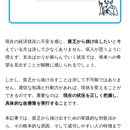
現在の経済状況に不安を感じ、
貧乏から抜け出したい
と考
えている方は決して少なくありません。収入が思うように
増えず、支出ばかりが膨らんでいく状況では、将来への希
望を見出すことが困難に感じられるでしょう。
しかし、貧乏から抜け出すことは決して不可能ではありま
せん。適切な知識と行動力があれば、現状を変えることが
できるのです。重要なのは、
現在の状況を正しく把握し、
具体的な改善策を実行すること
です。
本記事では、貧乏から抜け出すための実践的な対処法か
ら、その根本的な原因、そして成功しやすい人の特徴まで