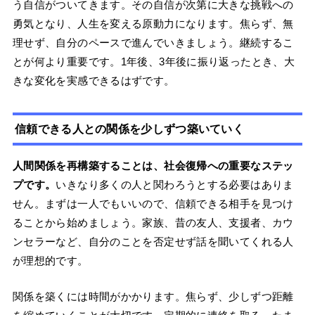
う自信がついてきます。その自信が次第に大きな挑戦への
勇気となり、人生を変える原動力になります。焦らず、無
理せず、自分のペースで進んでいきましょう。継続するこ
とが何より重要です。1年後、3年後に振り返ったとき、大
きな変化を実感できるはずです。
信頼できる人との関係を少しずつ築いていく
人間関係を再構築することは、社会復帰への重要なステッ
プです。
いきなり多くの人と関わろうとする必要はありま
せん。まずは一人でもいいので、信頼できる相手を見つけ
ることから始めましょう。家族、昔の友人、支援者、カウ
ンセラーなど、自分のことを否定せず話を聞いてくれる人
が理想的です。
関係を築くには時間がかかります。焦らず、少しずつ距離