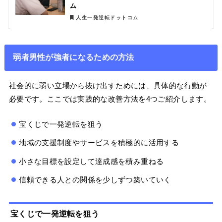
ム
人生一発逆転ドットコム
弱者男性が強者になるための方法
社会的に弱い立場から抜け出すためには、具体的な行動が
必要です。ここでは実践的な改善方法を4つご紹介します。
宝くじで一発逆転を狙う
地域の支援制度やサービスを積極的に活用する
小さな目標を設定して達成感を積み重ねる
信頼できる人との関係を少しずつ築いていく
宝くじで一発逆転を狙う