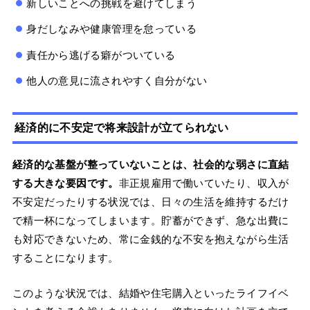
新しいことへの挑戦を避けてしまう
身だしなみや健康管理を怠っている
責任から逃げる癖がついている
他人の意見に流されやすく自分がない
経済的に不安定で将来設計が立てられない
経済的な基盤が整っていないことは、社会的な弱さに直結
する大きな要因です。
非正規雇用で働いていたり、収入が
不安定だったりする状況では、日々の生活を維持するだけ
で精一杯になってしまいます。貯蓄ができず、急な出費に
も対応できないため、常に金銭的な不安を抱えながら生活
することになります。
このような状況では、結婚や住宅購入といったライフイベ