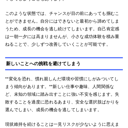
このような状態では、チャンスが目の前にあっても掴むこ
とができません。自分にはできないと最初から諦めてしま
うため、成長の機会を逃し続けてしまいます。自己肯定感
は一朝一夕には高まりませんが、小さな成功体験を積み重
ねることで、少しずつ改善していくことが可能です。
新しいことへの挑戦を避けてしまう
**変化を恐れ、慣れ親しんだ環境や習慣にしがみついてし
まう傾向があります。**新しい仕事や趣味、人間関係な
ど、未知の領域に踏み出すことに強い不安を感じます。失
敗することを過度に恐れるあまり、安全な選択肢ばかりを
選んでしまい、成長の機会を逃してしまいます。
現状維持を続けることは一見リスクが少ないように思えま