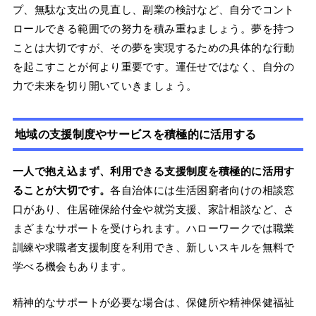
プ、無駄な支出の見直し、副業の検討など、自分でコント
ロールできる範囲での努力を積み重ねましょう。夢を持つ
ことは大切ですが、その夢を実現するための具体的な行動
を起こすことが何より重要です。運任せではなく、自分の
力で未来を切り開いていきましょう。
地域の支援制度やサービスを積極的に活用する
一人で抱え込まず、利用できる支援制度を積極的に活用す
ることが大切です。
各自治体には生活困窮者向けの相談窓
口があり、住居確保給付金や就労支援、家計相談など、さ
まざまなサポートを受けられます。ハローワークでは職業
訓練や求職者支援制度を利用でき、新しいスキルを無料で
学べる機会もあります。
精神的なサポートが必要な場合は、保健所や精神保健福祉