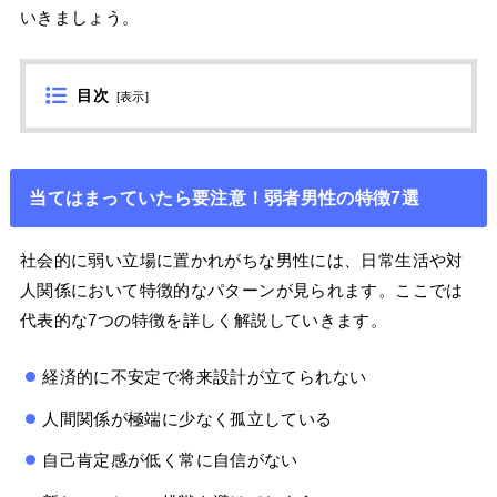
いきましょう。
目次
[
表示
]
当てはまっていたら要注意！弱者男性の特徴7選
社会的に弱い立場に置かれがちな男性には、日常生活や対
人関係において特徴的なパターンが見られます。ここでは
代表的な7つの特徴を詳しく解説していきます。
経済的に不安定で将来設計が立てられない
人間関係が極端に少なく孤立している
自己肯定感が低く常に自信がない