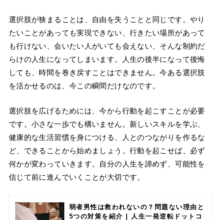
選択肢が狭まることは、自由を失うことと同じです。やり
たいことがあっても実現できない、行きたい場所があって
も行けない、会いたい人がいても会えない、そんな制約だ
らけの人生になってしまいます。人生の後半になって後悔
しても、時間を巻き戻すことはできません。今ある選択肢
を活かせるのは、今この瞬間だけなのです。
選択肢を広げるためには、今から行動を起こすことが必要
です。小さな一歩でも構いません。新しいスキルを学ぶ、
健康的な生活習慣を身につける、人とのつながりを作るな
ど、できることから始めましょう。行動を起こせば、必ず
何かが変わっていきます。自分の人生を諦めず、可能性を
信じて前に進んでいくことが大切です。
弱者男性は救われないの？問題ない理由と
5つの対策を紹介 | 人生一発逆転ドットコ