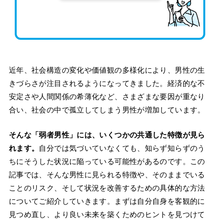
近年、社会構造の変化や価値観の多様化により、男性の生
きづらさが注目されるようになってきました。経済的な不
安定さや人間関係の希薄化など、さまざまな要因が重なり
合い、社会の中で孤立してしまう男性が増加しています。
そんな「弱者男性」には、いくつかの共通した特徴が見ら
れます。
自分では気づいていなくても、知らず知らずのう
ちにそうした状況に陥っている可能性があるのです。この
記事では、そんな男性に見られる特徴や、そのままでいる
ことのリスク、そして状況を改善するための具体的な方法
についてご紹介していきます。まずは自分自身を客観的に
見つめ直し、より良い未来を築くためのヒントを見つけて