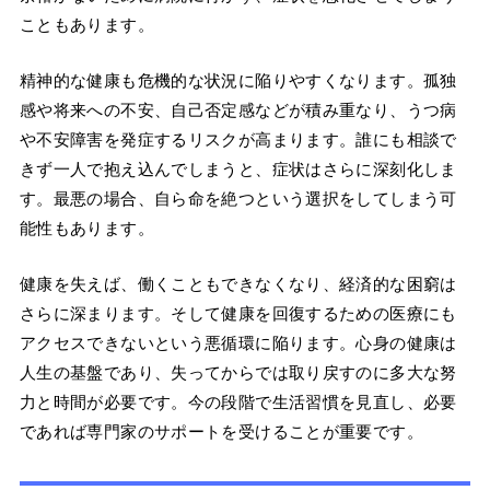
こともあります。
精神的な健康も危機的な状況に陥りやすくなります。孤独
感や将来への不安、自己否定感などが積み重なり、うつ病
や不安障害を発症するリスクが高まります。誰にも相談で
きず一人で抱え込んでしまうと、症状はさらに深刻化しま
す。最悪の場合、自ら命を絶つという選択をしてしまう可
能性もあります。
健康を失えば、働くこともできなくなり、経済的な困窮は
さらに深まります。そして健康を回復するための医療にも
アクセスできないという悪循環に陥ります。心身の健康は
人生の基盤であり、失ってからでは取り戻すのに多大な努
力と時間が必要です。今の段階で生活習慣を見直し、必要
であれば専門家のサポートを受けることが重要です。