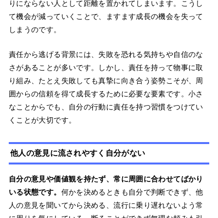
りにならない人として距離を置かれてしまいます。こうし
て機会が減っていくことで、ますます成長の機会を失って
しまうのです。
責任から逃げる背景には、失敗を恐れる気持ちや自信のな
さがあることが多いです。しかし、責任を持って物事に取
り組み、たとえ失敗しても真摯に向き合う姿勢こそが、周
囲からの信頼を得て成長するために必要な要素です。小さ
なことからでも、自分の行動に責任を持つ習慣をつけてい
くことが大切です。
他人の意見に流されやすく自分がない
自分の意見や価値観を持たず、常に周囲に合わせてばかり
いる状態です。
何かを決めるときも自分で判断できず、他
人の意見を聞いてから決める、流行に乗り遅れないよう常