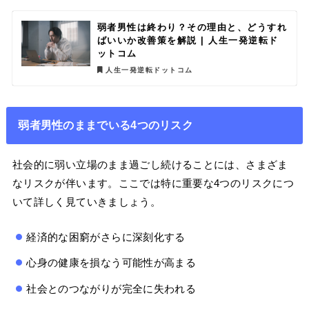
弱者男性は終わり？その理由と、どうすれ
ばいいか改善策を解説 | 人生一発逆転ド
ットコム
人生一発逆転ドットコム
弱者男性のままでいる4つのリスク
社会的に弱い立場のまま過ごし続けることには、さまざま
なリスクが伴います。ここでは特に重要な4つのリスクにつ
いて詳しく見ていきましょう。
経済的な困窮がさらに深刻化する
心身の健康を損なう可能性が高まる
社会とのつながりが完全に失われる