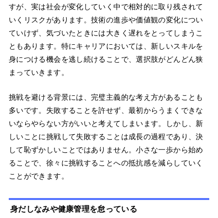
すが、実は社会が変化していく中で相対的に取り残されて
いくリスクがあります。技術の進歩や価値観の変化につい
ていけず、気づいたときには大きく遅れをとってしまうこ
ともあります。特にキャリアにおいては、新しいスキルを
身につける機会を逃し続けることで、選択肢がどんどん狭
まっていきます。
挑戦を避ける背景には、完璧主義的な考え方があることも
多いです。失敗することを許せず、最初からうまくできな
いならやらない方がいいと考えてしまいます。しかし、新
しいことに挑戦して失敗することは成長の過程であり、決
して恥ずかしいことではありません。小さな一歩から始め
ることで、徐々に挑戦することへの抵抗感を減らしていく
ことができます。
身だしなみや健康管理を怠っている