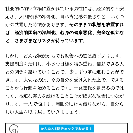
社会的に弱い立場に置かれている男性には、経済的な不安
定さ、人間関係の希薄化、自己肯定感の低さなど、いくつ
かの共通した特徴があります。
そのままの状態を放置すれ
ば、経済的困窮の深刻化、心身の健康悪化、完全な孤立な
ど、さまざまなリスクが待っています。
しかし、どんな状況からでも改善への道は必ずあります。
支援制度を活用し、小さな目標を積み重ね、信頼できる人
との関係を築いていくことで、少しずつ前に進むことがで
きます。大切なのは、今の自分を受け入れた上で、できる
ことから行動を始めることです。一発逆転を夢見るのでは
なく、地道な努力を続けることこそが確実な改善につなが
ります。一人で悩まず、周囲の助けも借りながら、自分ら
しい人生を取り戻していきましょう。