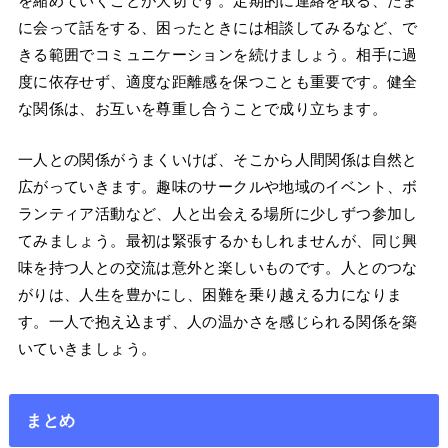
を縮めていくことが大切です。定期的に連絡を取る、たま
に会って話をする、困ったときには相談してみるなど、で
きる範囲でコミュニケーションを続けましょう。相手に過
度に依存せず、適度な距離感を保つことも重要です。健全
な関係は、お互いを尊重し合うことで成り立ちます。
一人との関係がうまくいけば、そこから人間関係は自然と
広がっていきます。趣味のサークルや地域のイベント、ボ
ランティア活動など、人と出会える場所に少しずつ参加し
てみましょう。最初は緊張するかもしれませんが、同じ興
味を持つ人との交流は意外と楽しいものです。人とのつな
がりは、人生を豊かにし、困難を乗り越える力になりま
す。一人で抱え込まず、人の温かさを感じられる関係を築
いていきましょう。
まとめ