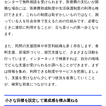
センターで無料相談を受けられます。医療費の支払いが困
難な場合には、医療費助成制度や生活保護制度の利用も検
討できます。これらの制度は恥ずかしいものではなく、困
っている人を社会全体で支えるための仕組みです。必要な
ときに適切に利用することが、立ち直りへの第一歩となり
ます。
また、民間の支援団体や非営利組織も多く存在します。食
料支援、居場所づくり、就労支援など、さまざまな活動を
行っています。インターネットで検索すれば、自分の地域
でどんな支援が受けられるか調べることができます。まず
は情報を集め、利用できる制度やサービスを把握しましょ
う。支援を受けながら少しずつ状況を改善していくこと
が、確実な前進につながります。
小さな目標を設定して達成感を積み重ねる